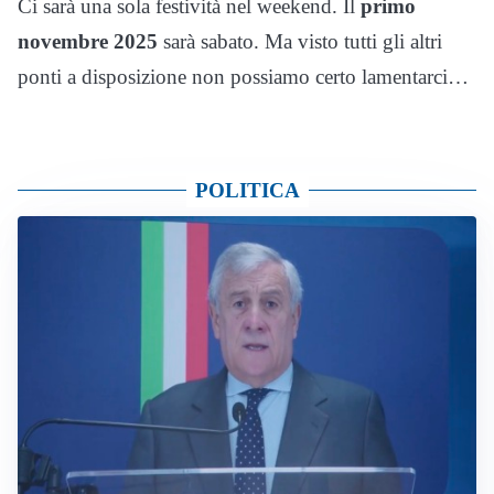
Ci sarà una sola festività nel weekend. Il
primo
novembre 2025
sarà sabato. Ma visto tutti gli altri
ponti a disposizione non possiamo certo lamentarci…
POLITICA