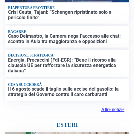
RIAPERTURA FRONTIERE
Crisi Ceuta, Tajani: “Schengen ripristinato solo a
pericolo finito”
BAGARRE
Caso Delmastro, la Camera nega l’accesso alle chat:
scontro in Aula tra maggioranza e opposizioni
DECISIONE STRATEGICA
Energia, Procaccini (FdI-ECR): “Bene il ricorso alla
clausola UE per rafforzare la sicurezza energetica
italiana”
COSA SUCCEDERÀ
Il 6 agosto scade il taglio sulle accise del gasolio: la
strategia del Governo contro il caro carburanti
Altre notizie
ESTERI