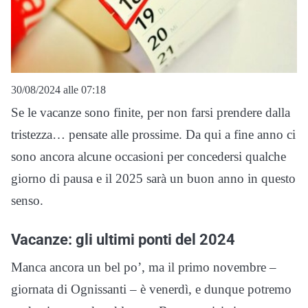
30/08/2024 alle 07:18
Se le vacanze sono finite, per non farsi prendere dalla
tristezza… pensate alle prossime. Da qui a fine anno ci
sono ancora alcune occasioni per concedersi qualche
giorno di pausa e il 2025 sarà un buon anno in questo
senso.
Vacanze: gli ultimi ponti del 2024
Manca ancora un bel po’, ma il primo novembre –
giornata di Ognissanti – è venerdì, e dunque potremo