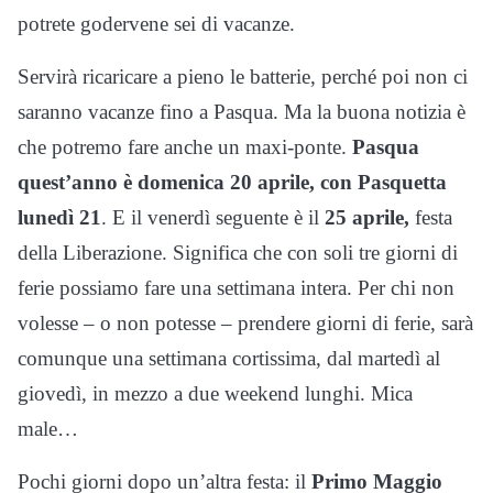
potrete godervene sei di vacanze.
Servirà ricaricare a pieno le batterie, perché poi non ci
saranno vacanze fino a Pasqua. Ma la buona notizia è
che potremo fare anche un maxi-ponte.
Pasqua
quest’anno è domenica 20 aprile, con Pasquetta
lunedì 21
. E il venerdì seguente è il
25 aprile,
festa
della Liberazione. Significa che con soli tre giorni di
ferie possiamo fare una settimana intera. Per chi non
volesse – o non potesse – prendere giorni di ferie, sarà
comunque una settimana cortissima, dal martedì al
giovedì, in mezzo a due weekend lunghi. Mica
male…
Pochi giorni dopo un’altra festa: il
Primo Maggio