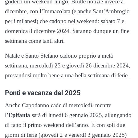
goderci un weekend lungo. Brutte notizie invece a
dicembre, con l’Immacolata (e anche Sant’Ambrogio
per i milanesi) che cadono nel weekend: sabato 7 e
domenica 8 dicembre 2024. Saranno dunque un fine
settimana come tanti altri.
Natale e Santo Stefano cadono proprio a metà
settimana, mercoledì 25 e giovedì 26 dicembre 2024,
prestandosi molto bene a una bella settimana di ferie.
Ponti e vacanze del 2025
Anche Capodanno cade di mercoledì, mentre
l’
Epifania
sarà di lunedì 6 gennaio 2025, allungando
di fatto il primo weekend dell’anno. E con soli due
giorni di ferie (giovedì 2 e venerdì 3 gennaio 2025)