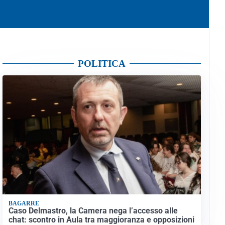
POLITICA
BAGARRE
Caso Delmastro, la Camera nega l’accesso alle
chat: scontro in Aula tra maggioranza e opposizioni