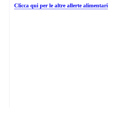
Clicca qui per le altre allerte alimentari