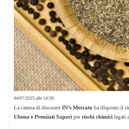
04/07/2025 alle 14:58
La catena di discount
IN’s Mercato
ha disposto il 
Ubena e Premiati Sapori
per
rischi chimici
legati 