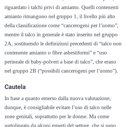
riguardato i talchi privi di amianto. Quelli contenenti
amianto rimangono nel gruppo 1, il livello più alto
della classificazione come “cancerogeni per l’uomo”,
mentre il talco in generale è stato inserito nel gruppo
2A, sostituendo le definizioni precedenti di “talco non
contenente amianto o fibre asbestiformi” e “uso
perineale di baby-polveri a base di talco”, che erano
nel gruppo 2B (“possibili cancerogeni per l’uomo”).
Cautela
In base a quanto emerso dalla nuova valutazione,
dunque, è consigliabile evitare l’uso di talco nelle
zone genitali, soprattutto per le donne. Ma come
sottolineato da alcuni esperti del settore, che si sono