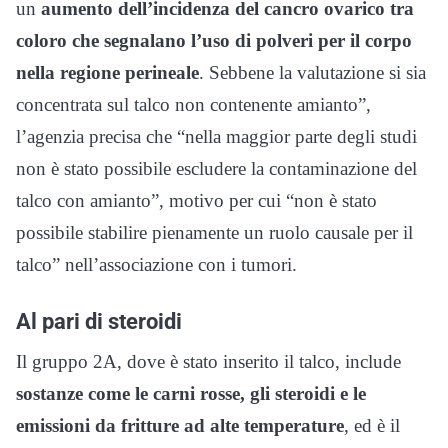
un
aumento dell’incidenza del cancro ovarico tra
coloro che segnalano l’uso di polveri per il corpo
nella regione perineale
. Sebbene la valutazione si sia
concentrata sul talco non contenente amianto”,
l’agenzia precisa che “nella maggior parte degli studi
non è stato possibile escludere la contaminazione del
talco con amianto”, motivo per cui “non è stato
possibile stabilire pienamente un ruolo causale per il
talco” nell’associazione con i tumori.
Al pari di steroidi
Il gruppo 2A, dove è stato inserito il talco, include
sostanze come le carni rosse, gli steroidi e le
emissioni da fritture ad alte temperature
, ed è il