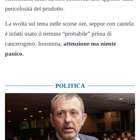
pericolosità del prodotto.
La svolta sul tema nelle scorse ore, seppur con cautela:
è infatti usato il termine “probabile” prima di
cancerogeno. Insomma,
attenzione ma niente
panico.
POLITICA