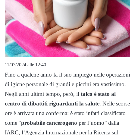
11/07/2024 alle 12:40
Fino a qualche anno fa il suo impiego nelle operazioni
di igiene personale di grandi e piccini era vastissimo.
Negli anni ultimi tempo, però, il
talco è stato al
centro di dibattiti riguardanti la salute
. Nelle scorse
ore è arrivata una conferma: è stato infatti classificato
come “
probabile cancerogeno
per l’uomo” dalla
IARC, l’Agenzia Internazionale per la Ricerca sul