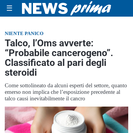
☰
NIENTE PANICO
Talco, l’Oms avverte:
“Probabile cancerogeno”.
Classificato al pari degli
steroidi
Come sottolineato da alcuni esperti del settore, quanto
emerso non implica che l’esposizione precedente al
talco causi inevitabilmente il cancro