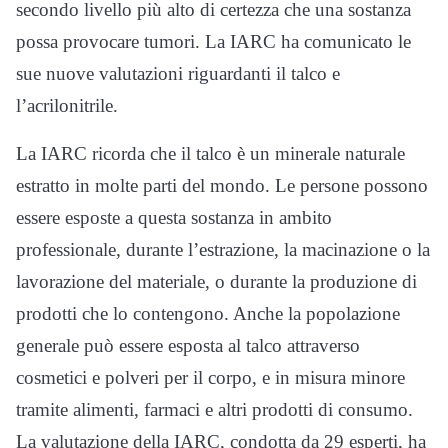
secondo livello più alto di certezza che una sostanza
possa provocare tumori. La IARC ha comunicato le
sue nuove valutazioni riguardanti il talco e
l’acrilonitrile.
La IARC ricorda che il talco è un minerale naturale
estratto in molte parti del mondo. Le persone possono
essere esposte a questa sostanza in ambito
professionale, durante l’estrazione, la macinazione o la
lavorazione del materiale, o durante la produzione di
prodotti che lo contengono. Anche la popolazione
generale può essere esposta al talco attraverso
cosmetici e polveri per il corpo, e in misura minore
tramite alimenti, farmaci e altri prodotti di consumo.
La valutazione della IARC, condotta da 29 esperti, ha