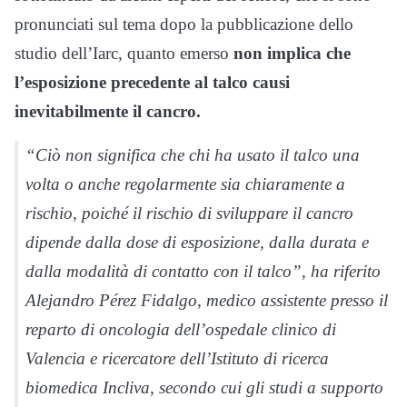
pronunciati sul tema dopo la pubblicazione dello
studio dell’Iarc, quanto emerso
non implica che
l’esposizione precedente al talco causi
inevitabilmente il cancro.
“Ciò non significa che chi ha usato il talco una
volta o anche regolarmente sia chiaramente a
rischio, poiché il rischio di sviluppare il cancro
dipende dalla dose di esposizione, dalla durata e
dalla modalità di contatto con il talco”, ha riferito
Alejandro Pérez Fidalgo, medico assistente presso il
reparto di oncologia dell’ospedale clinico di
Valencia e ricercatore dell’Istituto di ricerca
biomedica Incliva, secondo cui gli studi a supporto