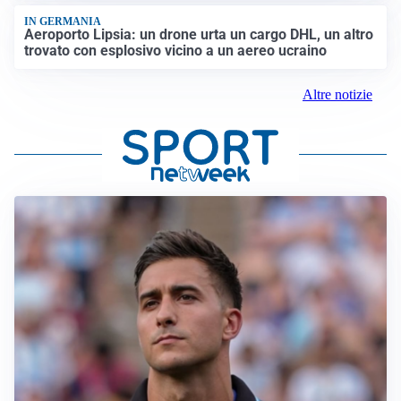
IN GERMANIA
Aeroporto Lipsia: un drone urta un cargo DHL, un altro
trovato con esplosivo vicino a un aereo ucraino
Altre notizie