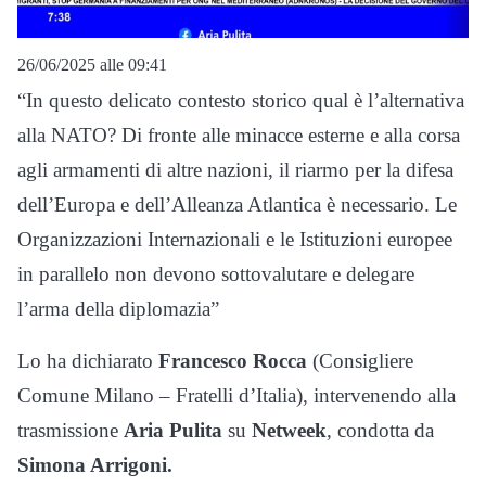
26/06/2025 alle 09:41
“In questo delicato contesto storico qual è l’alternativa
alla NATO? Di fronte alle minacce esterne e alla corsa
agli armamenti di altre nazioni, il riarmo per la difesa
dell’Europa e dell’Alleanza Atlantica è necessario. Le
Organizzazioni Internazionali e le Istituzioni europee
in parallelo non devono sottovalutare e delegare
l’arma della diplomazia”
Lo ha dichiarato
Francesco Rocca
(Consigliere
Comune Milano – Fratelli d’Italia), intervenendo alla
trasmissione
Aria Pulita
su
Netweek
, condotta da
Simona Arrigoni.