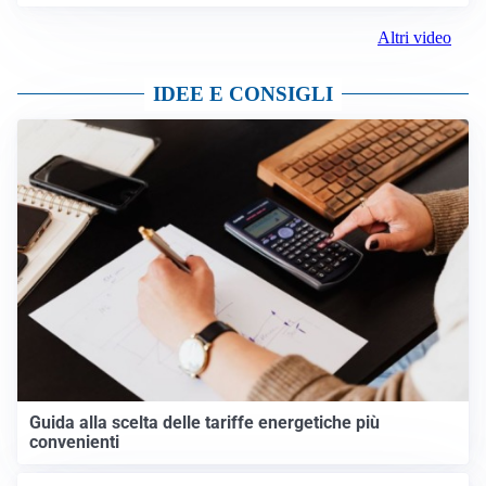
Altri video
IDEE E CONSIGLI
Guida alla scelta delle tariffe energetiche più
convenienti