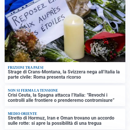
FRIZIONI TRA PAESI
Strage di Crans-Montana, la Svizzera nega all’Italia la
parte civile: Roma presenta ricorso
NON SI FERMA LA TENSIONE
Crisi Ceuta, la Spagna attacca l’Italia: “Revochi i
controlli alle frontiere o prenderemo contromisure”
MEDIO ORIENTE
Stretto di Hormuz, Iran e Oman trovano un accordo
sulle rotte: si apre la possibilità di una tregua