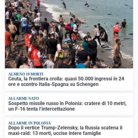
ALMENO 19 MORTI
Ceuta, la frontiera crolla: quasi 50.000 ingressi in 24
ore e scontro Italia-Spagna su Schengen
ALLARME NATO
Sospetto missile russo in Polonia: cratere di 10 metri,
un F-16 tenta l’intercettazione
ALLARME IN POLONIA
Dopo il vertice Trump-Zelensky, la Russia scatena il
maxi-raid: 13 morti, uccise intere famiglie