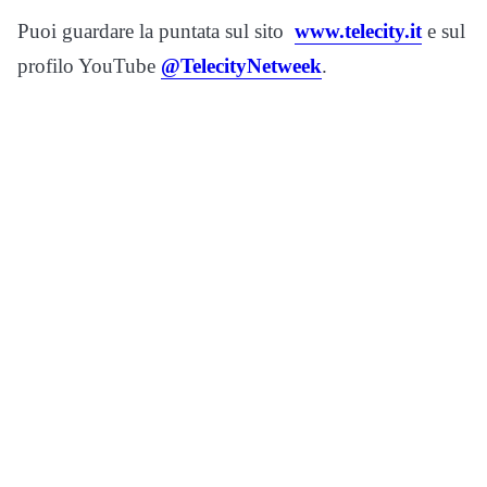
Puoi guardare la puntata sul sito
www.telecity.it
e sul
profilo YouTube
@TelecityNetweek
.