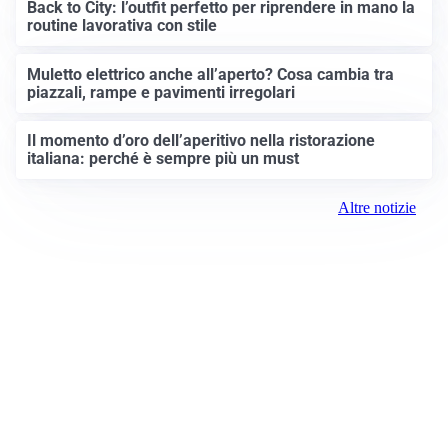
Back to City: l’outfit perfetto per riprendere in mano la
routine lavorativa con stile
Muletto elettrico anche all’aperto? Cosa cambia tra
piazzali, rampe e pavimenti irregolari
Il momento d’oro dell’aperitivo nella ristorazione
italiana: perché è sempre più un must
Altre notizie