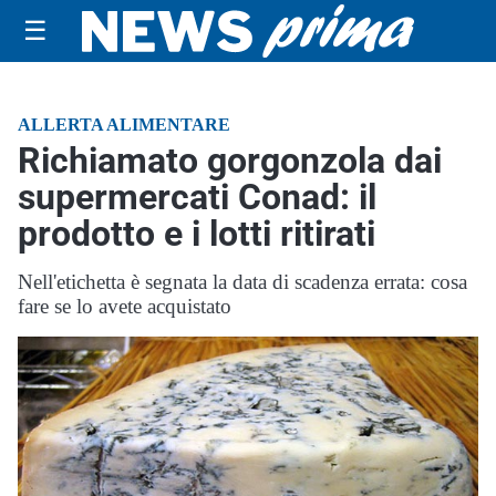
☰
ALLERTA ALIMENTARE
Richiamato gorgonzola dai
supermercati Conad: il
prodotto e i lotti ritirati
Nell'etichetta è segnata la data di scadenza errata: cosa
fare se lo avete acquistato