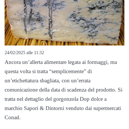
24/02/2025 alle 11:32
Ancora un’allerta alimentare legata ai formaggi, ma
questa volta si tratta “semplicemente” di
un’etichettatura sbagliata, con un’errata
comunicazione della data di scadenza del prodotto. Si
tratta nel dettaglio del gorgonzola Dop dolce a
marchio Sapori & Dintorni venduto dai supermercati
Conad.