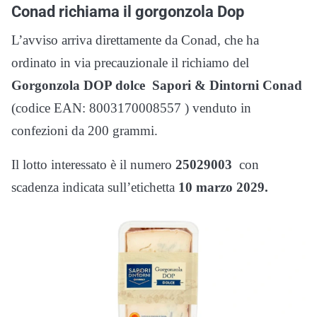
Conad richiama il gorgonzola Dop
L’avviso arriva direttamente da Conad, che ha
ordinato in via precauzionale il richiamo del
Gorgonzola DOP dolce Sapori & Dintorni Conad
(codice EAN: 8003170008557 ) venduto in
confezioni da 200 grammi.
Il lotto interessato è il numero
25029003
con
scadenza indicata sull’etichetta
10 marzo 2029.