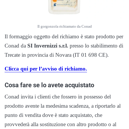
Il gorgonzola richiamato da Conad
Il formaggio oggetto del richiamo è stato prodotto per
Conad da
SI Invernizzi s.r.l.
presso lo stabilimento di
Trecate in provincia di Novara (IT 01 698 CE).
Clicca qui per l’avviso di richiamo.
Cosa fare se lo avete acquistato
Conad invita i clienti che fossero in possesso del
prodotto avente la medesima scadenza, a riportarlo al
punto di vendita dove è stato acquistato, che
provvederà alla sostituzione con altro prodotto o al