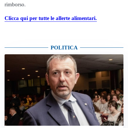
rimborso.
Clicca qui per tutte le allerte alimentari.
POLITICA