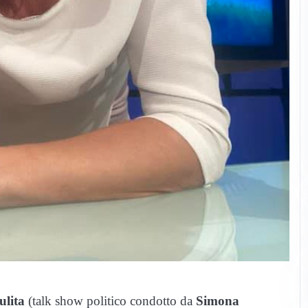
ulita
(talk show politico condotto da
Simona