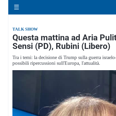
☰
TALK SHOW
Questa mattina ad Aria Pulit
Sensi (PD), Rubini (Libero)
Tra i temi: la decisione di Trump sulla guerra israelo-p
possibili ripercussioni sull'Europa, l'attualità.