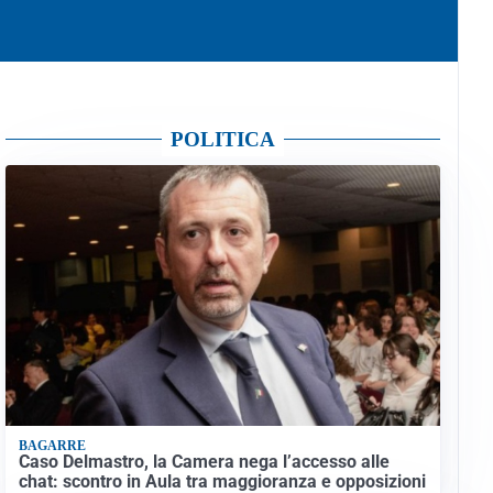
POLITICA
BAGARRE
Caso Delmastro, la Camera nega l’accesso alle
chat: scontro in Aula tra maggioranza e opposizioni