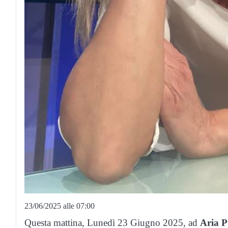
23/06/2025 alle 07:00
Questa mattina, Lunedì 23 Giugno 2025, ad
Aria P