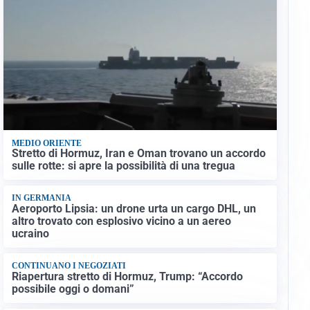
MEDIO ORIENTE
Stretto di Hormuz, Iran e Oman trovano un accordo
sulle rotte: si apre la possibilità di una tregua
IN GERMANIA
Aeroporto Lipsia: un drone urta un cargo DHL, un
altro trovato con esplosivo vicino a un aereo
ucraino
CONTINUANO I NEGOZIATI
Riapertura stretto di Hormuz, Trump: “Accordo
possibile oggi o domani”