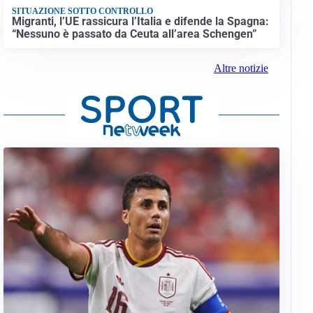
SITUAZIONE SOTTO CONTROLLO
Migranti, l’UE rassicura l’Italia e difende la Spagna:
“Nessuno è passato da Ceuta all’area Schengen”
Altre notizie