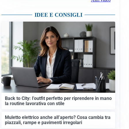
IDEE E CONSIGLI
Back to City: l’outfit perfetto per riprendere in mano
la routine lavorativa con stile
Muletto elettrico anche all’aperto? Cosa cambia tra
piazzali, rampe e pavimenti irregolari