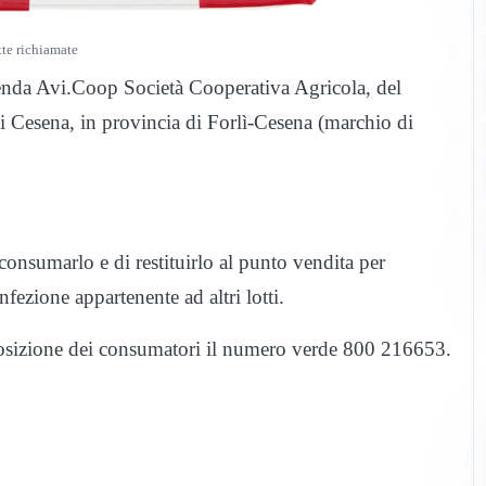
te richiamate
zienda Avi.Coop Società Cooperativa Agricola, del
i Cesena, in provincia di Forlì-Cesena (marchio di
 consumarlo e di restituirlo al punto vendita per
nfezione appartenente ad altri lotti.
posizione dei consumatori il numero verde 800 216653.