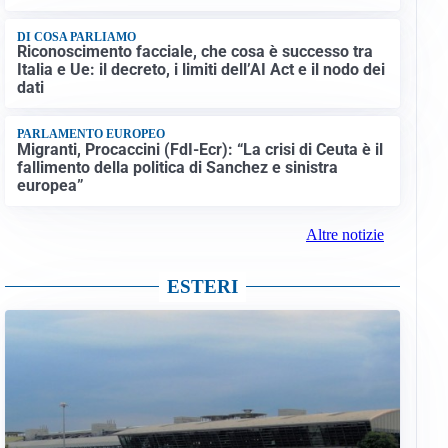
DI COSA PARLIAMO
Riconoscimento facciale, che cosa è successo tra
Italia e Ue: il decreto, i limiti dell’AI Act e il nodo dei
dati
PARLAMENTO EUROPEO
Migranti, Procaccini (FdI-Ecr): “La crisi di Ceuta è il
fallimento della politica di Sanchez e sinistra
europea”
Altre notizie
ESTERI