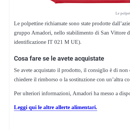
Le polpet
Le polpettine richiamate sono state prodotte dall’a
gruppo Amadori, nello stabilimento di San Vittore d
identificazione IT 021 M UE).
Cosa fare se le avete acquistate
Se avete acquistato il prodotto, il consiglio è di non
chiedere il rimborso o la sostituzione con un’altra co
Per ulteriori informazioni, Amadori ha messo a dis
Leggi qui le altre allerte alimentari.