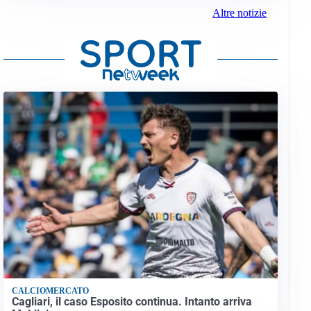
Altre notizie
CALCIOMERCATO
Cagliari, il caso Esposito continua. Intanto arriva