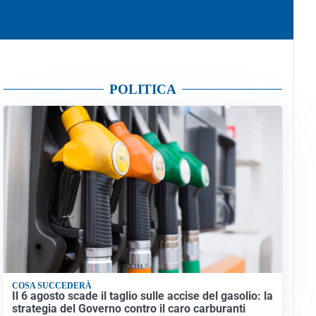
POLITICA
COSA SUCCEDERÀ
Il 6 agosto scade il taglio sulle accise del gasolio: la
strategia del Governo contro il caro carburanti