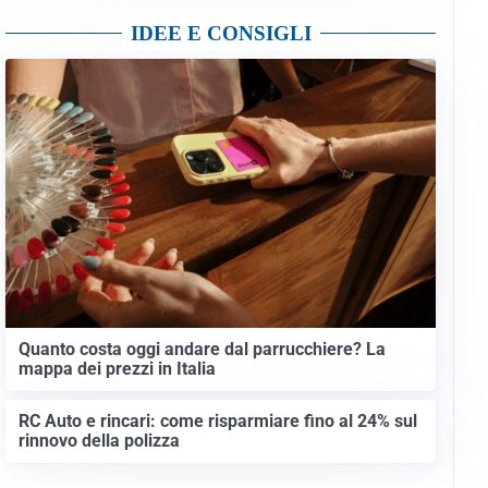
IDEE E CONSIGLI
Quanto costa oggi andare dal parrucchiere? La
mappa dei prezzi in Italia
RC Auto e rincari: come risparmiare fino al 24% sul
rinnovo della polizza