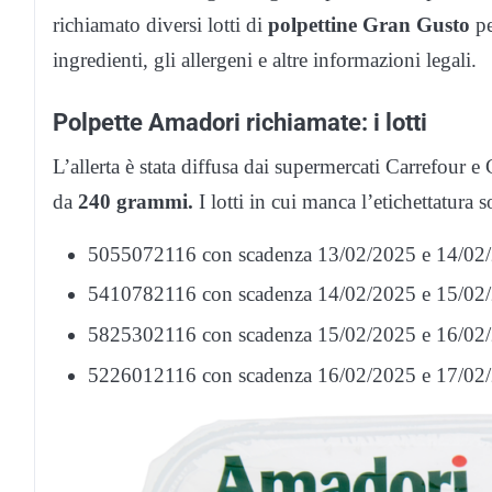
richiamato diversi lotti di
polpettine Gran Gusto
pe
ingredienti, gli allergeni e altre informazioni legali.
Polpette Amadori richiamate: i lotti
L’allerta è stata diffusa dai supermercati Carrefour 
da
240 grammi.
I lotti in cui manca l’etichettatura 
5055072116 con scadenza 13/02/2025 e 14/02
5410782116 con scadenza 14/02/2025 e 15/02
5825302116 con scadenza 15/02/2025 e 16/02
5226012116 con scadenza 16/02/2025 e 17/02