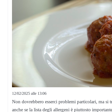
12/02/2025 alle 13:06
Non dovrebbero esserci problemi particolari, ma si tr
anche se la lista degli allergeni è piuttosto importan