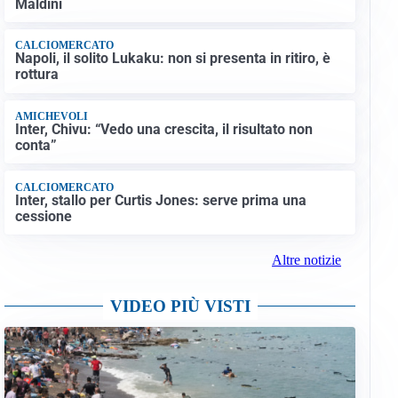
Maldini
CALCIOMERCATO
Napoli, il solito Lukaku: non si presenta in ritiro, è
rottura
AMICHEVOLI
Inter, Chivu: “Vedo una crescita, il risultato non
conta”
CALCIOMERCATO
Inter, stallo per Curtis Jones: serve prima una
cessione
Altre notizie
VIDEO PIÙ VISTI