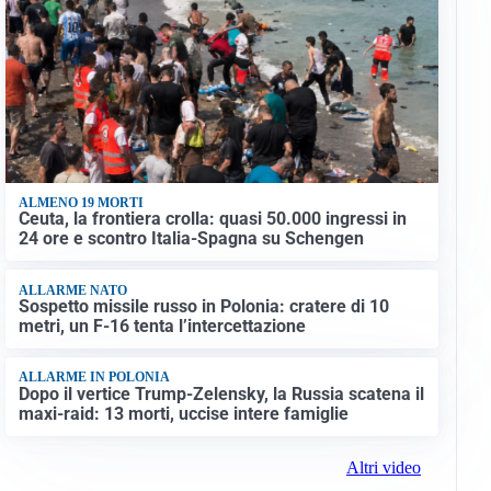
ALMENO 19 MORTI
Ceuta, la frontiera crolla: quasi 50.000 ingressi in
24 ore e scontro Italia-Spagna su Schengen
ALLARME NATO
Sospetto missile russo in Polonia: cratere di 10
metri, un F-16 tenta l’intercettazione
ALLARME IN POLONIA
Dopo il vertice Trump-Zelensky, la Russia scatena il
maxi-raid: 13 morti, uccise intere famiglie
Altri video