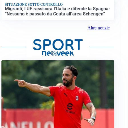
SITUAZIONE SOTTO CONTROLLO
Migranti, l’UE rassicura l’Italia e difende la Spagna:
“Nessuno è passato da Ceuta all’area Schengen”
Altre notizie