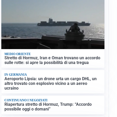
MEDIO ORIENTE
Stretto di Hormuz, Iran e Oman trovano un accordo
sulle rotte: si apre la possibilità di una tregua
IN GERMANIA
Aeroporto Lipsia: un drone urta un cargo DHL, un
altro trovato con esplosivo vicino a un aereo
ucraino
CONTINUANO I NEGOZIATI
Riapertura stretto di Hormuz, Trump: “Accordo
possibile oggi o domani”