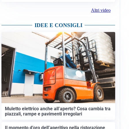
Altri video
IDEE E CONSIGLI
Muletto elettrico anche all’aperto? Cosa cambia tra
piazzali, rampe e pavimenti irregolari
Il momento d’oro dell’aperitivo nella ristorazione