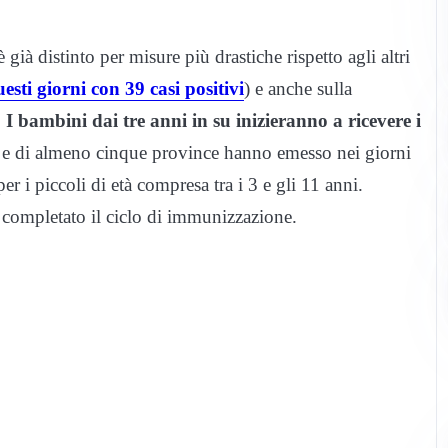
 già distinto per misure più drastiche rispetto agli altri
esti giorni con 39 casi positivi
) e anche sulla
.
I bambini dai tre anni in su inizieranno a ricevere i
ttà e di almeno cinque province hanno emesso nei giorni
er i piccoli di età compresa tra i 3 e gli 11 anni.
 completato il ciclo di immunizzazione.