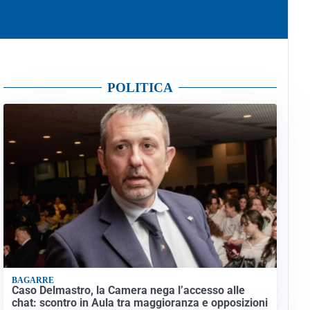
POLITICA
BAGARRE
Caso Delmastro, la Camera nega l’accesso alle
chat: scontro in Aula tra maggioranza e opposizioni