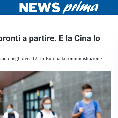
ronti a partire. E la Cina lo
scontrano negli over 12. In Europa la somministrazione