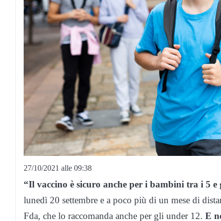
27/10/2021 alle 09:38
“Il vaccino è sicuro anche per i bambini tra i 5 e 
lunedì 20 settembre e a poco più di un mese di distan
Fda, che lo raccomanda anche per gli under 12.
E ne