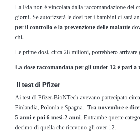
La Fda non è vincolata dalla raccomandazione del c
giorni. Se autorizzerà le dosi per i bambini ci sarà a
per il controllo e la prevenzione delle malattie
dov
chi.
Le prime dosi, circa 28 milioni, potrebbero arrivare 
La dose raccomandata per gli under 12 è pari a u
Il test di Pfizer
Ai test di Pfizer-BioNTech avevano partecipato circa 
Finlandia, Polonia e Spagna.
Tra novembre e dicemb
5 anni e poi 6 mesi-2 anni
. Entrambe queste catego
decimo di quella che ricevono gli over 12.