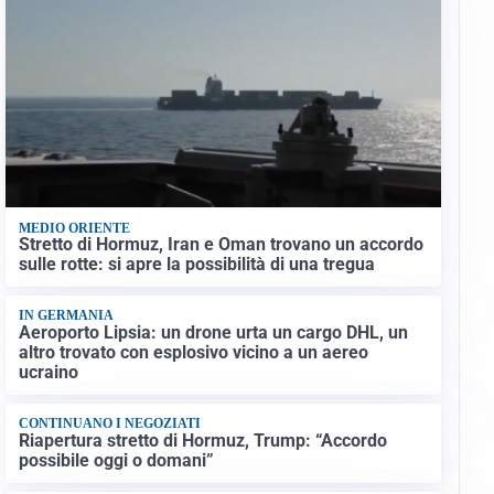
MEDIO ORIENTE
Stretto di Hormuz, Iran e Oman trovano un accordo
sulle rotte: si apre la possibilità di una tregua
IN GERMANIA
Aeroporto Lipsia: un drone urta un cargo DHL, un
altro trovato con esplosivo vicino a un aereo
ucraino
CONTINUANO I NEGOZIATI
Riapertura stretto di Hormuz, Trump: “Accordo
possibile oggi o domani”