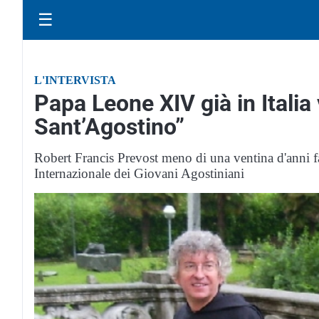
☰
L'INTERVISTA
Papa Leone XIV già in Italia 
Sant’Agostino”
Robert Francis Prevost meno di una ventina d'anni f
Internazionale dei Giovani Agostiniani