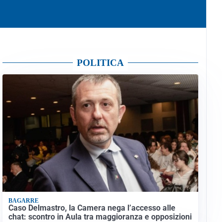
POLITICA
BAGARRE
Caso Delmastro, la Camera nega l’accesso alle
chat: scontro in Aula tra maggioranza e opposizioni