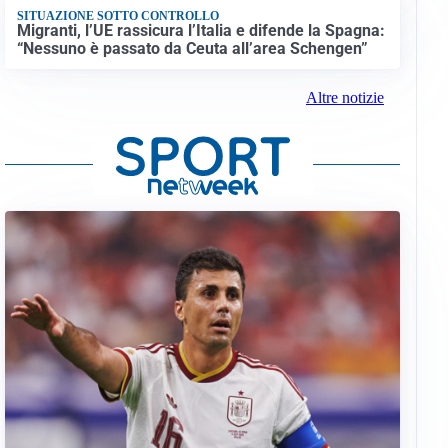
SITUAZIONE SOTTO CONTROLLO
Migranti, l’UE rassicura l’Italia e difende la Spagna:
“Nessuno è passato da Ceuta all’area Schengen”
Altre notizie