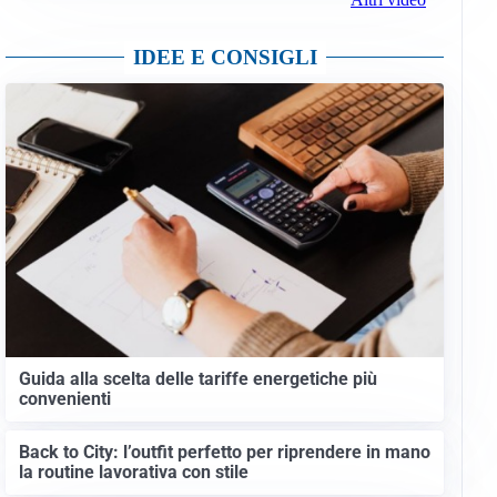
IDEE E CONSIGLI
Guida alla scelta delle tariffe energetiche più
convenienti
Back to City: l’outfit perfetto per riprendere in mano
la routine lavorativa con stile