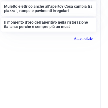
Muletto elettrico anche all’aperto? Cosa cambia tra
piazzali, rampe e pavimenti irregolari
Il momento d’oro dell’aperitivo nella ristorazione
italiana: perché è sempre più un must
Altre notizie