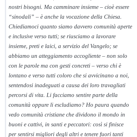
nostri bisogni. Ma camminare insieme – cioè essere
“sinodali” – è anche la vocazione della Chiesa.
Chiediamoci quanto siamo davvero comunità aperte
e inclusive verso tutti; se riusciamo a lavorare
insieme, preti e laici, a servizio del Vangelo; se
abbiamo un atteggiamento accogliente – non solo
con le parole ma con gesti concreti – verso chi è
lontano e verso tutti coloro che si avvicinano a noi,
sentendosi inadeguati a causa dei loro travagliati
percorsi di vita. Li facciamo sentire parte della
comunità oppure li escludiamo? Ho paura quando
vedo comunità cristiane che dividono il mondo in
buoni e cattivi, in santi e peccatori: così si finisce
per sentirsi migliori degli altri e tenere fuori tanti