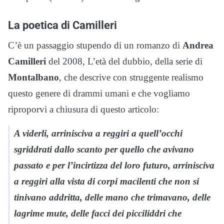
La poetica di Camilleri
C’è un passaggio stupendo di un romanzo di
Andrea
Camilleri
del 2008, L’età del dubbio, della serie di
Montalbano
, che descrive con struggente realismo
questo genere di drammi umani e che vogliamo
riproporvi a chiusura di questo articolo:
A viderli, arrinisciva a reggiri a quell’occhi
sgriddrati dallo scanto per quello che avivano
passato e per l’incirtizza del loro futuro, arrinisciva
a reggiri alla vista di corpi macilenti che non si
tinivano addritta, delle mano che trimavano, delle
lagrime mute, delle facci dei picciliddri che