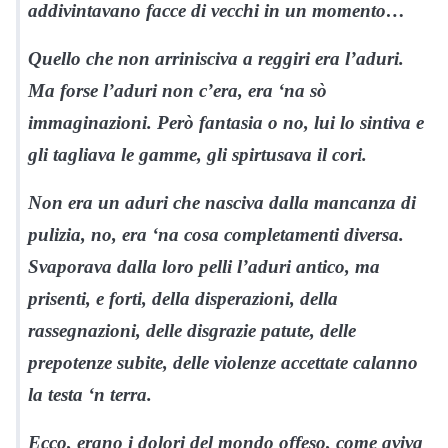
addivintavano facce di vecchi in un momento…
Quello che non arrinisciva a reggiri era l’aduri.
Ma forse l’aduri non c’era, era ‘na sò
immaginazioni. Però fantasia o no, lui lo sintiva e
gli tagliava le gamme, gli spirtusava il cori.
Non era un aduri che nasciva dalla mancanza di
pulizia, no, era ‘na cosa completamenti diversa.
Svaporava dalla loro pelli l’aduri antico, ma
prisenti, e forti, della disperazioni, della
rassegnazioni, delle disgrazie patute, delle
prepotenze subite, delle violenze accettate calanno
la testa ‘n terra.
Ecco, erano i dolori del mondo offeso, come aviva