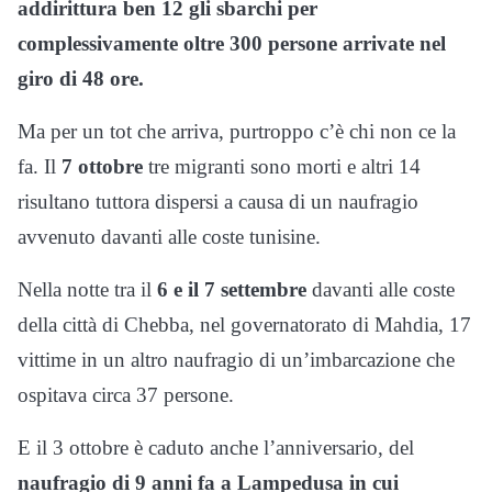
addirittura ben 12 gli sbarchi per
complessivamente oltre 300 persone arrivate nel
giro di 48 ore.
Ma per un tot che arriva, purtroppo c’è chi non ce la
fa. Il
7 ottobre
tre migranti sono morti e altri 14
risultano tuttora dispersi a causa di un naufragio
avvenuto davanti alle coste tunisine.
Nella notte tra il
6 e il 7 settembre
davanti alle coste
della città di Chebba, nel governatorato di Mahdia, 17
vittime in un altro naufragio di un’imbarcazione che
ospitava circa 37 persone.
E il 3 ottobre è caduto anche l’anniversario, del
naufragio di 9 anni fa a Lampedusa in cui