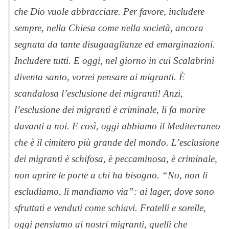
che Dio vuole abbracciare. Per favore, includere
sempre, nella Chiesa come nella società, ancora
segnata da tante disuguaglianze ed emarginazioni.
Includere tutti. E oggi, nel giorno in cui Scalabrini
diventa santo, vorrei pensare ai migranti. È
scandalosa l’esclusione dei migranti! Anzi,
l’esclusione dei migranti è criminale, li fa morire
davanti a noi. E così, oggi abbiamo il Mediterraneo
che è il cimitero più grande del mondo. L’esclusione
dei migranti è schifosa, è peccaminosa, è criminale,
non aprire le porte a chi ha bisogno. “No, non li
escludiamo, li mandiamo via”: ai lager, dove sono
sfruttati e venduti come schiavi. Fratelli e sorelle,
oggi pensiamo ai nostri migranti, quelli che