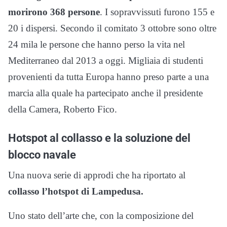
morirono 368 persone
. I sopravvissuti furono 155 e
20 i dispersi. Secondo il comitato 3 ottobre sono oltre
24 mila le persone che hanno perso la vita nel
Mediterraneo dal 2013 a oggi. Migliaia di studenti
provenienti da tutta Europa hanno preso parte a una
marcia alla quale ha partecipato anche il presidente
della Camera, Roberto Fico.
Hotspot al collasso e la soluzione del
blocco navale
Una nuova serie di approdi che ha riportato al
collasso l’hotspot di Lampedusa.
Uno stato dell’arte che, con la composizione del