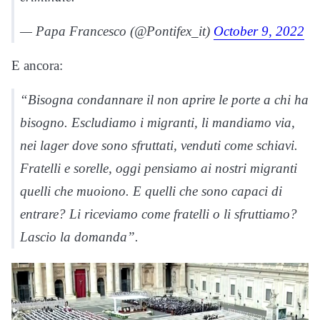
— Papa Francesco (@Pontifex_it)
October 9, 2022
E ancora:
“Bisogna condannare il non aprire le porte a chi ha
bisogno. Escludiamo i migranti, li mandiamo via,
nei lager dove sono sfruttati, venduti come schiavi.
Fratelli e sorelle, oggi pensiamo ai nostri migranti
quelli che muoiono. E quelli che sono capaci di
entrare? Li riceviamo come fratelli o li sfruttiamo?
Lascio la domanda”.