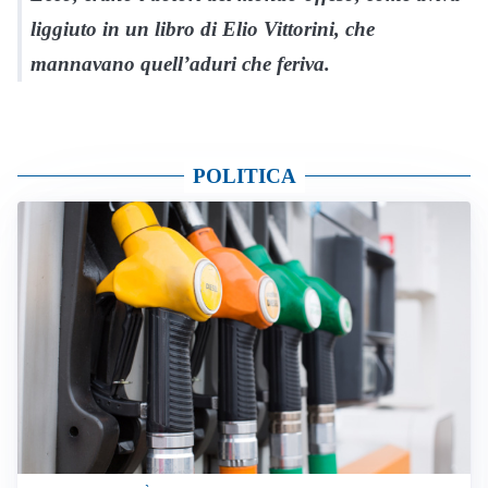
liggiuto in un libro di Elio Vittorini, che
mannavano quell’aduri che feriva.
POLITICA