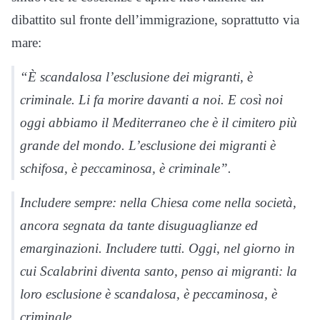
dibattito sul fronte dell’immigrazione, soprattutto via
mare:
“È scandalosa l’esclusione dei migranti, è
criminale. Li fa morire davanti a noi. E così noi
oggi abbiamo il Mediterraneo che è il cimitero più
grande del mondo. L’esclusione dei migranti è
schifosa, è peccaminosa, è criminale”.
Includere sempre: nella Chiesa come nella società,
ancora segnata da tante disuguaglianze ed
emarginazioni. Includere tutti. Oggi, nel giorno in
cui Scalabrini diventa santo, penso ai migranti: la
loro esclusione è scandalosa, è peccaminosa, è
criminale.