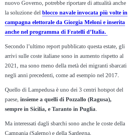
nuovo Governo, potrebbe riportare di attualità anche
la soluzione del
blocco navale invocata più volte in
campagna elettorale da Giorgia Meloni e inserita
anche nel programma di Fratelli d’Italia.
Secondo l’ultimo report pubblicato questa estate, gli
arrivi sulle coste italiane sono in aumento rispetto al
2021, ma sono meno della metà dei migranti sbarcati
negli anni precedenti, come ad esempio nel 2017.
Quello di Lampedusa è uno dei 3 centri hotspot del
paese,
insieme a quelli di Pozzallo (Ragusa),
sempre in Sicilia, e Taranto in Puglia
.
Ma interessati dagli sbarchi sono anche le coste della
Campania (Salerno) e della Sardegna.