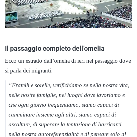
Il passaggio completo dell’omelia
Ecco un estratto dall’omelia di ieri nel passaggio dove
si parla dei migranti:
“Fratelli e sorelle, verifichiamo se nella nostra vita,
nelle nostre famiglie, nei luoghi dove lavoriamo e
che ogni giorno frequentiamo, siamo capaci di
camminare insieme agli altri, siamo capaci di
ascoltare, di superare la tentazione di barricarci
nella nostra autoreferenzialità e di pensare solo ai