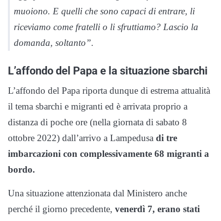
muoiono. E quelli che sono capaci di entrare, li
riceviamo come
fratelli o li sfruttiamo?
Lascio la
domanda, soltanto”.
L’affondo del Papa e la situazione sbarchi
L’affondo del Papa riporta dunque di estrema attualità
il tema sbarchi e migranti ed è arrivata proprio a
distanza di poche ore (nella giornata di sabato 8
ottobre 2022) dall’arrivo a Lampedusa
di tre
imbarcazioni con complessivamente 68 migranti a
bordo.
Una situazione attenzionata dal Ministero anche
perché il giorno precedente,
venerdì 7, erano stati