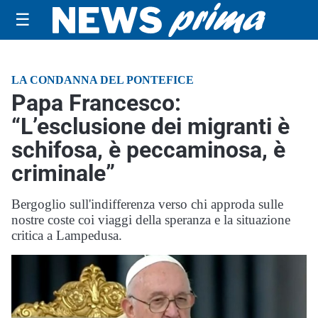
☰
LA CONDANNA DEL PONTEFICE
Papa Francesco:
“L’esclusione dei migranti è
schifosa, è peccaminosa, è
criminale”
Bergoglio sull'indifferenza verso chi approda sulle
nostre coste coi viaggi della speranza e la situazione
critica a Lampedusa.