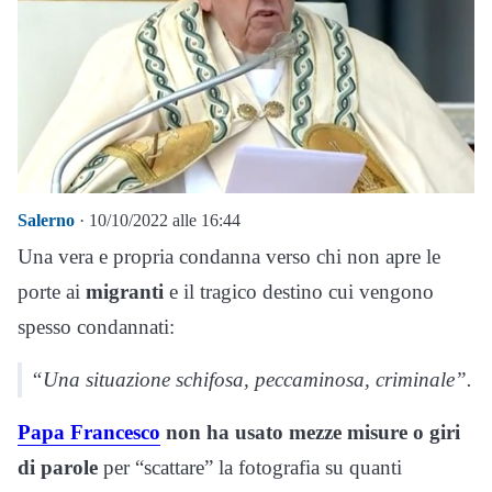
Salerno
· 10/10/2022 alle 16:44
Una vera e propria condanna verso chi non apre le
porte ai
migranti
e il tragico destino cui vengono
spesso condannati:
“Una situazione schifosa, peccaminosa, criminale”.
Papa Francesco
non ha usato mezze misure o giri
di parole
per “scattare” la fotografia su quanti