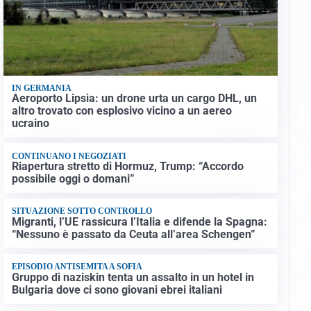
IN GERMANIA
Aeroporto Lipsia: un drone urta un cargo DHL, un
altro trovato con esplosivo vicino a un aereo
ucraino
CONTINUANO I NEGOZIATI
Riapertura stretto di Hormuz, Trump: “Accordo
possibile oggi o domani”
SITUAZIONE SOTTO CONTROLLO
Migranti, l’UE rassicura l’Italia e difende la Spagna:
“Nessuno è passato da Ceuta all’area Schengen”
EPISODIO ANTISEMITA A SOFIA
Gruppo di naziskin tenta un assalto in un hotel in
Bulgaria dove ci sono giovani ebrei italiani