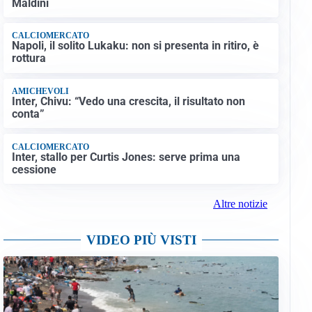
Maldini
CALCIOMERCATO
Napoli, il solito Lukaku: non si presenta in ritiro, è
rottura
AMICHEVOLI
Inter, Chivu: “Vedo una crescita, il risultato non
conta”
CALCIOMERCATO
Inter, stallo per Curtis Jones: serve prima una
cessione
Altre notizie
VIDEO PIÙ VISTI