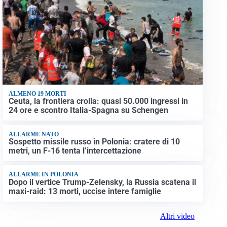
ALMENO 19 MORTI
Ceuta, la frontiera crolla: quasi 50.000 ingressi in
24 ore e scontro Italia-Spagna su Schengen
ALLARME NATO
Sospetto missile russo in Polonia: cratere di 10
metri, un F-16 tenta l’intercettazione
ALLARME IN POLONIA
Dopo il vertice Trump-Zelensky, la Russia scatena il
maxi-raid: 13 morti, uccise intere famiglie
Altri video