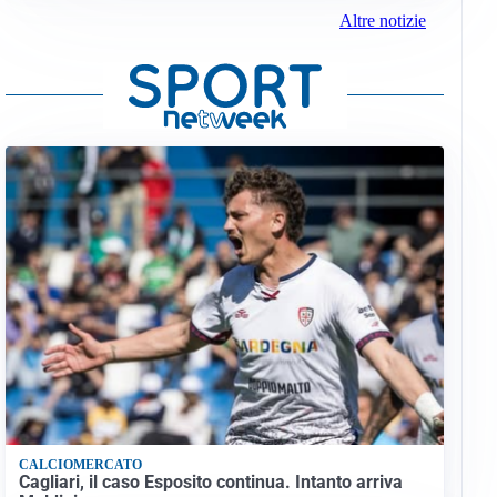
Altre notizie
CALCIOMERCATO
Cagliari, il caso Esposito continua. Intanto arriva