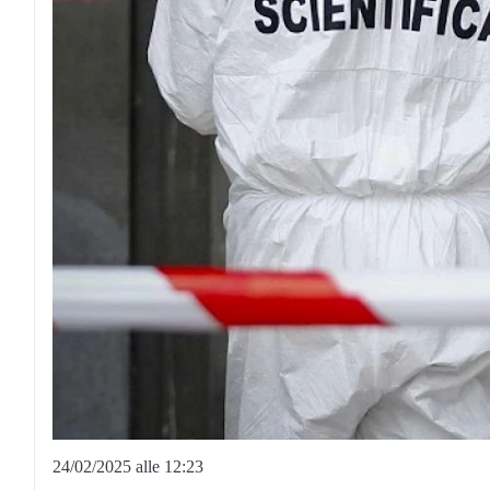
24/02/2025 alle 12:23