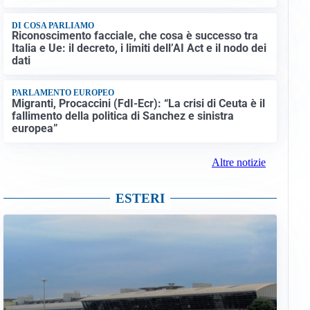
DI COSA PARLIAMO
Riconoscimento facciale, che cosa è successo tra
Italia e Ue: il decreto, i limiti dell’AI Act e il nodo dei
dati
PARLAMENTO EUROPEO
Migranti, Procaccini (FdI-Ecr): “La crisi di Ceuta è il
fallimento della politica di Sanchez e sinistra
europea”
Altre notizie
ESTERI