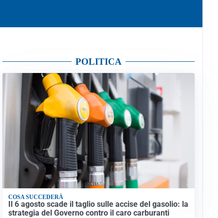
POLITICA
COSA SUCCEDERÀ
Il 6 agosto scade il taglio sulle accise del gasolio: la
strategia del Governo contro il caro carburanti