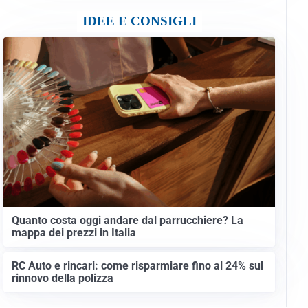
IDEE E CONSIGLI
Quanto costa oggi andare dal parrucchiere? La
mappa dei prezzi in Italia
RC Auto e rincari: come risparmiare fino al 24% sul
rinnovo della polizza