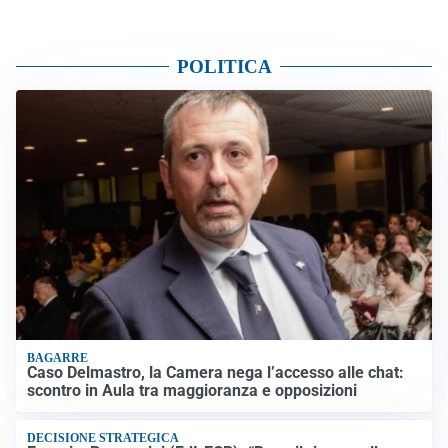
POLITICA
BAGARRE
Caso Delmastro, la Camera nega l’accesso alle chat:
scontro in Aula tra maggioranza e opposizioni
DECISIONE STRATEGICA