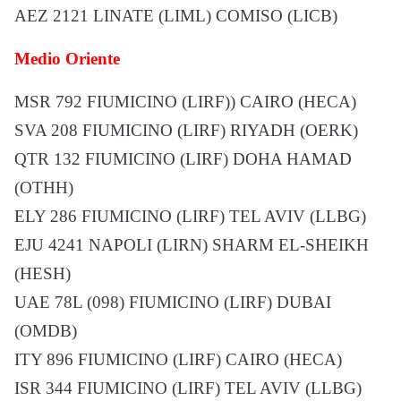
AEZ 2121 LINATE (LIML) COMISO (LICB)
Medio Oriente
MSR 792 FIUMICINO (LIRF)) CAIRO (HECA)
SVA 208 FIUMICINO (LIRF) RIYADH (OERK)
QTR 132 FIUMICINO (LIRF) DOHA HAMAD
(OTHH)
ELY 286 FIUMICINO (LIRF) TEL AVIV (LLBG)
EJU 4241 NAPOLI (LIRN) SHARM EL-SHEIKH
(HESH)
UAE 78L (098) FIUMICINO (LIRF) DUBAI
(OMDB)
ITY 896 FIUMICINO (LIRF) CAIRO (HECA)
ISR 344 FIUMICINO (LIRF) TEL AVIV (LLBG)