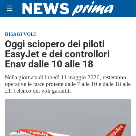
☰
DISAGI VOLI
Oggi sciopero dei piloti
EasyJet e dei controllori
Enav dalle 10 alle 18
Nella giornata di lunedì 11 maggio 2026, resteranno
operative le fasce protette dalle 7 alle 10 e dalle 18 alle
21: l'elenco dei voli garantiti