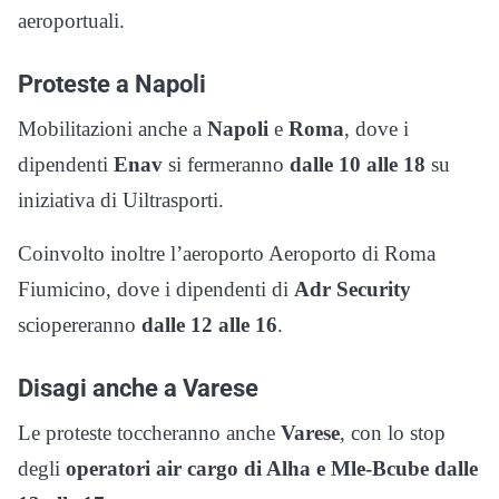
aeroportuali.
Proteste a Napoli
Mobilitazioni anche a
Napoli
e
Roma
, dove i
dipendenti
Enav
si fermeranno
dalle 10 alle 18
su
iniziativa di Uiltrasporti.
Coinvolto inoltre l’aeroporto
Aeroporto di Roma
Fiumicino
, dove i dipendenti di
Adr Security
sciopereranno
dalle 12 alle 16
.
Disagi anche a Varese
Le proteste toccheranno anche
Varese
, con lo stop
degli
operatori air cargo di Alha e Mle-Bcube dalle