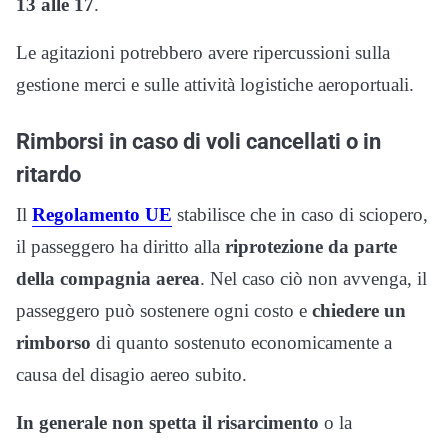
13 alle 17
.
Le agitazioni potrebbero avere ripercussioni sulla
gestione merci e sulle attività logistiche aeroportuali.
Rimborsi in caso di voli cancellati o in
ritardo
Il
Regolamento UE
stabilisce che in caso di sciopero,
il passeggero ha diritto alla
riprotezione da parte
della compagnia aerea
. Nel caso ciò non avvenga, il
passeggero può sostenere ogni costo e
chiedere un
rimborso
di quanto sostenuto economicamente a
causa del disagio aereo subito.
In generale non spetta il risarcimento
o la