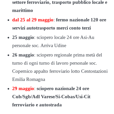
settore ferroviario, trasporto pubblico locale e
marittimo
dal 25 al 29 maggio
:
fermo nazionale 120 ore
servizi autotrasporto merci conto terzi
25 maggio
: sciopero locale 24 ore Asi-Au
personale soc. Arriva Udine
26 maggio
: sciopero regionale prima metà del
turno di ogni turno di lavoro personale soc.
Copernico appalto ferroviario lotto Centostazioni
Emilia Romagna
29 maggio
:
sciopero nazionale 24 ore
Cub/Sgb/Adl Varese/Si-Cobas/Usi-Cit
ferroviario e autostrada