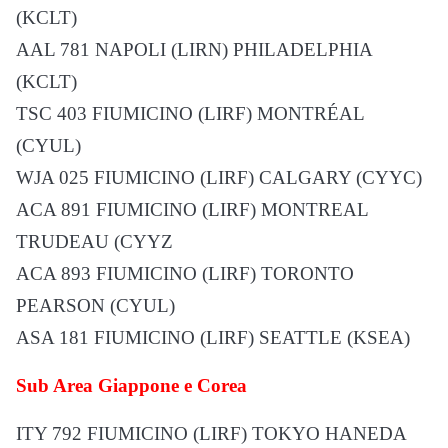
(KCLT)
AAL 781 NAPOLI (LIRN) PHILADELPHIA
(KCLT)
TSC 403 FIUMICINO (LIRF) MONTRÉAL
(CYUL)
WJA 025 FIUMICINO (LIRF) CALGARY (CYYC)
ACA 891 FIUMICINO (LIRF) MONTREAL
TRUDEAU (CYYZ
ACA 893 FIUMICINO (LIRF) TORONTO
PEARSON (CYUL)
ASA 181 FIUMICINO (LIRF) SEATTLE (KSEA)
Sub Area Giappone e Corea
ITY 792 FIUMICINO (LIRF) TOKYO HANEDA