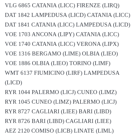
VLG 6865 CATANIA (LICC) FIRENZE (LIRQ)
DAT 1842 LAMPEDUSA (LICD) CATANIA (LICC)
DAT 1841 CATANIA (LICC) LAMPEDUSA (LICD)
VOE 1703 ANCONA (LIPY) CATANIA (LICC)
VOE 1740 CATANIA (LICC) VERONA (LIPX)
VOE 1316 BERGAMO (LIME) OLBIA (LIEO)
VOE 1886 OLBIA (LIEO) TORINO (LIMF)
WMT 6137 FIUMICINO (LIRF) LAMPEDUSA
(LICD)
RYR 1044 PALERMO (LICJ) CUNEO (LIMZ)
RYR 1045 CUNEO (LIMZ) PALERMO (LICJ)
RYR 8727 CAGLIARI (LIEE) BARI (LIBD)
RYR 8726 BARI (LIBD) CAGLIARI (LIEE)
AEZ 2120 COMISO (LICB) LINATE (LIML)