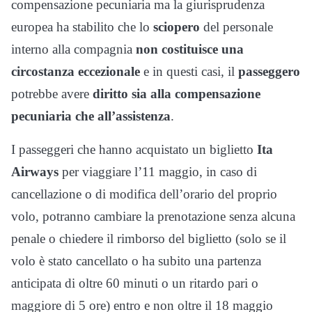
compensazione pecuniaria ma la giurisprudenza
europea ha stabilito che lo
sciopero
del personale
interno alla compagnia
non costituisce una
circostanza eccezionale
e in questi casi, il
passeggero
potrebbe avere
diritto sia alla compensazione
pecuniaria che all’assistenza
.
I passeggeri che hanno acquistato un biglietto
Ita
Airways
per viaggiare l’11 maggio, in caso di
cancellazione o di modifica dell’orario del proprio
volo, potranno cambiare la prenotazione senza alcuna
penale o chiedere il rimborso del biglietto (solo se il
volo è stato cancellato o ha subito una partenza
anticipata di oltre 60 minuti o un ritardo pari o
maggiore di 5 ore) entro e non oltre il 18 maggio