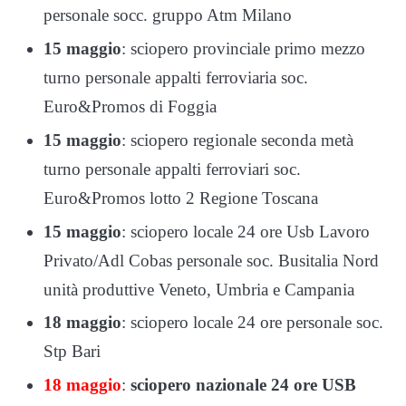
personale socc. gruppo Atm Milano
15 maggio
: sciopero provinciale primo mezzo
turno personale appalti ferroviaria soc.
Euro&Promos di Foggia
15 maggio
: sciopero regionale seconda metà
turno personale appalti ferroviari soc.
Euro&Promos lotto 2 Regione Toscana
15 maggio
: sciopero locale 24 ore Usb Lavoro
Privato/Adl Cobas personale soc. Busitalia Nord
unità produttive Veneto, Umbria e Campania
18 maggio
: sciopero locale 24 ore personale soc.
Stp Bari
18 maggio
:
sciopero nazionale 24 ore USB