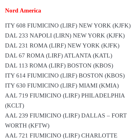
Nord America
ITY 608 FIUMICINO (LIRF) NEW YORK (KJFK)
DAL 233 NAPOLI (LIRN) NEW YORK (KJFK)
DAL 231 ROMA (LIRF) NEW YORK (KJFK)
DAL 67 ROMA (LIRF) ATLANTA (KATL)
DAL 113 ROMA (LIRF) BOSTON (KBOS)
ITY 614 FIUMICINO (LIRF) BOSTON (KBOS)
ITY 630 FIUMICINO (LIRF) MIAMI (KMIA)
AAL 719 FIUMICINO (LIRF) PHILADELPHIA
(KCLT)
AAL 239 FIUMICINO (LIRF) DALLAS – FORT
WORTH (KFTW)
AAL 721 FIUMICINO (LIRF) CHARLOTTE