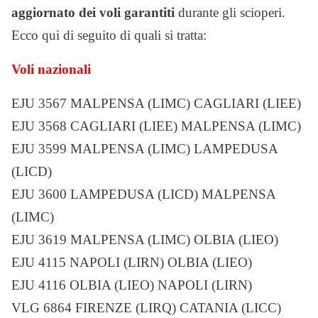
aggiornato dei voli garantiti
durante gli scioperi.
Ecco qui di seguito di quali si tratta:
Voli nazionali
EJU 3567 MALPENSA (LIMC) CAGLIARI (LIEE)
EJU 3568 CAGLIARI (LIEE) MALPENSA (LIMC)
EJU 3599 MALPENSA (LIMC) LAMPEDUSA
(LICD)
EJU 3600 LAMPEDUSA (LICD) MALPENSA
(LIMC)
EJU 3619 MALPENSA (LIMC) OLBIA (LIEO)
EJU 4115 NAPOLI (LIRN) OLBIA (LIEO)
EJU 4116 OLBIA (LIEO) NAPOLI (LIRN)
VLG 6864 FIRENZE (LIRQ) CATANIA (LICC)