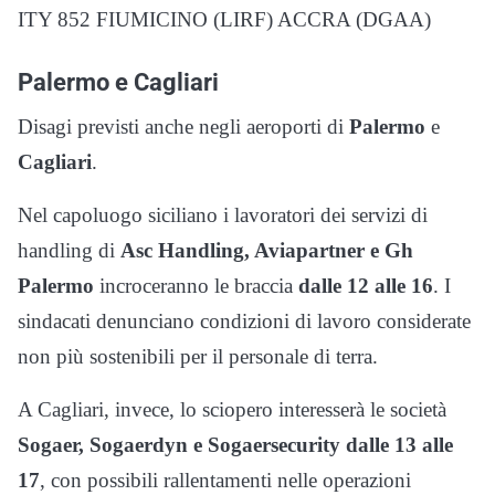
ITY 852 FIUMICINO (LIRF) ACCRA (DGAA)
Palermo e Cagliari
Disagi previsti anche negli aeroporti di
Palermo
e
Cagliari
.
Nel capoluogo siciliano i lavoratori dei servizi di
handling di
Asc Handling, Aviapartner e Gh
Palermo
incroceranno le braccia
dalle 12 alle 16
. I
sindacati denunciano condizioni di lavoro considerate
non più sostenibili per il personale di terra.
A Cagliari, invece, lo sciopero interesserà le società
Sogaer, Sogaerdyn e Sogaersecurity
dalle 13 alle
17
, con possibili rallentamenti nelle operazioni