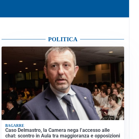
POLITICA
BAGARRE
Caso Delmastro, la Camera nega l’accesso alle
chat: scontro in Aula tra maggioranza e opposizioni