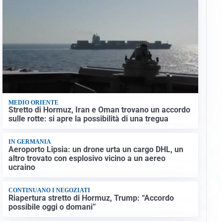
MEDIO ORIENTE
Stretto di Hormuz, Iran e Oman trovano un accordo
sulle rotte: si apre la possibilità di una tregua
IN GERMANIA
Aeroporto Lipsia: un drone urta un cargo DHL, un
altro trovato con esplosivo vicino a un aereo
ucraino
CONTINUANO I NEGOZIATI
Riapertura stretto di Hormuz, Trump: “Accordo
possibile oggi o domani”