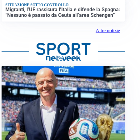
SITUAZIONE SOTTO CONTROLLO
Migranti, l’UE rassicura l’Italia e difende la Spagna:
“Nessuno è passato da Ceuta all’area Schengen”
Altre notizie