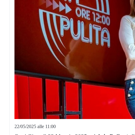
22/05/2025 alle 11:00