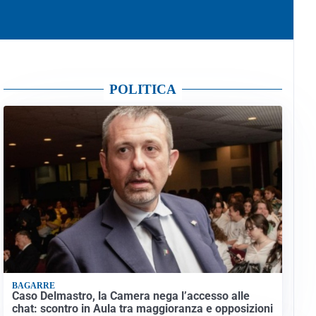
POLITICA
BAGARRE
Caso Delmastro, la Camera nega l’accesso alle
chat: scontro in Aula tra maggioranza e opposizioni