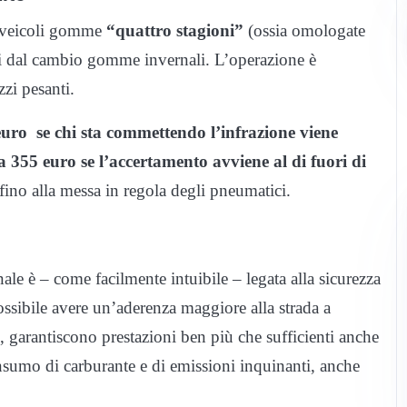
 veicoli gomme
“quattro stagioni”
(ossia omologate
nti dal cambio gomme invernali. L’operazione è
zzi pesanti.
uro se chi sta commettendo l’infrazione viene
a 355 euro se l’accertamento avviene al di fuori di
fino alla messa in regola degli pneumatici.
e è – come facilmente intuibile – legata alla sicurezza
possibile avere un’aderenza maggiore alla strada a
, garantiscono prestazioni ben più che sufficienti anche
sumo di carburante e di emissioni inquinanti, anche