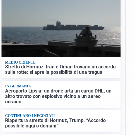
MEDIO ORIENTE
Stretto di Hormuz, Iran e Oman trovano un accordo
sulle rotte: si apre la possibilità di una tregua
IN GERMANIA
Aeroporto Lipsia: un drone urta un cargo DHL, un
altro trovato con esplosivo vicino a un aereo
ucraino
CONTINUANO I NEGOZIATI
Riapertura stretto di Hormuz, Trump: “Accordo
possibile oggi o domani”