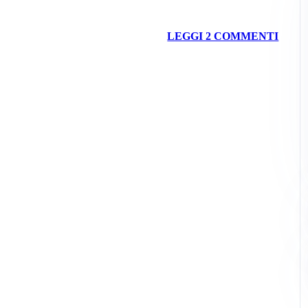
LEGGI 2 COMMENTI