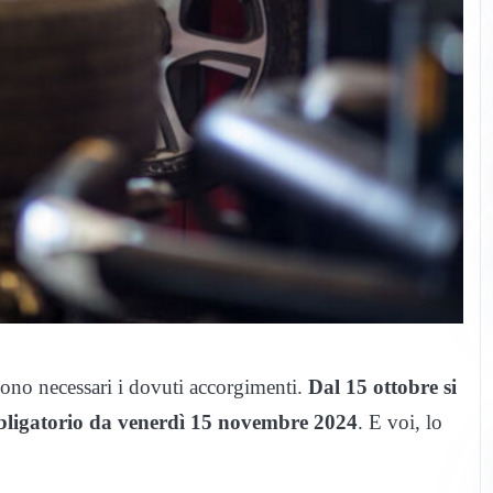
 sono necessari i dovuti accorgimenti.
Dal 15 ottobre si
bbligatorio da venerdì 15 novembre 2024
. E voi, lo