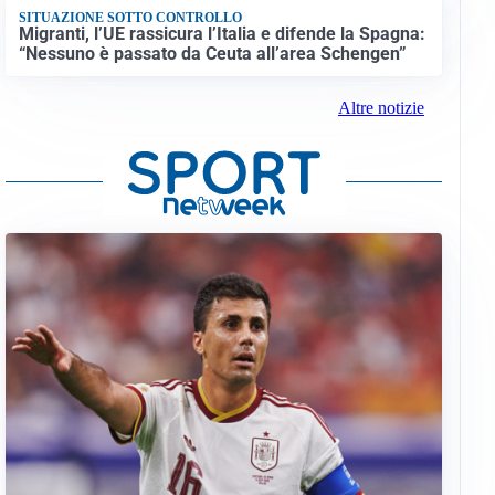
SITUAZIONE SOTTO CONTROLLO
Migranti, l’UE rassicura l’Italia e difende la Spagna:
“Nessuno è passato da Ceuta all’area Schengen”
Altre notizie