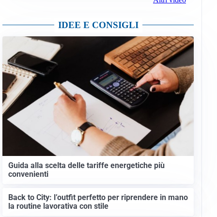
IDEE E CONSIGLI
Guida alla scelta delle tariffe energetiche più
convenienti
Back to City: l’outfit perfetto per riprendere in mano
la routine lavorativa con stile