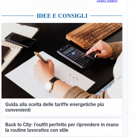
IDEE E CONSIGLI
Guida alla scelta delle tariffe energetiche più
convenienti
Back to City: l’outfit perfetto per riprendere in mano
la routine lavorativa con stile