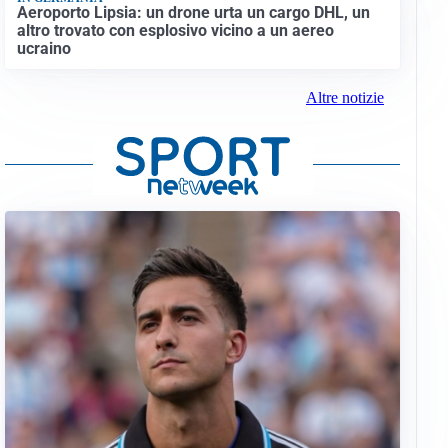
Aeroporto Lipsia: un drone urta un cargo DHL, un
altro trovato con esplosivo vicino a un aereo
ucraino
Altre notizie