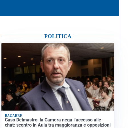
POLITICA
BAGARRE
Caso Delmastro, la Camera nega l’accesso alle
chat: scontro in Aula tra maggioranza e opposizioni