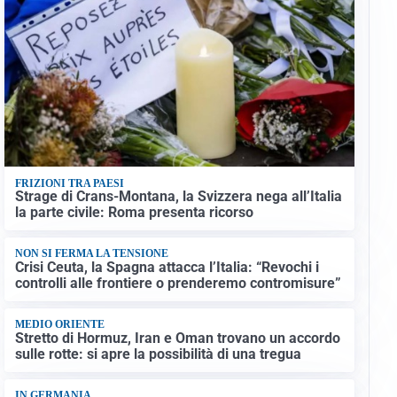
FRIZIONI TRA PAESI
Strage di Crans-Montana, la Svizzera nega all’Italia
la parte civile: Roma presenta ricorso
NON SI FERMA LA TENSIONE
Crisi Ceuta, la Spagna attacca l’Italia: “Revochi i
controlli alle frontiere o prenderemo contromisure”
MEDIO ORIENTE
Stretto di Hormuz, Iran e Oman trovano un accordo
sulle rotte: si apre la possibilità di una tregua
IN GERMANIA