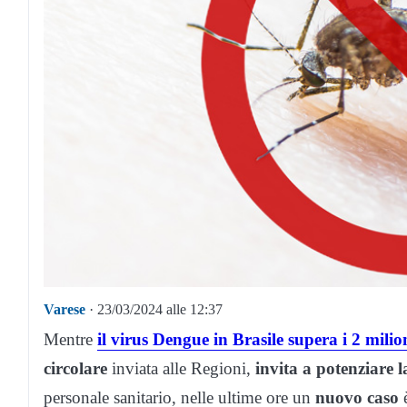
Varese
· 23/03/2024 alle 12:37
Mentre
il virus Dengue in Brasile supera i 2 milion
circolare
inviata alle Regioni,
invita a potenziare 
personale sanitario, nelle ultime ore un
nuovo caso
è