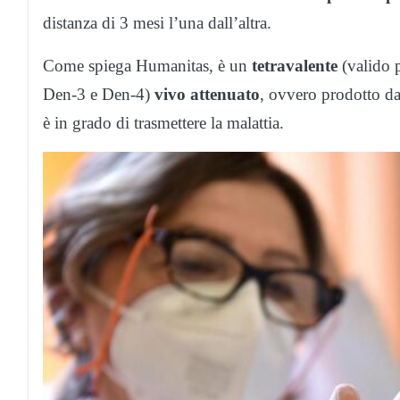
distanza di 3 mesi l’una dall’altra.
Come spiega Humanitas, è un
tetravalente
(valido p
Den-3 e Den-4)
vivo attenuato
, ovvero prodotto da
è in grado di trasmettere la malattia.