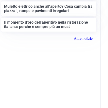
Muletto elettrico anche all’aperto? Cosa cambia tra
piazzali, rampe e pavimenti irregolari
Il momento d’oro dell’aperitivo nella ristorazione
italiana: perché è sempre più un must
Altre notizie