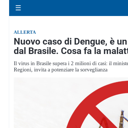
☰
ALLERTA
Nuovo caso di Dengue, è un 
dal Brasile. Cosa fa la mala
Il virus in Brasile supera i 2 milioni di casi: il minist
Regioni, invita a potenziare la sorveglianza