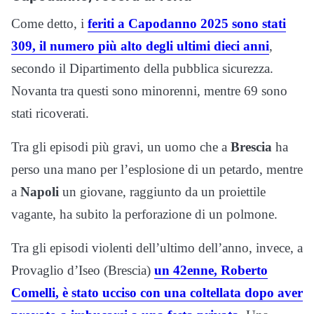
Come detto, i
feriti a Capodanno 2025 sono stati
309, il numero più alto degli ultimi dieci anni
,
secondo il Dipartimento della pubblica sicurezza.
Novanta tra questi sono minorenni, mentre 69 sono
stati ricoverati.
Tra gli episodi più gravi, un uomo che a
Brescia
ha
perso una mano per l’esplosione di un petardo, mentre
a
Napoli
un giovane, raggiunto da un proiettile
vagante, ha subito la perforazione di un polmone.
Tra gli episodi violenti dell’ultimo dell’anno, invece, a
Provaglio d’Iseo (Brescia)
un 42enne, Roberto
Comelli, è stato ucciso con una coltellata dopo aver