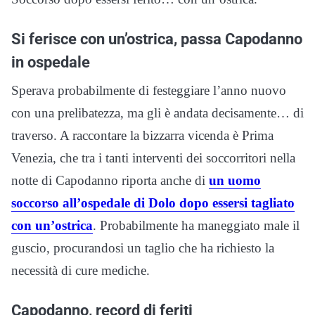
Si ferisce con un’ostrica, passa Capodanno
in ospedale
Sperava probabilmente di festeggiare l’anno nuovo
con una prelibatezza, ma gli è andata decisamente… di
traverso. A raccontare la bizzarra vicenda è Prima
Venezia, che tra i tanti interventi dei soccorritori nella
notte di Capodanno riporta anche di
un uomo
soccorso all’ospedale di Dolo dopo essersi tagliato
con un’ostrica
. Probabilmente ha maneggiato male il
guscio, procurandosi un taglio che ha richiesto la
necessità di cure mediche.
Capodanno, record di feriti