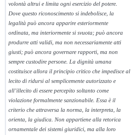
volontà altrui e limita ogni esercizio del potere.
Dove questo riconoscimento si indebolisce, la
legalità può ancora apparire esteriormente
ordinata, ma interiormente si svuota; può ancora
produrre atti validi, ma non necessariamente atti
giusti; può ancora governare rapporti, ma non
sempre custodire persone. La dignità umana
costituisce allora il principio critico che impedisce al
lecito di ridursi al semplicemente autorizzato e
all’illecito di essere percepito soltanto come
violazione formalmente sanzionabile. Essa è il
criterio che attraversa la norma, la interpreta, la
orienta, la giudica. Non appartiene alla retorica
ornamentale dei sistemi giuridici, ma alla loro