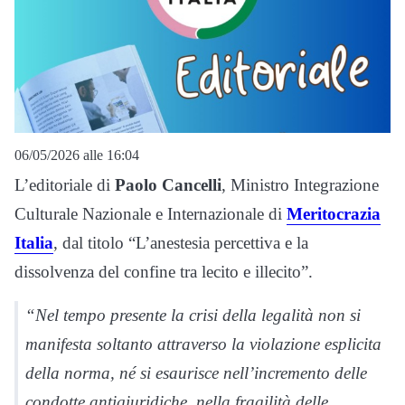
06/05/2026 alle 16:04
L’editoriale di
Paolo Cancelli
, Ministro Integrazione
Culturale Nazionale e Internazionale di
Meritocrazia
Italia
, dal titolo “L’anestesia percettiva e la
dissolvenza del confine tra lecito e illecito”.
“Nel tempo presente la crisi della legalità non si
manifesta soltanto attraverso la violazione esplicita
della norma, né si esaurisce nell’incremento delle
condotte antigiuridiche, nella fragilità delle