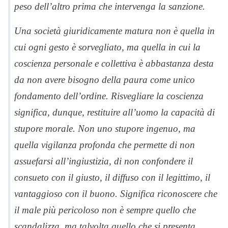
peso dell’altro prima che intervenga la sanzione.
Una società giuridicamente matura non è quella in
cui ogni gesto è sorvegliato, ma quella in cui la
coscienza personale e collettiva è abbastanza desta
da non avere bisogno della paura come unico
fondamento dell’ordine. Risvegliare la coscienza
significa, dunque, restituire all’uomo la capacità di
stupore morale. Non uno stupore ingenuo, ma
quella vigilanza profonda che permette di non
assuefarsi all’ingiustizia, di non confondere il
consueto con il giusto, il diffuso con il legittimo, il
vantaggioso con il buono. Significa riconoscere che
il male più pericoloso non è sempre quello che
scandalizza, ma talvolta quello che si presenta