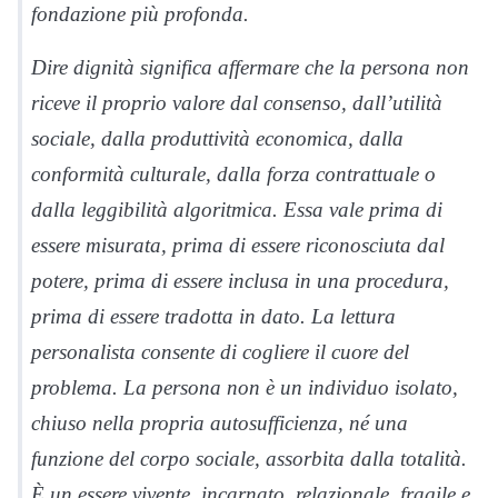
fondazione più profonda.
Dire dignità significa affermare che la persona non
riceve il proprio valore dal consenso, dall’utilità
sociale, dalla produttività economica, dalla
conformità culturale, dalla forza contrattuale o
dalla leggibilità algoritmica. Essa vale prima di
essere misurata, prima di essere riconosciuta dal
potere, prima di essere inclusa in una procedura,
prima di essere tradotta in dato. La lettura
personalista consente di cogliere il cuore del
problema. La persona non è un individuo isolato,
chiuso nella propria autosufficienza, né una
funzione del corpo sociale, assorbita dalla totalità.
È un essere vivente, incarnato, relazionale, fragile e