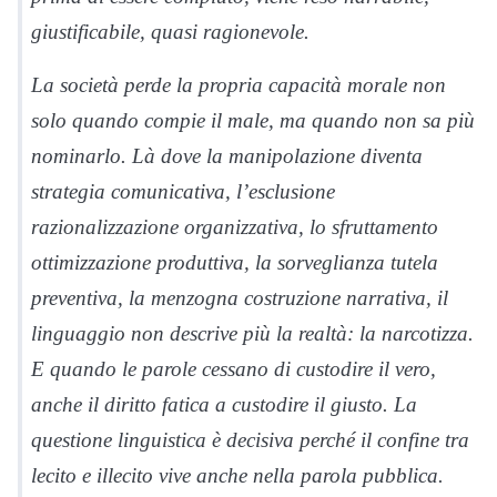
giustificabile, quasi ragionevole.
La società perde la propria capacità morale non
solo quando compie il male, ma quando non sa più
nominarlo. Là dove la manipolazione diventa
strategia comunicativa, l’esclusione
razionalizzazione organizzativa, lo sfruttamento
ottimizzazione produttiva, la sorveglianza tutela
preventiva, la menzogna costruzione narrativa, il
linguaggio non descrive più la realtà: la narcotizza.
E quando le parole cessano di custodire il vero,
anche il diritto fatica a custodire il giusto. La
questione linguistica è decisiva perché il confine tra
lecito e illecito vive anche nella parola pubblica.