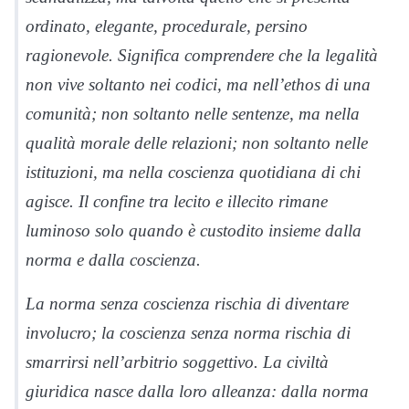
ordinato, elegante, procedurale, persino
ragionevole. Significa comprendere che la legalità
non vive soltanto nei codici, ma nell’ethos di una
comunità; non soltanto nelle sentenze, ma nella
qualità morale delle relazioni; non soltanto nelle
istituzioni, ma nella coscienza quotidiana di chi
agisce. Il confine tra lecito e illecito rimane
luminoso solo quando è custodito insieme dalla
norma e dalla coscienza.
La norma senza coscienza rischia di diventare
involucro; la coscienza senza norma rischia di
smarrirsi nell’arbitrio soggettivo. La civiltà
giuridica nasce dalla loro alleanza: dalla norma