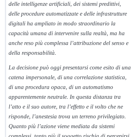
delle intelligenze artificiali, dei sistemi predittivi,
delle procedure automatizzate e delle infrastrutture
digitali ha ampliato in modo straordinario la
capacità umana di intervenire sulla realtà, ma ha
anche reso più complessa l’attribuzione del senso e
della responsabilità.
La decisione può oggi presentarsi come esito di una
catena impersonale, di una correlazione statistica,
di una procedura opaca, di un automatismo
apparentemente neutrale. In questa distanza tra
l’atto e il suo autore, tra l’effetto e il volto che ne
risponde, l’anestesia trova un terreno privilegiato.
Quanto più l’azione viene mediata da sistemi
complessi, tanto più il soggetto rischia di percepirsi