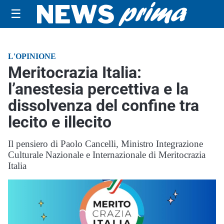
☰
L'OPINIONE
Meritocrazia Italia:
l’anestesia percettiva e la
dissolvenza del confine tra
lecito e illecito
Il pensiero di Paolo Cancelli, Ministro Integrazione
Culturale Nazionale e Internazionale di Meritocrazia
Italia