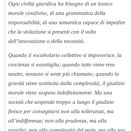
Ogni civiltà giuridica ha bisogno di un lessico
morale condiviso, di una grammatica della
responsabilità, di una semantica capace di impedire
che la violazione si presenti con il volto
dell’innovazione o della necessità.
Quando il vocabolario collettivo si impoverisce, la
coscienza si assottiglia; quando tutto viene reso
neutro, nessuno si sente più chiamato; quando la
gravità viene sostituita dalla complessità, il giudizio
morale viene sospeso indefinitamente. Ma una
società che sospende troppo a lungo il giudizio
finisce per consegnarsi non alla tolleranza, ma
all’indifferenza; non alla prudenza, ma alla
paralisi; non alla complessità del reale, ma alla sua