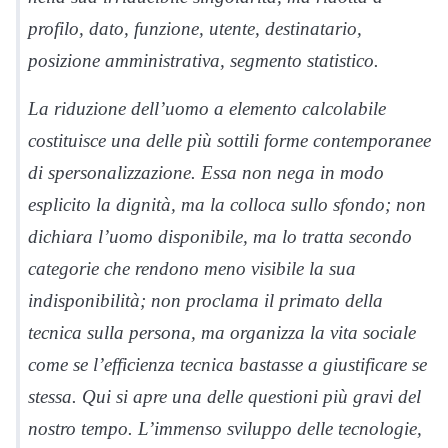
profilo, dato, funzione, utente, destinatario,
posizione amministrativa, segmento statistico.
La riduzione dell’uomo a elemento calcolabile
costituisce una delle più sottili forme contemporanee
di spersonalizzazione. Essa non nega in modo
esplicito la dignità, ma la colloca sullo sfondo; non
dichiara l’uomo disponibile, ma lo tratta secondo
categorie che rendono meno visibile la sua
indisponibilità; non proclama il primato della
tecnica sulla persona, ma organizza la vita sociale
come se l’efficienza tecnica bastasse a giustificare se
stessa. Qui si apre una delle questioni più gravi del
nostro tempo. L’immenso sviluppo delle tecnologie,