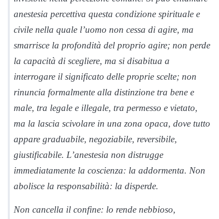
anestesia percettiva questa condizione spirituale e
civile nella quale l’uomo non cessa di agire, ma
smarrisce la profondità del proprio agire; non perde
la capacità di scegliere, ma si disabitua a
interrogare il significato delle proprie scelte; non
rinuncia formalmente alla distinzione tra bene e
male, tra legale e illegale, tra permesso e vietato,
ma la lascia scivolare in una zona opaca, dove tutto
appare graduabile, negoziabile, reversibile,
giustificabile. L’anestesia non distrugge
immediatamente la coscienza: la addormenta. Non
abolisce la responsabilità: la disperde.
Non cancella il confine: lo rende nebbioso,