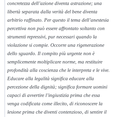
concretezza dell’azione diventa astrazione; una
libertà separata dalla verità del bene diventa
arbitrio raffinato. Per questo il tema dell’anestesia
percettiva non può essere affrontato soltanto con
strumenti repressivi, pur necessari quando la
violazione si compie. Occorre una rigenerazione
dello sguardo. Il compito più urgente non è
semplicemente moltiplicare norme, ma restituire
profondità alla coscienza che le interpreta e le vive.
Educare alla legalità significa educare alla
percezione della dignità; significa formare uomini
capaci di avvertire l’ingiustizia prima che essa
venga codificata come illecito, di riconoscere la
lesione prima che diventi contenzioso, di sentire il