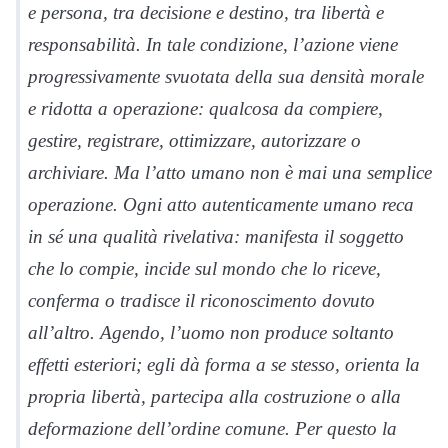
e persona, tra decisione e destino, tra libertà e
responsabilità. In tale condizione, l’azione viene
progressivamente svuotata della sua densità morale
e ridotta a operazione: qualcosa da compiere,
gestire, registrare, ottimizzare, autorizzare o
archiviare. Ma l’atto umano non è mai una semplice
operazione. Ogni atto autenticamente umano reca
in sé una qualità rivelativa: manifesta il soggetto
che lo compie, incide sul mondo che lo riceve,
conferma o tradisce il riconoscimento dovuto
all’altro. Agendo, l’uomo non produce soltanto
effetti esteriori; egli dà forma a se stesso, orienta la
propria libertà, partecipa alla costruzione o alla
deformazione dell’ordine comune. Per questo la