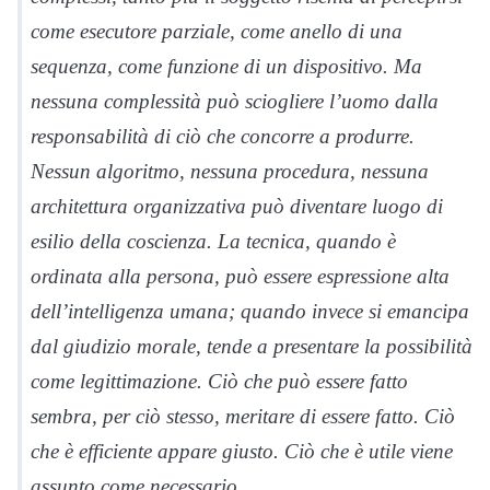
come esecutore parziale, come anello di una
sequenza, come funzione di un dispositivo. Ma
nessuna complessità può sciogliere l’uomo dalla
responsabilità di ciò che concorre a produrre.
Nessun algoritmo, nessuna procedura, nessuna
architettura organizzativa può diventare luogo di
esilio della coscienza. La tecnica, quando è
ordinata alla persona, può essere espressione alta
dell’intelligenza umana; quando invece si emancipa
dal giudizio morale, tende a presentare la possibilità
come legittimazione. Ciò che può essere fatto
sembra, per ciò stesso, meritare di essere fatto. Ciò
che è efficiente appare giusto. Ciò che è utile viene
assunto come necessario.