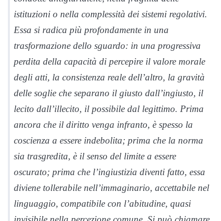
istituzioni o nella complessità dei sistemi regolativi.
Essa si radica più profondamente in una
trasformazione dello sguardo: in una progressiva
perdita della capacità di percepire il valore morale
degli atti, la consistenza reale dell’altro, la gravità
delle soglie che separano il giusto dall’ingiusto, il
lecito dall’illecito, il possibile dal legittimo. Prima
ancora che il diritto venga infranto, è spesso la
coscienza a essere indebolita; prima che la norma
sia trasgredita, è il senso del limite a essere
oscurato; prima che l’ingiustizia diventi fatto, essa
diviene tollerabile nell’immaginario, accettabile nel
linguaggio, compatibile con l’abitudine, quasi
invisibile nella percezione comune. Si può chiamare