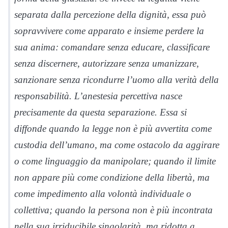
separata dalla percezione della dignità, essa può
sopravvivere come apparato e insieme perdere la
sua anima: comandare senza educare, classificare
senza discernere, autorizzare senza umanizzare,
sanzionare senza ricondurre l’uomo alla verità della
responsabilità. L’anestesia percettiva nasce
precisamente da questa separazione. Essa si
diffonde quando la legge non è più avvertita come
custodia dell’umano, ma come ostacolo da aggirare
o come linguaggio da manipolare; quando il limite
non appare più come condizione della libertà, ma
come impedimento alla volontà individuale o
collettiva; quando la persona non è più incontrata
nella sua irriducibile singolarità, ma ridotta a