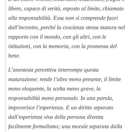
libero, capace di verità, esposto al limite, chiamato
alla responsabilità. Essa non si comprende fuori
dall’incontro, perché la coscienza stessa matura nel
rapporto con il mondo, con gli altri, con le
istituzioni, con la memoria, con la promessa del
bene.
L’anestesia percettiva interrompe questa
maturazione: rende l’altro meno presente, il limite
meno eloquente, la scelta meno grave, la
responsabilità meno personale. In una parola,
impoverisce l’esperienza. E un diritto separato
dall’esperienza viva della persona diventa
facilmente formalismo; una morale separata dalla