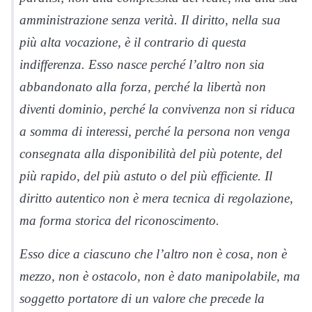
amministrazione senza verità. Il diritto, nella sua
più alta vocazione, è il contrario di questa
indifferenza. Esso nasce perché l’altro non sia
abbandonato alla forza, perché la libertà non
diventi dominio, perché la convivenza non si riduca
a somma di interessi, perché la persona non venga
consegnata alla disponibilità del più potente, del
più rapido, del più astuto o del più efficiente. Il
diritto autentico non è mera tecnica di regolazione,
ma forma storica del riconoscimento.
Esso dice a ciascuno che l’altro non è cosa, non è
mezzo, non è ostacolo, non è dato manipolabile, ma
soggetto portatore di un valore che precede la