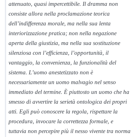
attenuato, quasi impercettibile. Il dramma non
consiste allora nella proclamazione teorica
dell’indifferenza morale, ma nella sua lenta
interiorizzazione pratica; non nella negazione
aperta della giustizia, ma nella sua sostituzione
silenziosa con l’efficienza, l’opportunità, il
vantaggio, la convenienza, la funzionalità del
sistema. L’uomo anestetizzato non è
necessariamente un uomo malvagio nel senso
immediato del termine. È piuttosto un uomo che ha
smesso di avvertire la serietà ontologica dei propri
atti. Egli può conoscere la regola, rispettare la
procedura, invocare la correttezza formale, e
tuttavia non percepire più il nesso vivente tra norma