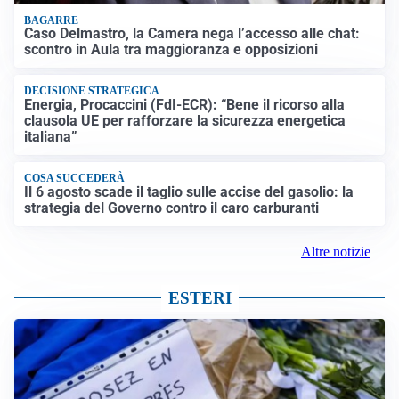
BAGARRE
Caso Delmastro, la Camera nega l’accesso alle chat:
scontro in Aula tra maggioranza e opposizioni
DECISIONE STRATEGICA
Energia, Procaccini (FdI-ECR): “Bene il ricorso alla
clausola UE per rafforzare la sicurezza energetica
italiana”
COSA SUCCEDERÀ
Il 6 agosto scade il taglio sulle accise del gasolio: la
strategia del Governo contro il caro carburanti
Altre notizie
ESTERI