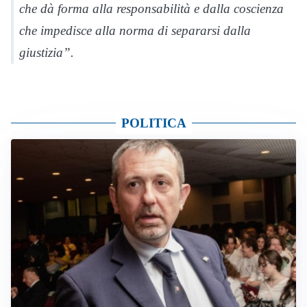
che dà forma alla responsabilità e dalla coscienza
che impedisce alla norma di separarsi dalla
giustizia”.
POLITICA