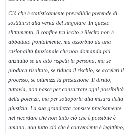
Ciò che è statisticamente prevedibile pretende di
sostituirsi alla verità del singolare. In questo
slittamento, il confine tra lecito e illecito non è
abbattuto frontalmente, ma assorbito da una
razionalità funzionale che non domanda più
anzitutto se un atto rispetti la persona, ma se
produca risultato, se riduca il rischio, se acceleri il
processo, se ottimizzi la prestazione. Il diritto,
tuttavia, non nasce per consacrare ogni possibilità
della potenza, ma per sottoporla alla misura della
giustizia. La sua grandezza consiste precisamente
nel ricordare che non tutto ciò che è possibile è
umano, non tutto ciò che è conveniente è legittimo,