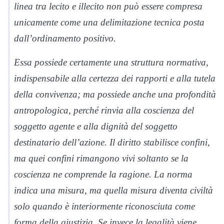
linea tra lecito e illecito non può essere compresa
unicamente come una delimitazione tecnica posta
dall’ordinamento positivo.
Essa possiede certamente una struttura normativa,
indispensabile alla certezza dei rapporti e alla tutela
della convivenza; ma possiede anche una profondità
antropologica, perché rinvia alla coscienza del
soggetto agente e alla dignità del soggetto
destinatario dell’azione. Il diritto stabilisce confini,
ma quei confini rimangono vivi soltanto se la
coscienza ne comprende la ragione. La norma
indica una misura, ma quella misura diventa civiltà
solo quando è interiormente riconosciuta come
forma della giustizia. Se invece la legalità viene