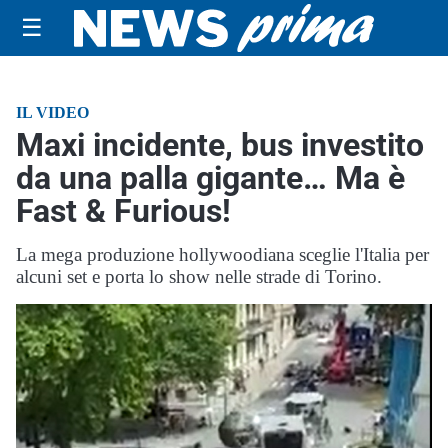
☰
IL VIDEO
Maxi incidente, bus investito
da una palla gigante… Ma è
Fast & Furious!
La mega produzione hollywoodiana sceglie l'Italia per
alcuni set e porta lo show nelle strade di Torino.