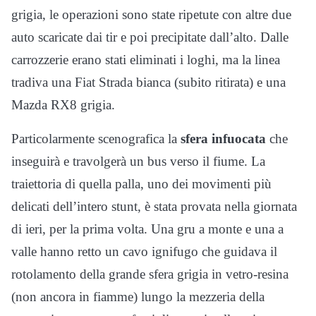
grigia, le operazioni sono state ripetute con altre due
auto scaricate dai tir e poi precipitate dall’alto. Dalle
carrozzerie erano stati eliminati i loghi, ma la linea
tradiva una Fiat Strada bianca (subito ritirata) e una
Mazda RX8 grigia.
Particolarmente scenografica la
sfera infuocata
che
inseguirà e travolgerà un bus verso il fiume. La
traiettoria di quella palla, uno dei movimenti più
delicati dell’intero stunt, è stata provata nella giornata
di ieri, per la prima volta. Una gru a monte e una a
valle hanno retto un cavo ignifugo che guidava il
rotolamento della grande sfera grigia in vetro-resina
(non ancora in fiamme) lungo la mezzeria della