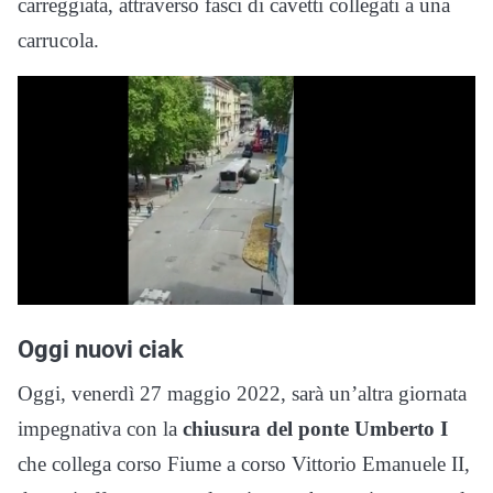
carreggiata, attraverso fasci di cavetti collegati a una
carrucola.
Oggi nuovi ciak
Oggi, venerdì 27 maggio 2022, sarà un’altra giornata
impegnativa con la
chiusura del ponte Umberto I
che collega corso Fiume a corso Vittorio Emanuele II,