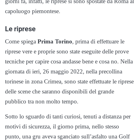
giorni fa, infatti, le riprese si sono spostate da Roma al
capoluogo piemontese.
Le riprese
Come spiega
Prima Torino
, prima di effettuare le
riprese vere e proprie sono state eseguite delle prove
tecniche per capire cosa andasse bene e cosa no. Nella
giornata di ieri, 26 maggio 2022, nella precollina
torinese in zona Crimea, sono state effettuate le riprese
delle scene che saranno disponibili del grande
pubblico tra non molto tempo.
Sotto lo sguardo di tanti curiosi, tenuti a distanza per
motivi di sicurezza, il giorno prima, nello stesso
punto, una gru aveva sganciato sull’asfalto una Golf