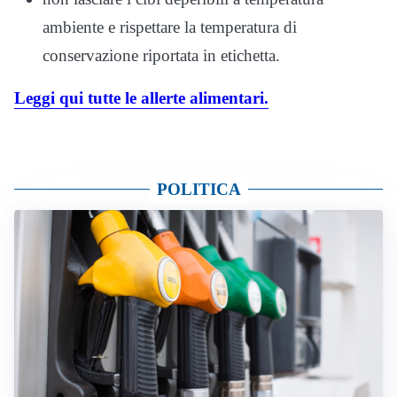
ambiente e rispettare la temperatura di
conservazione riportata in etichetta.
Leggi qui tutte le allerte alimentari.
POLITICA