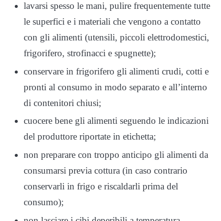
lavarsi spesso le mani, pulire frequentemente tutte
le superfici e i materiali che vengono a contatto
con gli alimenti (utensili, piccoli elettrodomestici,
frigorifero, strofinacci e spugnette);
conservare in frigorifero gli alimenti crudi, cotti e
pronti al consumo in modo separato e all’interno
di contenitori chiusi;
cuocere bene gli alimenti seguendo le indicazioni
del produttore riportate in etichetta;
non preparare con troppo anticipo gli alimenti da
consumarsi previa cottura (in caso contrario
conservarli in frigo e riscaldarli prima del
consumo);
non lasciare i cibi deperibili a temperatura