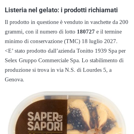
Listeria nel gelato: i prodotti richiamati
Il prodotto in questione è venduto in vaschette da 200
grammi, con il numero di lotto
180727
e il termine
minimo di conservazione (TMC) 18 luglio 2027.
<E’ stato prodotto dall’azienda Tonitto 1939 Spa per
Selex Gruppo Commerciale Spa. Lo stabilimento di
produzione si trova in via N.S. di Lourdes 5, a
Genova.