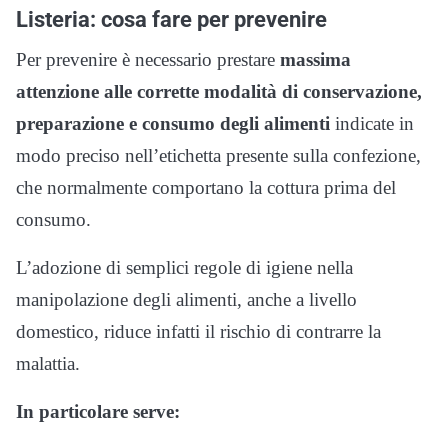
Listeria: cosa fare per prevenire
Per prevenire è necessario prestare
massima
attenzione alle corrette modalità di conservazione,
preparazione e consumo degli alimenti
indicate in
modo preciso nell’etichetta presente sulla confezione,
che normalmente comportano la cottura prima del
consumo.
L’adozione di semplici regole di igiene nella
manipolazione degli alimenti, anche a livello
domestico, riduce infatti il rischio di contrarre la
malattia.
In particolare serve: