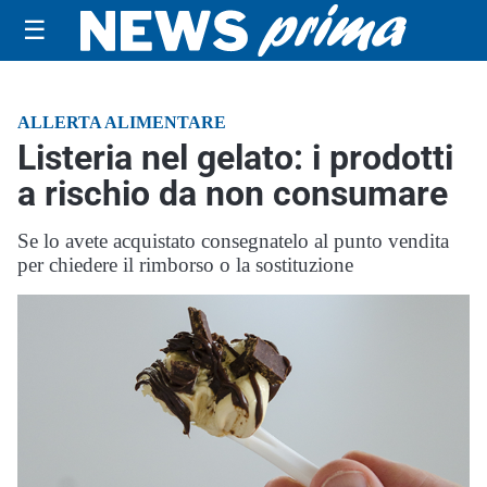
☰
ALLERTA ALIMENTARE
Listeria nel gelato: i prodotti
a rischio da non consumare
Se lo avete acquistato consegnatelo al punto vendita
per chiedere il rimborso o la sostituzione