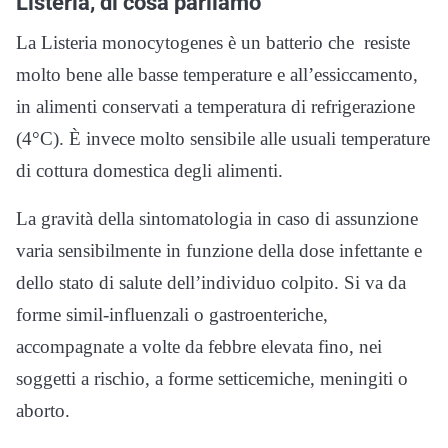
Listeria, di cosa parliamo
La Listeria monocytogenes è un batterio che resiste
molto bene alle basse temperature e all’essiccamento,
in alimenti conservati a temperatura di refrigerazione
(4°C). È invece molto sensibile alle usuali temperature
di cottura domestica degli alimenti.
La gravità della sintomatologia in caso di assunzione
varia sensibilmente in funzione della dose infettante e
dello stato di salute dell’individuo colpito. Si va da
forme simil-influenzali o gastroenteriche,
accompagnate a volte da febbre elevata fino, nei
soggetti a rischio, a forme setticemiche, meningiti o
aborto.