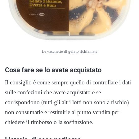
Le vaschette di gelato richiamate
Cosa fare se lo avete acquistato
Il consiglio è come sempre quello di controllare i dati
sulle confezioni che avete acquistato e se
corrispondono (tutti gli altri lotti non sono a rischio)
non consumarle e restituirle al punto vendita per
chiedere il rimborso o la sostituzione.