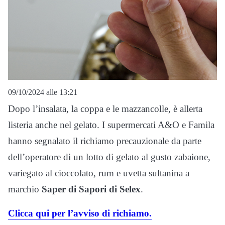
09/10/2024 alle 13:21
Dopo l’insalata, la coppa e le mazzancolle, è allerta
listeria anche nel gelato. I supermercati A&O e Famila
hanno segnalato il richiamo precauzionale da parte
dell’operatore di un lotto di gelato al gusto zabaione,
variegato al cioccolato, rum e uvetta sultanina a
marchio
Saper di Sapori di Selex
.
Clicca qui per l’avviso di richiamo.