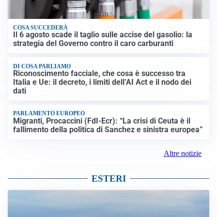
COSA SUCCEDERÀ
Il 6 agosto scade il taglio sulle accise del gasolio: la
strategia del Governo contro il caro carburanti
DI COSA PARLIAMO
Riconoscimento facciale, che cosa è successo tra
Italia e Ue: il decreto, i limiti dell’AI Act e il nodo dei
dati
PARLAMENTO EUROPEO
Migranti, Procaccini (FdI-Ecr): “La crisi di Ceuta è il
fallimento della politica di Sanchez e sinistra europea”
Altre notizie
ESTERI