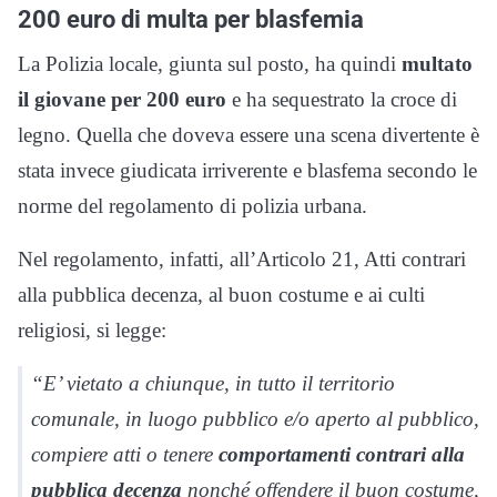
200 euro di multa per blasfemia
La Polizia locale, giunta sul posto, ha quindi
multato
il giovane per 200 euro
e ha sequestrato la croce di
legno. Quella che doveva essere una scena divertente è
stata invece giudicata irriverente e blasfema secondo le
norme del regolamento di polizia urbana.
Nel regolamento, infatti, all’Articolo 21, Atti contrari
alla pubblica decenza, al buon costume e ai culti
religiosi, si legge:
“E’ vietato a chiunque, in tutto il territorio
comunale, in luogo pubblico e/o aperto al pubblico,
compiere atti o tenere
comportamenti contrari alla
pubblica decenza
nonché offendere il buon costume,