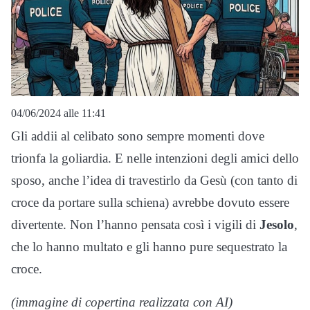
04/06/2024 alle 11:41
Gli addii al celibato sono sempre momenti dove
trionfa la goliardia. E nelle intenzioni degli amici dello
sposo, anche l’idea di travestirlo da Gesù (con tanto di
croce da portare sulla schiena) avrebbe dovuto essere
divertente. Non l’hanno pensata così i vigili di
Jesolo
,
che lo hanno multato e gli hanno pure sequestrato la
croce.
(immagine di copertina realizzata con AI)