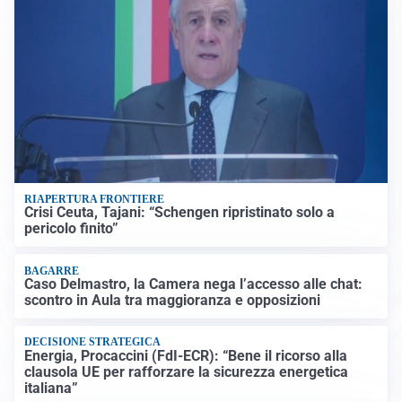
RIAPERTURA FRONTIERE
Crisi Ceuta, Tajani: “Schengen ripristinato solo a
pericolo finito”
BAGARRE
Caso Delmastro, la Camera nega l’accesso alle chat:
scontro in Aula tra maggioranza e opposizioni
DECISIONE STRATEGICA
Energia, Procaccini (FdI-ECR): “Bene il ricorso alla
clausola UE per rafforzare la sicurezza energetica
italiana”