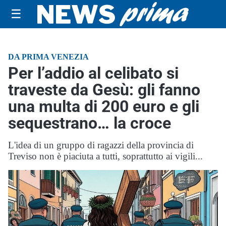
☰
DA PRIMA VENEZIA
Per l’addio al celibato si
traveste da Gesù: gli fanno
una multa di 200 euro e gli
sequestrano… la croce
L'idea di un gruppo di ragazzi della provincia di
Treviso non è piaciuta a tutti, soprattutto ai vigili...