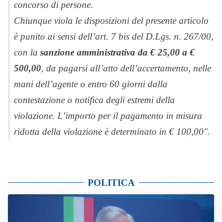
concorso di persone.
Chiunque viola le disposizioni del presente articolo
è punito ai sensi dell’art. 7 bis del D.Lgs. n. 267/00,
con la
sanzione amministrativa da € 25,00 a €
500,00
, da pagarsi all’atto dell’accertamento, nelle
mani dell’agente o entro 60 giorni dalla
contestazione o notifica degli estremi della
violazione. L’importo per il pagamento in misura
ridotta della violazione è determinato in € 100,00″.
POLITICA