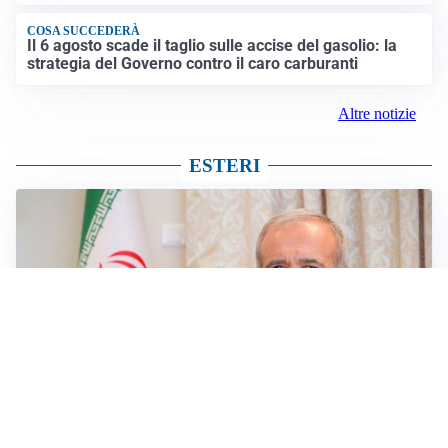
COSA SUCCEDERÀ
Il 6 agosto scade il taglio sulle accise del gasolio: la
strategia del Governo contro il caro carburanti
Altre notizie
ESTERI