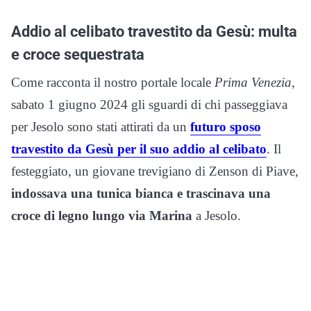
Addio al celibato travestito da Gesù: multa
e croce sequestrata
Come racconta il nostro portale locale
Prima Venezia
,
sabato 1 giugno 2024 gli sguardi di chi passeggiava
per Jesolo sono stati attirati da un
futuro sposo
travestito da Gesù per il suo addio al celibato
. Il
festeggiato, un giovane trevigiano di Zenson di Piave,
indossava una tunica bianca e trascinava una
croce di legno lungo via Marina
a Jesolo.