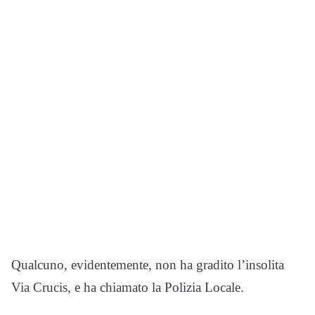
Qualcuno, evidentemente, non ha gradito l’insolita
Via Crucis, e ha chiamato la Polizia Locale.