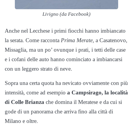
Livigno (da Facebook)
Anche nel Lecchese i primi fiocchi hanno imbiancato
la serata. Come racconta
Prima Merate
, a Casatenovo,
Missaglia, ma un po’ ovunque i prati, i tetti delle case
e i cofani delle auto hanno cominciato a imbiancarsi
con un leggero strato di neve.
Sopra una certa quota ha nevicato ovviamente con più
intensità, come ad esempio
a Campsirago, la località
di Colle Brianza
che domina il Meratese e da cui si
gode di un panorama che arriva fino alla città di
Milano e oltre.