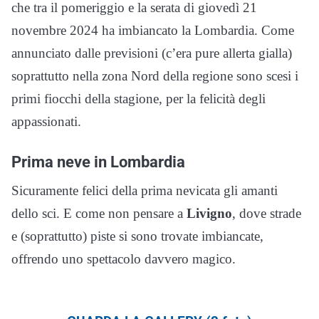
che tra il pomeriggio e la serata di giovedì 21
novembre 2024 ha imbiancato la Lombardia. Come
annunciato dalle previsioni (c’era pure allerta gialla)
soprattutto nella zona Nord della regione sono scesi i
primi fiocchi della stagione, per la felicità degli
appassionati.
Prima neve in Lombardia
Sicuramente felici della prima nevicata gli amanti
dello sci. E come non pensare a
Livigno
, dove strade
e (soprattutto) piste si sono trovate imbiancate,
offrendo uno spettacolo davvero magico.