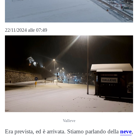
22/11/2024 alle 07:49
Valleve
Era prevista, ed è arrivata. Stiamo parlando della
neve
,