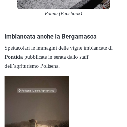
Ponna (Facebook)
Imbiancata anche la Bergamasca
Spettacolari le immagini delle vigne imbiancate di
Pontida
pubblicate in serata dallo staff
dell’agriturismo Polisena.