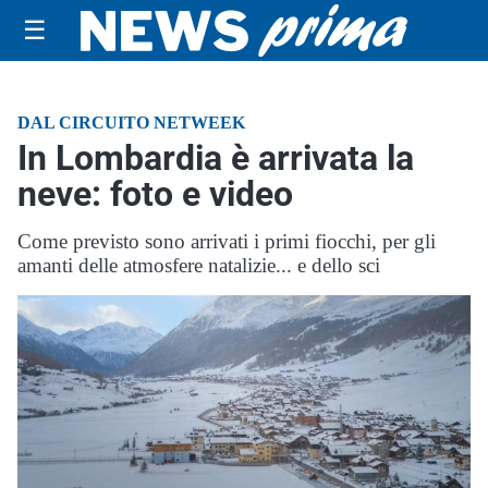
☰
DAL CIRCUITO NETWEEK
In Lombardia è arrivata la
neve: foto e video
Come previsto sono arrivati i primi fiocchi, per gli
amanti delle atmosfere natalizie... e dello sci