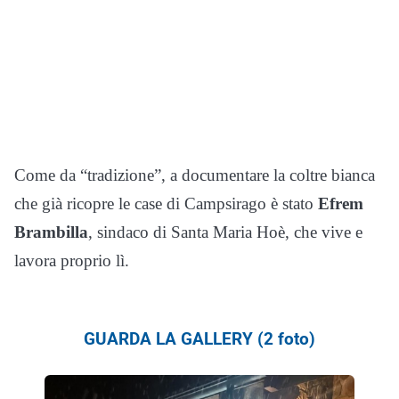
Come da “tradizione”, a documentare la coltre bianca
che già ricopre le case di Campsirago è stato
Efrem
Brambilla
, sindaco di Santa Maria Hoè, che vive e
lavora proprio lì.
GUARDA LA GALLERY (2 foto)