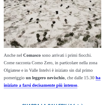
Anche nel
Comasco
sono arrivati i primi fiocchi.
Come racconta Como Zero, in particolare nella zona
Olgiatese e in Valle Intelvi è iniziato sin dal primo
pomeriggio
un leggero nevischio
, che dalle 15.30
ha
iniziato a farsi decisamente più intenso
.