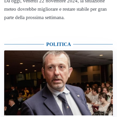
Da oggi, venerdì 22 novembre 2024, la situazione
meteo dovrebbe migliorare e restare stabile per gran
parte della prossima settimana.
POLITICA