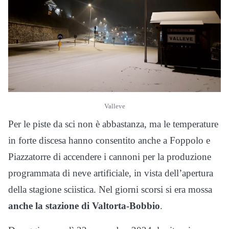
Valleve
Per le piste da sci non è abbastanza, ma le temperature
in forte discesa hanno consentito anche a Foppolo e
Piazzatorre di accendere i cannoni per la produzione
programmata di neve artificiale, in vista dell’apertura
della stagione sciistica. Nel giorni scorsi si era mossa
anche la stazione di Valtorta-Bobbio
.