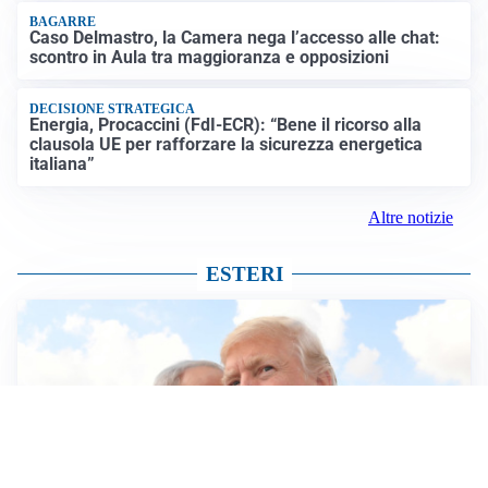
BAGARRE
Caso Delmastro, la Camera nega l’accesso alle chat:
scontro in Aula tra maggioranza e opposizioni
DECISIONE STRATEGICA
Energia, Procaccini (FdI-ECR): “Bene il ricorso alla
clausola UE per rafforzare la sicurezza energetica
italiana”
Altre notizie
ESTERI