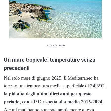
Sardegna, mare
Un mare tropicale: temperature senza
precedenti
Nel solo mese di giugno 2025, il Mediterraneo ha
toccato una temperatura media superficiale di
24,3°C,
la più alta degli ultimi dieci anni per questo
periodo, con +1°C rispetto alla media 2015-2024.
Alcuni mari hanno superato ampiamente questa