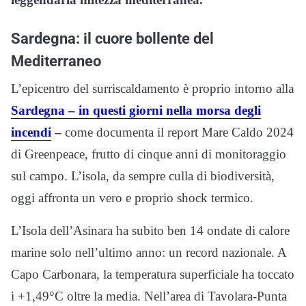
Sardegna: il cuore bollente del
Mediterraneo
L’epicentro del surriscaldamento è proprio intorno alla
Sardegna – in questi giorni nella morsa degli
incendi
–
come documenta il report Mare Caldo 2024
di Greenpeace, frutto di cinque anni di monitoraggio
sul campo. L’isola, da sempre culla di biodiversità,
oggi affronta un vero e proprio shock termico.
L’Isola dell’Asinara ha subito ben 14 ondate di calore
marine solo nell’ultimo anno: un record nazionale. A
Capo Carbonara, la temperatura superficiale ha toccato
i +1,49°C oltre la media. Nell’area di Tavolara-Punta