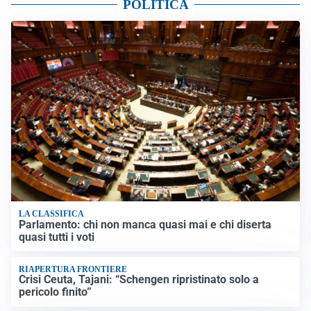
POLITICA
LA CLASSIFICA
Parlamento: chi non manca quasi mai e chi diserta
quasi tutti i voti
RIAPERTURA FRONTIERE
Crisi Ceuta, Tajani: “Schengen ripristinato solo a
pericolo finito”