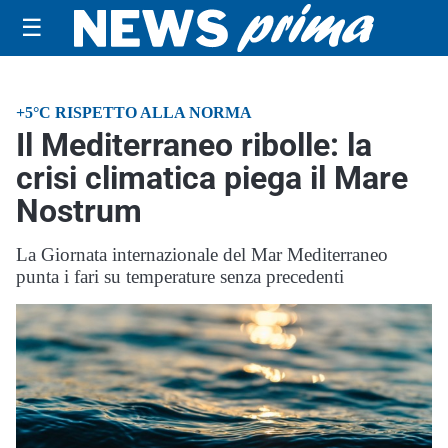
☰
+5°C RISPETTO ALLA NORMA
Il Mediterraneo ribolle: la
crisi climatica piega il Mare
Nostrum
La Giornata internazionale del Mar Mediterraneo
punta i fari su temperature senza precedenti