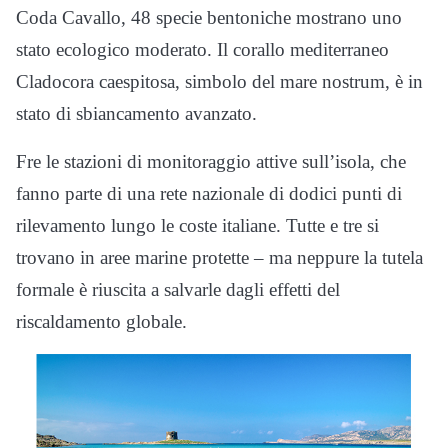
Coda Cavallo, 48 specie bentoniche mostrano uno
stato ecologico moderato. Il corallo mediterraneo
Cladocora caespitosa, simbolo del mare nostrum, è in
stato di sbiancamento avanzato.
Fre le stazioni di monitoraggio attive sull’isola, che
fanno parte di una rete nazionale di dodici punti di
rilevamento lungo le coste italiane. Tutte e tre si
trovano in aree marine protette – ma neppure la tutela
formale è riuscita a salvarle dagli effetti del
riscaldamento globale.