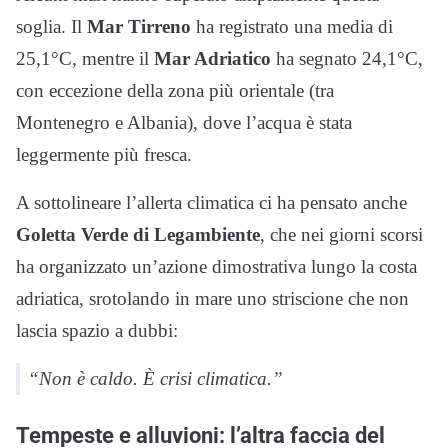
soglia. Il
Mar Tirreno
ha registrato una media di
25,1°C, mentre il
Mar Adriatico
ha segnato 24,1°C,
con eccezione della zona più orientale (tra
Montenegro e Albania), dove l’acqua è stata
leggermente più fresca.
A sottolineare l’allerta climatica ci ha pensato anche
Goletta Verde di Legambiente
, che nei giorni scorsi
ha organizzato un’azione dimostrativa lungo la costa
adriatica, srotolando in mare uno striscione che non
lascia spazio a dubbi:
“Non è caldo. È crisi climatica.”
Tempeste e alluvioni: l’altra faccia del