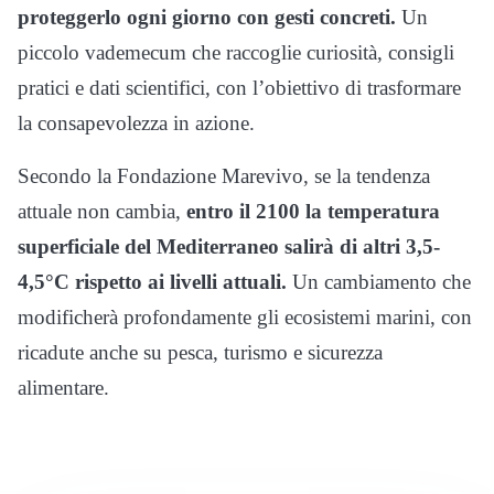
proteggerlo ogni giorno con gesti concreti.
Un
piccolo vademecum che raccoglie curiosità, consigli
pratici e dati scientifici, con l’obiettivo di trasformare
la consapevolezza in azione.
Secondo la Fondazione Marevivo, se la tendenza
attuale non cambia,
entro il 2100 la temperatura
superficiale del Mediterraneo salirà di altri 3,5-
4,5°C rispetto ai livelli attuali.
Un cambiamento che
modificherà profondamente gli ecosistemi marini, con
ricadute anche su pesca, turismo e sicurezza
alimentare.