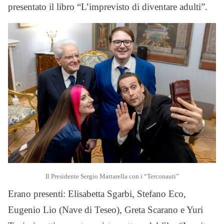
presentato il libro “L’imprevisto di diventare adulti”.
Il Presidente Sergio Mattarella con i “Terconauti”
Erano presenti: Elisabetta Sgarbi, Stefano Eco,
Eugenio Lio (Nave di Teseo), Greta Scarano e Yuri