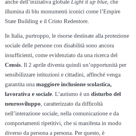
anche dell’iniziativa globale
Light it up blue
, che
illumina di blu monumenti iconici come l’Empire
State Building e il Cristo Redentore.
In Italia, purtroppo, le risorse destinate alla protezione
sociale delle persone con disabilità sono ancora
insufficienti, come evidenziato da una ricerca del
Censis
. Il 2 aprile diventa quindi un’opportunità per
sensibilizzare istituzioni e cittadini, affinché venga
garantita una
maggiore inclusione scolastica,
lavorativa e sociale
. L’autismo è un
disturbo del
neurosviluppo
, caratterizzato da difficoltà
nell’interazione sociale, nella comunicazione e da
comportamenti ripetitivi, che si manifesta in modo
diverso da persona a persona. Per questo, è