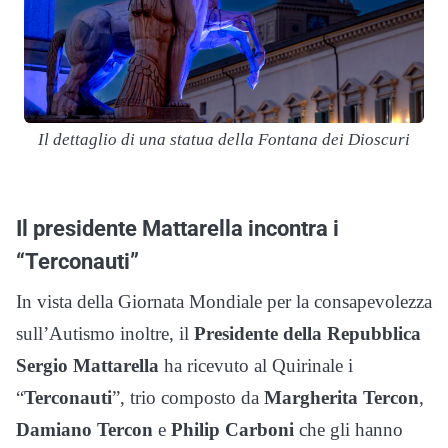
Il dettaglio di una statua della Fontana dei Dioscuri
Il presidente Mattarella incontra i
“Terconauti”
In vista della Giornata Mondiale per la consapevolezza
sull’Autismo inoltre, il
Presidente della Repubblica
Sergio Mattarella
ha ricevuto al Quirinale i
“
Terconauti
”, trio composto da
Margherita
Tercon
,
Damiano
Tercon
e
Philip
Carboni
che gli hanno