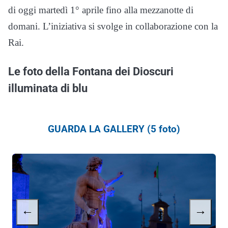
di oggi martedì 1° aprile fino alla mezzanotte di
domani. L’iniziativa si svolge in collaborazione con la
Rai.
Le foto della Fontana dei Dioscuri
illuminata di blu
GUARDA LA GALLERY (5 foto)
←
→