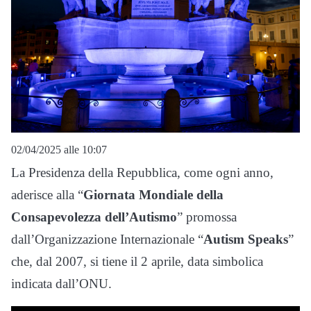
02/04/2025 alle 10:07
La Presidenza della Repubblica, come ogni anno,
aderisce alla “
Giornata Mondiale della
Consapevolezza dell’Autismo
” promossa
dall’Organizzazione Internazionale “
Autism
Speaks
”
che, dal 2007, si tiene il 2 aprile, data simbolica
indicata dall’ONU.