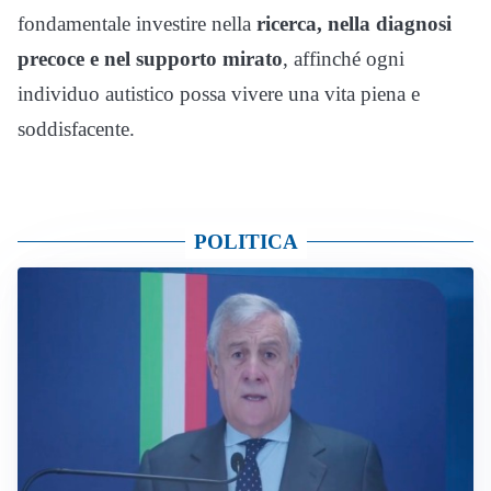
fondamentale investire nella
ricerca, nella diagnosi
precoce e nel supporto mirato
, affinché ogni
individuo autistico possa vivere una vita piena e
soddisfacente.
POLITICA