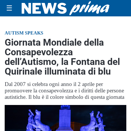
☰
AUTISM SPEAKS
Giornata Mondiale della
Consapevolezza
dell’Autismo, la Fontana del
Quirinale illuminata di blu
Dal 2007 si celebra ogni anno il 2 aprile per
promuovere la consapevolezza e i diritti delle persone
autistiche. Il blu è il colore simbolo di questa giornata