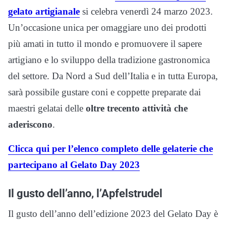
gelato artigianale
si celebra venerdì 24 marzo 2023.
Un’occasione unica per omaggiare uno dei prodotti
più amati in tutto il mondo e promuovere il sapere
artigiano e lo sviluppo della tradizione gastronomica
del settore. Da Nord a Sud dell’Italia e in tutta Europa,
sarà possibile gustare coni e coppette preparate dai
maestri gelatai delle
oltre trecento attività che
aderiscono
.
Clicca qui per l’elenco completo delle gelaterie che
partecipano al Gelato Day 2023
Il gusto dell’anno, l’Apfelstrudel
Il gusto dell’anno dell’edizione 2023 del Gelato Day è