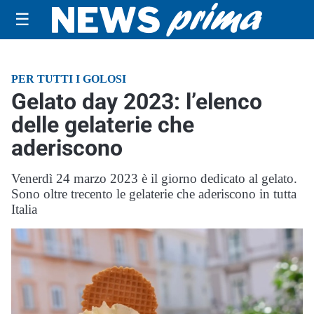
☰
PER TUTTI I GOLOSI
Gelato day 2023: l’elenco
delle gelaterie che
aderiscono
Venerdì 24 marzo 2023 è il giorno dedicato al gelato.
Sono oltre trecento le gelaterie che aderiscono in tutta
Italia