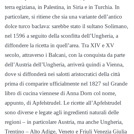
terra egiziana, in Palestina, in Siria e in Turchia. In
particolare, si ritiene che sia una variante dell’antico
dolce turco baclava: sarebbe stato il sultano Solimano,
nel 1596 a seguito della sconfitta dell’Ungheria, a
diffondere la ricetta in quell’area. Tra XIV e XV
secolo, attraverso i Balcani, con la conquista da parte
dell’Austria dell’Ungheria, arriverà quindi a Vienna,
dove si diffonderà nei salotti aristocratici della città
prima di comparire ufficialmente nel 1827 sul Grande
libro di cucina viennese di Anna Dorn col nome,
appunto, di Apfelstrudel. Le ricette all’Apfelstrudel
sono diverse e legate agli ingredienti naturali delle
regioni – in particolare Austria, ma anche Ungheria,
Trentino – Alto Adige, Veneto e Friuli Venezia Giulia