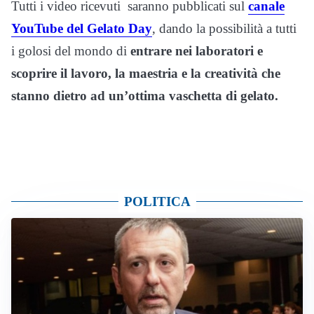
Tutti i video ricevuti saranno pubblicati sul
canale
YouTube del Gelato Day
, dando la possibilità a tutti
i golosi del mondo di
entrare nei laboratori e
scoprire il lavoro, la maestria e la creatività che
stanno dietro ad un’ottima vaschetta di gelato.
POLITICA