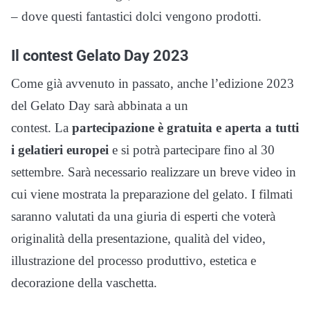
– dove questi fantastici dolci vengono prodotti.
Il contest Gelato Day 2023
Come già avvenuto in passato, anche l’edizione 2023
del Gelato Day sarà abbinata a un
contest. La
partecipazione è gratuita e aperta a tutti
i gelatieri europei
e si potrà partecipare fino al 30
settembre. Sarà necessario realizzare un breve video in
cui viene mostrata la preparazione del gelato. I filmati
saranno valutati da una giuria di esperti che voterà
originalità della presentazione, qualità del video,
illustrazione del processo produttivo, estetica e
decorazione della vaschetta.