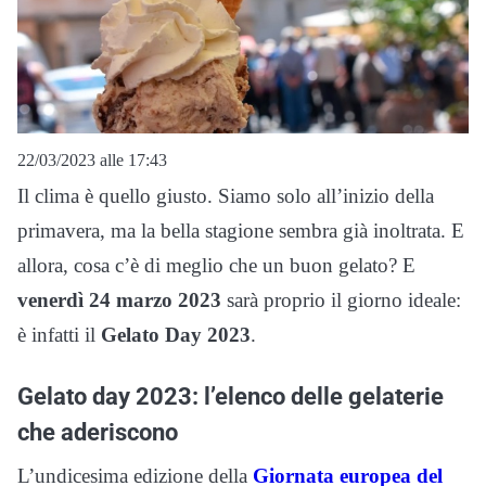
22/03/2023 alle 17:43
Il clima è quello giusto. Siamo solo all’inizio della
primavera, ma la bella stagione sembra già inoltrata. E
allora, cosa c’è di meglio che un buon gelato? E
venerdì 24 marzo 2023
sarà proprio il giorno ideale:
è infatti il
Gelato Day 2023
.
Gelato day 2023: l’elenco delle gelaterie
che aderiscono
L’undicesima edizione della
Giornata europea del