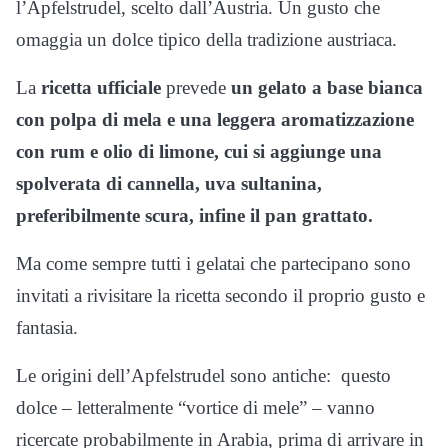
l’Apfelstrudel, scelto dall’Austria. Un gusto che
omaggia un dolce tipico della tradizione austriaca.
La
ricetta ufficiale
prevede
un gelato a base bianca
con polpa di mela e una leggera aromatizzazione
con rum e olio di limone, cui si aggiunge una
spolverata di cannella, uva sultanina,
preferibilmente scura, infine il pan grattato.
Ma come sempre tutti i gelatai che partecipano sono
invitati a rivisitare la ricetta secondo il proprio gusto e
fantasia.
Le origini dell’Apfelstrudel sono antiche: questo
dolce – letteralmente “vortice di mele” – vanno
ricercate probabilmente in Arabia, prima di arrivare in