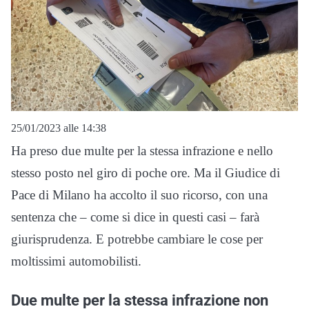
25/01/2023 alle 14:38
Ha preso due multe per la stessa infrazione e nello
stesso posto nel giro di poche ore. Ma il Giudice di
Pace di Milano ha accolto il suo ricorso, con una
sentenza che – come si dice in questi casi – farà
giurisprudenza. E potrebbe cambiare le cose per
moltissimi automobilisti.
Due multe per la stessa infrazione non