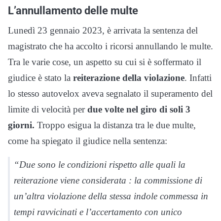
L’annullamento delle multe
Lunedì 23 gennaio 2023, è arrivata la sentenza del
magistrato che ha accolto i ricorsi annullando le multe.
Tra le varie cose, un aspetto su cui si è soffermato il
giudice è stato la
reiterazione della violazione
. Infatti
lo stesso autovelox aveva segnalato il superamento del
limite di velocità per
due volte nel giro di soli 3
giorni.
Troppo esigua la distanza tra le due multe,
come ha spiegato il giudice nella sentenza:
“Due sono le condizioni rispetto alle quali la
reiterazione viene considerata : la commissione di
un’altra violazione della stessa indole commessa in
tempi ravvicinati e l’accertamento con unico