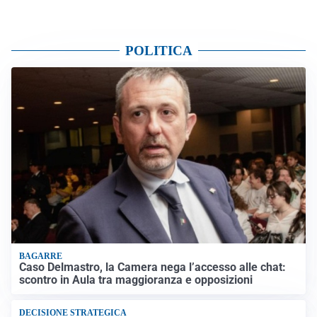
POLITICA
BAGARRE
Caso Delmastro, la Camera nega l’accesso alle chat:
scontro in Aula tra maggioranza e opposizioni
DECISIONE STRATEGICA