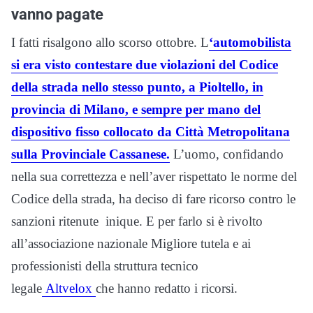
vanno pagate
I fatti risalgono allo scorso ottobre. L
‘automobilista
si era visto contestare due violazioni del Codice
della strada nello stesso punto, a Pioltello, in
provincia di Milano, e sempre per mano del
dispositivo fisso collocato da Città Metropolitana
sulla Provinciale Cassanese.
L’uomo, confidando
nella sua correttezza e nell’aver rispettato le norme del
Codice della strada, ha deciso di fare ricorso contro le
sanzioni ritenute inique. E per farlo si è rivolto
all’associazione nazionale Migliore tutela e ai
professionisti della struttura tecnico
legale
Altvelox
che hanno redatto i ricorsi.