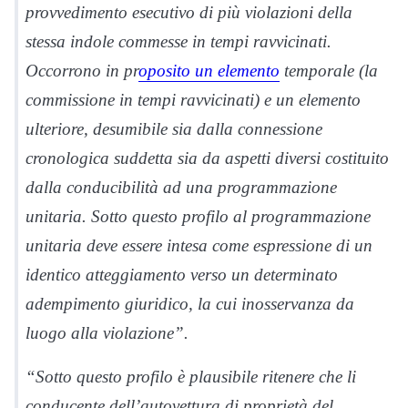
provvedimento esecutivo di più violazioni della
stessa indole commesse in tempi ravvicinati.
Occorrono in pr
oposito un elemento
temporale (la
commissione in tempi ravvicinati) e un elemento
ulteriore, desumibile sia dalla connessione
cronologica suddetta sia da aspetti diversi costituito
dalla conducibilità ad una programmazione
unitaria. Sotto questo profilo al programmazione
unitaria deve essere intesa come espressione di un
identico atteggiamento verso un determinato
adempimento giuridico, la cui inosservanza da
luogo alla violazione”.
“Sotto questo profilo è plausibile ritenere che li
conducente dell’autovettura di proprietà del