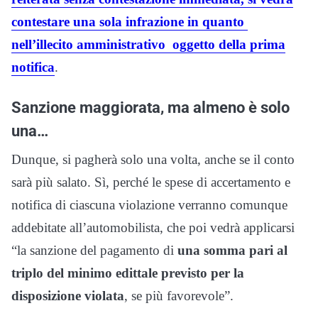
contestare una sola infrazione in quanto
nell’illecito amministrativo oggetto della prima
notifica
.
Sanzione maggiorata, ma almeno è solo
una…
Dunque, si pagherà solo una volta, anche se il conto
sarà più salato. Sì, perché le spese di accertamento e
notifica di ciascuna violazione verranno comunque
addebitate all’automobilista, che poi vedrà applicarsi
“la sanzione del pagamento di
una somma pari al
triplo del minimo edittale previsto per la
disposizione violata
, se più favorevole”.