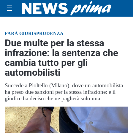
☰
FARÀ GIURISPRUDENZA
Due multe per la stessa
infrazione: la sentenza che
cambia tutto per gli
automobilisti
Succede a Pioltello (Milano), dove un automobilista
ha preso due sanzioni per la stessa infrazione: e il
giudice ha deciso che ne pagherà solo una