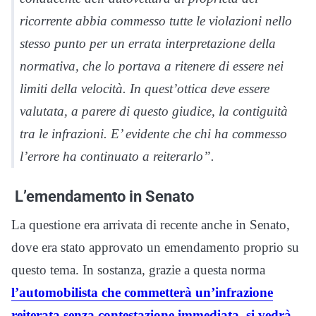
ricorrente abbia commesso tutte le violazioni nello
stesso punto per un errata interpretazione della
normativa, che lo portava a ritenere di essere nei
limiti della velocità. In quest’ottica deve essere
valutata, a parere di questo giudice, la contiguità
tra le infrazioni. E’ evidente che chi ha commesso
l’errore ha continuato a reiterarlo”.
L’emendamento in Senato
La questione era arrivata di recente anche in Senato,
dove era stato approvato un emendamento proprio su
questo tema. In sostanza, grazie a questa norma
l’automobilista che commetterà un’infrazione
reiterata senza contestazione immediata, si vedrà