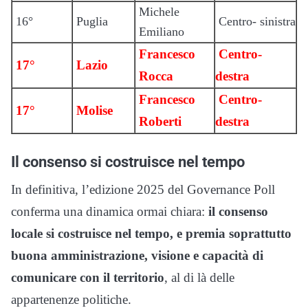
Michele
16°
Puglia
Centro- sinistra
Emiliano
Francesco
Centro-
17°
Lazio
Rocca
destra
Francesco
Centro-
17°
Molise
Roberti
destra
Il consenso si costruisce nel tempo
In definitiva, l’edizione 2025 del Governance Poll
conferma una dinamica ormai chiara:
il consenso
locale si costruisce nel tempo, e premia soprattutto
buona amministrazione, visione e capacità di
comunicare con il territorio
, al di là delle
appartenenze politiche.