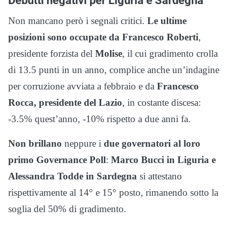
Non mancano però i segnali critici.
Le ultime
posizioni sono occupate da Francesco Roberti
,
presidente forzista del
Molise
, il cui gradimento crolla
di 13.5 punti in un anno, complice anche un’indagine
per corruzione avviata a febbraio e da
Francesco
Rocca, presidente del Lazio
, in costante discesa:
-3.5% quest’anno, -10% rispetto a due anni fa.
Non brillano
neppure i
due governatori al loro
primo Governance Poll
:
Marco Bucci in Liguria e
Alessandra Todde in Sardegna
si attestano
rispettivamente al 14° e 15° posto, rimanendo sotto la
soglia del 50% di gradimento.