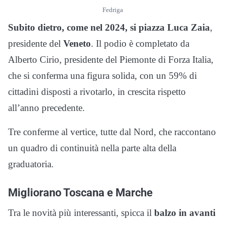
Fedriga
Subito dietro, come nel 2024, si piazza Luca Zaia
,
presidente del
Veneto
. Il podio è completato da
Alberto Cirio, presidente del Piemonte di Forza Italia,
che si conferma una figura solida, con un 59% di
cittadini disposti a rivotarlo, in crescita rispetto
all’anno precedente.
Tre conferme al vertice, tutte dal Nord, che raccontano
un quadro di continuità nella parte alta della
graduatoria.
Migliorano Toscana e Marche
Tra le novità più interessanti, spicca il
balzo in avanti