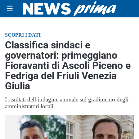
☰
SCOPRI I DATI
Classifica sindaci e
governatori: primeggiano
Fioravanti di Ascoli Piceno e
Fedriga del Friuli Venezia
Giulia
I risultati dell’indagine annuale sul gradimento degli
amministratori locali