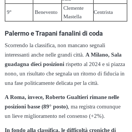
Clemente
9°
Benevento
Centrista
Mastella
Palermo e Trapani fanalini di coda
Scorrendo la classifica, non mancano segnali
interessanti anche nelle grandi città.
A Milano, Sala
guadagna dieci posizioni
rispetto al 2024 e si piazza
nono, un risultato che segnala un ritorno di fiducia in
una fase politicamente delicata per la città.
A Roma, invece, Roberto Gualtieri rimane nelle
posizioni basse (89° posto)
, ma registra comunque
un lieve miglioramento nel consenso (+2%).
In fondo alla classifica, le difficoltà croniche di