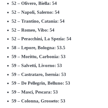
52 – Olivero, Biella: 54
52 – Napoli, Salerno: 54
52 – Trantino, Catania: 54
52 – Romeo, Vibo: 54
52 – Peracchini, La Spezia: 54
58 – Lepore, Bologna: 53.5
59 – Morittu, Carbonia: 53
59 – Salvetti, Livorno: 53
59 – Castrataro, Isernia: 53
59 – De Pellegrin, Belluno: 53
59 – Masci, Pescara: 53
59 – Colonna, Grosseto: 53