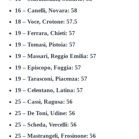
16 – Canelli, Novara: 58
18 – Voce, Crotone: 57.5
19 – Ferrara, Chieti: 57
19 – Tomasi, Pistoia: 57
19 – Massari, Reggio Emilia: 57
19 – Episcopo, Foggia: 57
19 – Tarasconi, Piacenza: 57
19 – Celentano, Latina: 57
25 – Cassì, Ragusa: 56
25 – De Toni, Udine: 56
25 – Scheda, Vercelli: 56
25 – Mastrangeli, Frosinone: 56