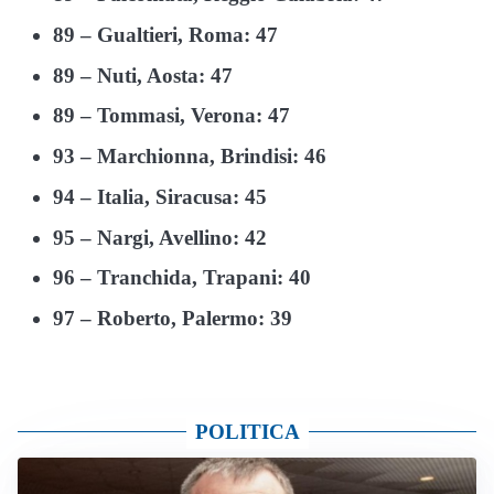
89 – Gualtieri, Roma: 47
89 – Nuti, Aosta: 47
89 – Tommasi, Verona: 47
93 – Marchionna, Brindisi: 46
94 – Italia, Siracusa: 45
95 – Nargi, Avellino: 42
96 – Tranchida, Trapani: 40
97 – Roberto, Palermo: 39
POLITICA