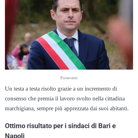
Fioravanti
Un testa a testa risolto grazie a un incremento di
consenso che premia il lavoro svolto nella cittadina
marchigiana, sempre più apprezzata dai suoi abitanti.
Ottimo risultato per i sindaci di Bari e
Napoli