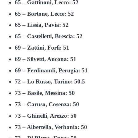
65 – Gattinoni, Lecco: 52
65 – Bortone, Lecce: 52
65 – Lissia, Pavia: 52
65 – Castelletti, Brescia: 52
69 – Zattini, Forlì: 51
69 – Silvetti, Ancona: 51
69 – Ferdinandi, Perugia: 51
72 – Lo Russo, Torino: 50.5
73 – Basile, Messina: 50
73 – Caruso, Cosenza: 50
73 – Ghinelli, Arezzo: 50
73 – Albertella, Verbania: 50