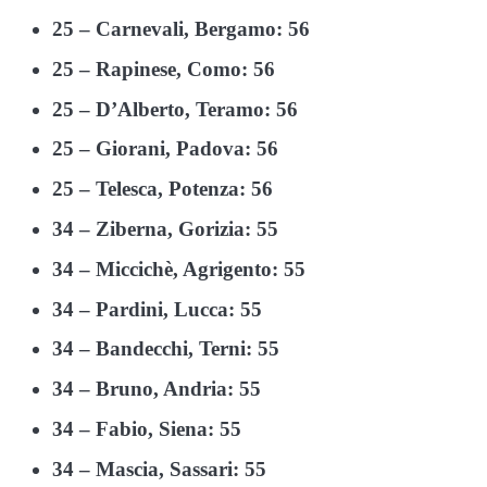
25 – Carnevali, Bergamo: 56
25 – Rapinese, Como: 56
25 – D’Alberto, Teramo: 56
25 – Giorani, Padova: 56
25 – Telesca, Potenza: 56
34 – Ziberna, Gorizia: 55
34 – Miccichè, Agrigento: 55
34 – Pardini, Lucca: 55
34 – Bandecchi, Terni: 55
34 – Bruno, Andria: 55
34 – Fabio, Siena: 55
34 – Mascia, Sassari: 55