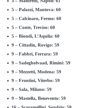
3 – Manfredi, Napoli: 61
5 – Palazzi, Mantova: 60
5 – Calcinaro, Fermo: 60
5 – Conte, Treviso: 60
5 – Biondi, L’Aquila: 60
9 – Cittadin, Rovigo: 59
9 – Fabbri, Ferrara: 59
9 – Sadegholvaad, Rimini: 59
9 – Mezzetti, Modena: 59
9 – Frontini, Viterbo: 59
9 – Sala, Milano: 59
9 – Mastella, Benevento: 59
16 – Scaramellini, Sondrio: 58