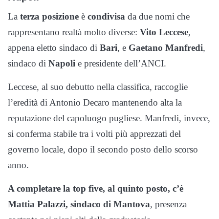
La
terza posizione
è
condivisa
da due nomi che
rappresentano realtà molto diverse:
Vito Leccese
,
appena eletto sindaco di
Bari
, e
Gaetano Manfredi
,
sindaco di
Napoli
e presidente dell’ANCI.
Leccese, al suo debutto nella classifica, raccoglie
l’eredità di Antonio Decaro mantenendo alta la
reputazione del capoluogo pugliese. Manfredi, invece,
si conferma stabile tra i volti più apprezzati del
governo locale, dopo il secondo posto dello scorso
anno.
A completare la top five, al quinto posto, c’è
Mattia Palazzi, sindaco di Mantova
, presenza