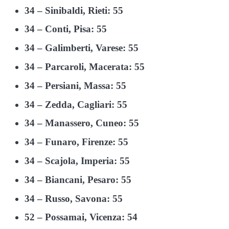
34 – Sinibaldi, Rieti: 55
34 – Conti, Pisa: 55
34 – Galimberti, Varese: 55
34 – Parcaroli, Macerata: 55
34 – Persiani, Massa: 55
34 – Zedda, Cagliari: 55
34 – Manassero, Cuneo: 55
34 – Funaro, Firenze: 55
34 – Scajola, Imperia: 55
34 – Biancani, Pesaro: 55
34 – Russo, Savona: 55
52 – Possamai, Vicenza: 54