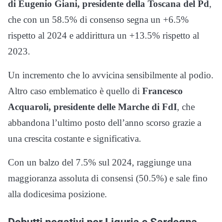
di Eugenio Giani, presidente della Toscana del Pd
,
che con un 58.5% di consenso segna un +6.5%
rispetto al 2024 e addirittura un +13.5% rispetto al
2023.
Un incremento che lo avvicina sensibilmente al podio.
Altro caso emblematico è quello di
Francesco
Acquaroli, presidente delle Marche di FdI
, che
abbandona l’ultimo posto dell’anno scorso grazie a
una crescita costante e significativa.
Con un balzo del 7.5% sul 2024, raggiunge una
maggioranza assoluta di consensi (50.5%) e sale fino
alla dodicesima posizione.
Debutti negativi per Liguria e Sardegna