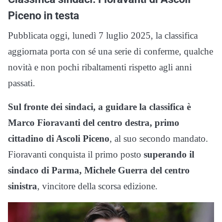
Piceno in testa
Pubblicata oggi, lunedì 7 luglio 2025, la classifica
aggiornata porta con sé una serie di conferme, qualche
novità e non pochi ribaltamenti rispetto agli anni
passati.
Sul fronte dei sindaci, a guidare la classifica è
Marco Fioravanti del centro destra, primo
cittadino di Ascoli Piceno
, al suo secondo mandato.
Fioravanti conquista il primo posto
superando il
sindaco di Parma, Michele Guerra del centro
sinistra
, vincitore della scorsa edizione.