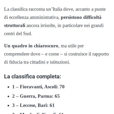
La classifica racconta un’Italia dove, accanto a punte
di eccellenza amministrativa,
persistono difficoltà
strutturali
ancora irrisolte, in particolare nei grandi
centri del Sud.
Un quadro in chiaroscuro
, ma utile per
comprendere dove – e come – si costruisce il rapporto
di fiducia tra cittadini e istituzioni.
La classifica completa:
1 – Fioravanti, Ascoli: 70
2 – Guerra, Parma: 65
3 – Leccese, Bari: 61