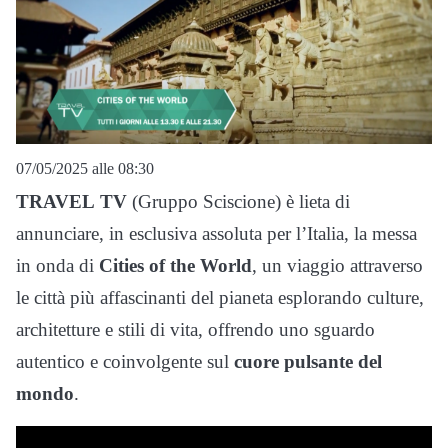
07/05/2025 alle 08:30
TRAVEL
TV
(Gruppo Sciscione) è lieta di
annunciare, in esclusiva assoluta per l’Italia, la messa
in onda di
Cities of the World
, un viaggio attraverso
le città più affascinanti del pianeta esplorando culture,
architetture e stili di vita, offrendo uno sguardo
autentico e coinvolgente sul
cuore pulsante del
mondo
.