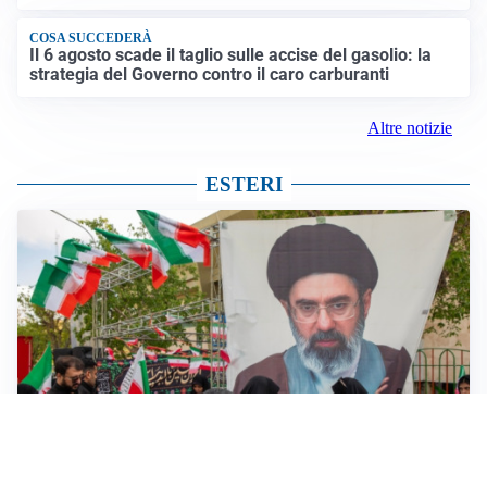
COSA SUCCEDERÀ
Il 6 agosto scade il taglio sulle accise del gasolio: la
strategia del Governo contro il caro carburanti
Altre notizie
ESTERI