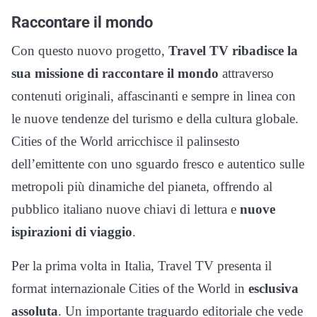
Raccontare il mondo
Con questo nuovo progetto,
Travel TV ribadisce la
sua missione di raccontare il mondo
attraverso
contenuti originali, affascinanti e sempre in linea con
le nuove tendenze del turismo e della cultura globale.
Cities of the World arricchisce il palinsesto
dell’emittente con uno sguardo fresco e autentico sulle
metropoli più dinamiche del pianeta, offrendo al
pubblico italiano nuove chiavi di lettura e
nuove
ispirazioni di viaggio
.
Per la prima volta in Italia, Travel TV presenta il
format internazionale Cities of the World in
esclusiva
assoluta
. Un importante traguardo editoriale che vede