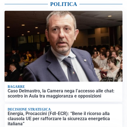
POLITICA
BAGARRE
Caso Delmastro, la Camera nega l’accesso alle chat:
scontro in Aula tra maggioranza e opposizioni
DECISIONE STRATEGICA
Energia, Procaccini (FdI-ECR): “Bene il ricorso alla
clausola UE per rafforzare la sicurezza energetica
italiana”