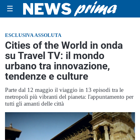
☰
ESCLUSIVA ASSOLUTA
Cities of the World in onda
su Travel TV: il mondo
urbano tra innovazione,
tendenze e culture
Parte dal 12 maggio il viaggio in 13 episodi tra le
metropoli più vibranti del pianeta: l'appuntamento per
tutti gli amanti delle città