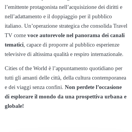
l’emittente protagonista nell’acquisizione dei diritti e
nell’adattamento e il doppiaggio per il pubblico
italiano. Un’operazione strategica che consolida Travel
TV come
voce autorevole nel panorama dei canali
tematici
, capace di proporre al pubblico esperienze
televisive di altissima qualità e respiro internazionale.
Cities of the World è l’appuntamento quotidiano per
tutti gli amanti delle città, della cultura contemporanea
e dei viaggi senza confini.
Non perdete l’occasione
di esplorare il mondo da una prospettiva urbana e
globale!