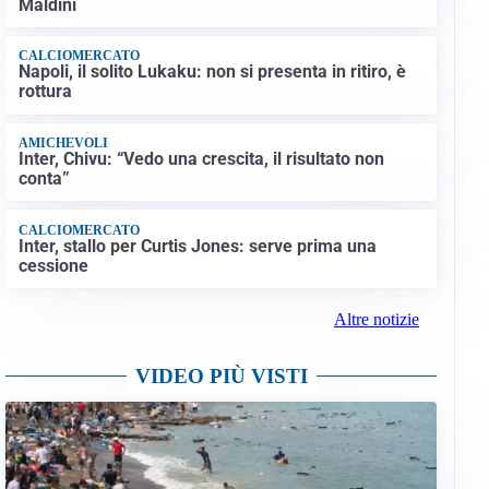
Maldini
CALCIOMERCATO
Napoli, il solito Lukaku: non si presenta in ritiro, è
rottura
AMICHEVOLI
Inter, Chivu: “Vedo una crescita, il risultato non
conta”
CALCIOMERCATO
Inter, stallo per Curtis Jones: serve prima una
cessione
Altre notizie
VIDEO PIÙ VISTI