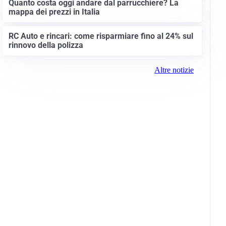
Quanto costa oggi andare dal parrucchiere? La
mappa dei prezzi in Italia
RC Auto e rincari: come risparmiare fino al 24% sul
rinnovo della polizza
Altre notizie