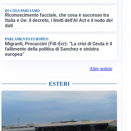
DI COSA PARLIAMO
Riconoscimento facciale, che cosa è successo tra
Italia e Ue: il decreto, i limiti dell’AI Act e il nodo dei
dati
PARLAMENTO EUROPEO
Migranti, Procaccini (FdI-Ecr): “La crisi di Ceuta è il
fallimento della politica di Sanchez e sinistra
europea”
Altre notizie
ESTERI