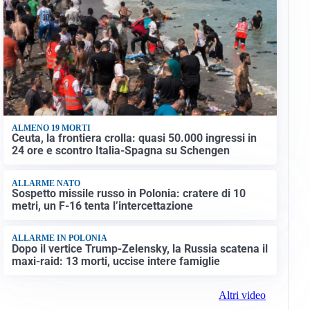
ALMENO 19 MORTI
Ceuta, la frontiera crolla: quasi 50.000 ingressi in
24 ore e scontro Italia-Spagna su Schengen
ALLARME NATO
Sospetto missile russo in Polonia: cratere di 10
metri, un F-16 tenta l’intercettazione
ALLARME IN POLONIA
Dopo il vertice Trump-Zelensky, la Russia scatena il
maxi-raid: 13 morti, uccise intere famiglie
Altri video