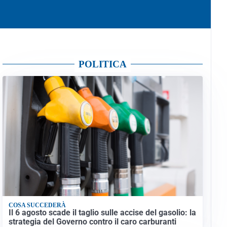
POLITICA
COSA SUCCEDERÀ
Il 6 agosto scade il taglio sulle accise del gasolio: la
strategia del Governo contro il caro carburanti