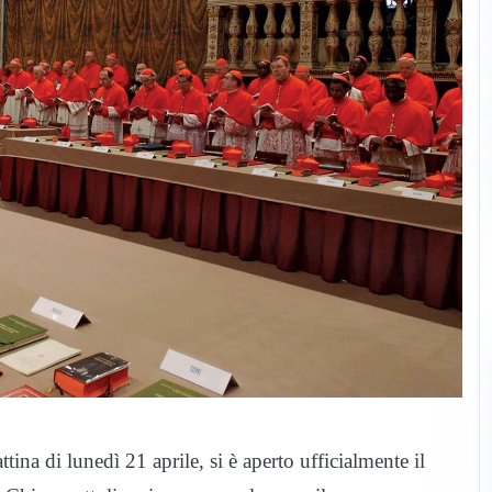
tina di lunedì 21 aprile, si è aperto ufficialmente il