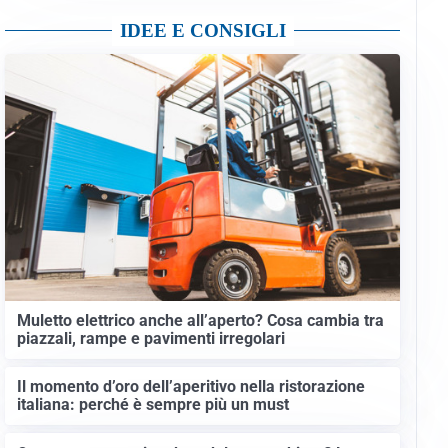
IDEE E CONSIGLI
Muletto elettrico anche all’aperto? Cosa cambia tra
piazzali, rampe e pavimenti irregolari
Il momento d’oro dell’aperitivo nella ristorazione
italiana: perché è sempre più un must