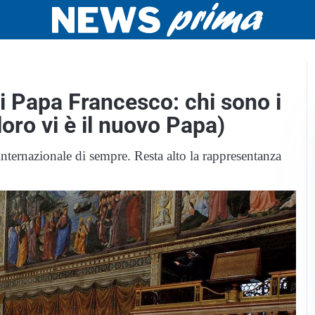
i Papa Francesco: chi sono i
 loro vi è il nuovo Papa)
 internazionale di sempre. Resta alto la rappresentanza