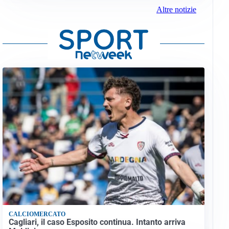
Altre notizie
CALCIOMERCATO
Cagliari, il caso Esposito continua. Intanto arriva