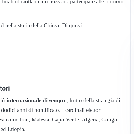
inali ultraottantenni possono partecipare alle riunioni
 nella storia della Chiesa. Di questi:
tori
 più internazionale di sempre
, frutto della strategia di
dodici anni di pontificato. I cardinali elettori
si come Iran, Malesia, Capo Verde, Algeria, Congo,
ed Etiopia.