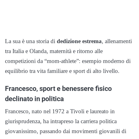
La sua è una storia di
dedizione estrema
, allenamenti
tra Italia e Olanda, maternità e ritorno alle
competizioni da “mom-athlete”: esempio moderno di
equilibrio tra vita familiare e sport di alto livello.
Francesco, sport e benessere fisico
declinato in politica
Francesco, nato nel 1972 a Tivoli e laureato in
giurisprudenza, ha intrapreso la carriera politica
giovanissimo, passando dai movimenti giovanili di