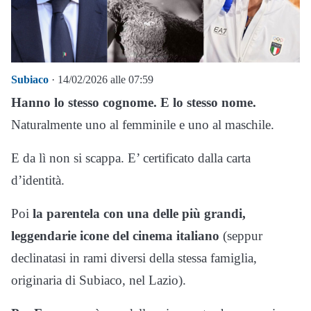
Subiaco
· 14/02/2026 alle 07:59
Hanno lo stesso cognome. E lo stesso nome.
Naturalmente uno al femminile e uno al maschile.
E da lì non si scappa. E’ certificato dalla carta
d’identità.
Poi
la parentela con una delle più grandi,
leggendarie icone del cinema italiano
(seppur
declinatasi in rami diversi della stessa famiglia,
originaria di Subiaco, nel Lazio).