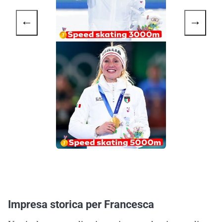
←
→
Impresa storica per Francesca