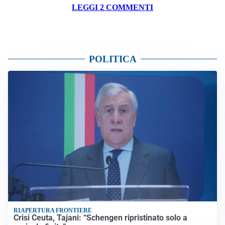
LEGGI 2 COMMENTI
POLITICA
RIAPERTURA FRONTIERE
Crisi Ceuta, Tajani: “Schengen ripristinato solo a