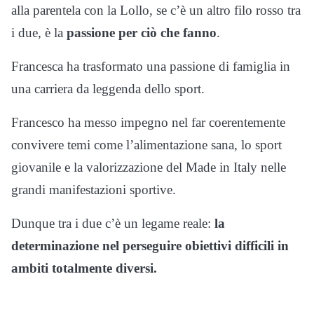
alla parentela con la Lollo, se c’è un altro filo rosso tra
i due, è la
passione per ciò che fanno
.
Francesca ha trasformato una passione di famiglia in
una carriera da leggenda dello sport.
Francesco ha messo impegno nel far coerentemente
convivere temi come l’alimentazione sana, lo sport
giovanile e la valorizzazione del Made in Italy nelle
grandi manifestazioni sportive.
Dunque tra i due c’è un legame reale:
la
determinazione nel perseguire obiettivi difficili in
ambiti totalmente diversi.