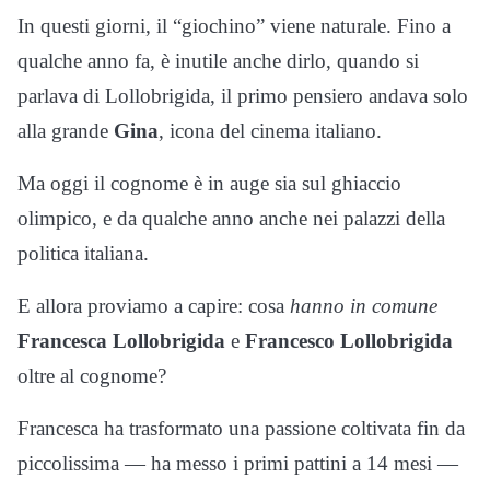
In questi giorni, il “giochino” viene naturale. Fino a
qualche anno fa, è inutile anche dirlo, quando si
parlava di Lollobrigida, il primo pensiero andava solo
alla grande
Gina
, icona del cinema italiano.
Ma oggi il cognome è in auge sia sul ghiaccio
olimpico, e da qualche anno anche nei palazzi della
politica italiana.
E allora proviamo a capire: cosa
hanno in comune
Francesca Lollobrigida
e
Francesco Lollobrigida
oltre al cognome?
Francesca ha trasformato una passione coltivata fin da
piccolissima — ha messo i primi pattini a 14 mesi —