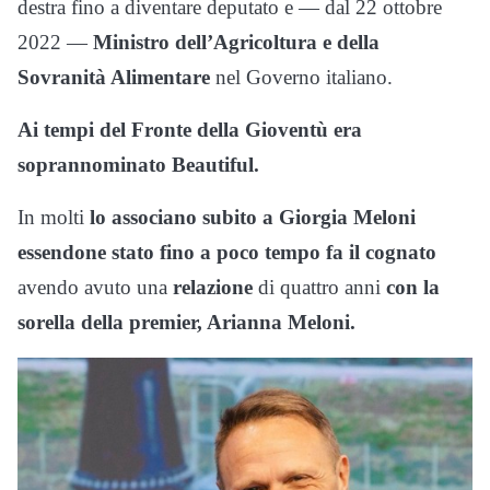
destra fino a diventare deputato e — dal 22 ottobre
2022 —
Ministro dell’Agricoltura e della
Sovranità Alimentare
nel Governo italiano.
Ai tempi del Fronte della Gioventù era
soprannominato Beautiful.
In molti
lo associano subito a Giorgia Meloni
essendone stato fino a poco tempo fa il cognato
avendo avuto una
relazione
di quattro anni
con la
sorella della premier, Arianna Meloni.