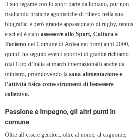
Il suo legame con lo sport parte da lontano, pur non
risultando pratiche agonistiche di rilievo nella sua
biografia: è però grande appassionato di rugby, tennis
e sci ed è stato
assessore allo Sport, Cultura e
Turismo
nel Comune di Ardea nei primi anni 2000,
quindi ha seguito eventi sportivi di grande richiamo
(dal Giro d’Italia ai match internazionali) anche da
ministro, promuovendo la
sana alimentazione e
l’attività fisica come strumenti di benessere
collettivo
.
Passione e impegno, gli altri punti in
comune
Oltre all’essere genitori, oltre al nome, al cognome,