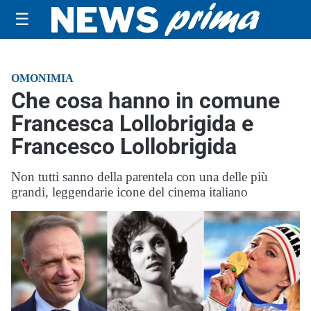
☰
OMONIMIA
Che cosa hanno in comune
Francesca Lollobrigida e
Francesco Lollobrigida
Non tutti sanno della parentela con una delle più
grandi, leggendarie icone del cinema italiano