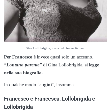
Gina Lollobrigida, icona del cinema italiano
Per Francesco
è invece quasi solo un accenno.
“Lontano parente”
di Gina Lollobrigida,
si legge
nella sua biografia.
In qualche modo “
cugini
“, insomma.
Francesco e Francesca, Lollobrigida e
Lollobrigida