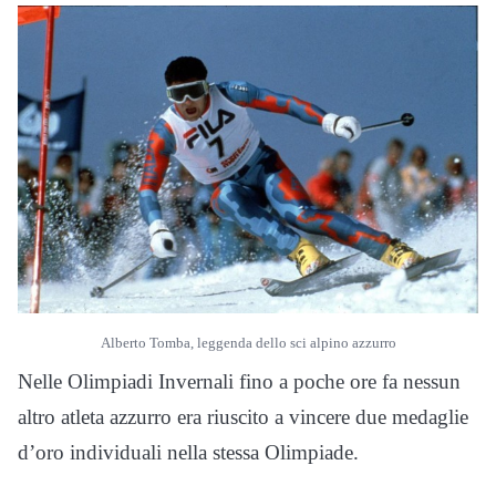
Alberto Tomba, leggenda dello sci alpino azzurro
Nelle Olimpiadi Invernali fino a poche ore fa nessun
altro atleta azzurro era riuscito a vincere due medaglie
d’oro individuali nella stessa Olimpiade.