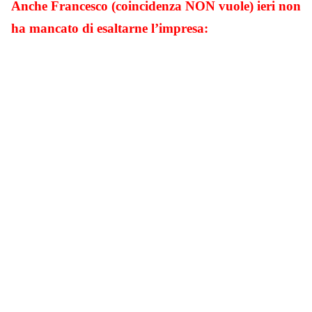
Anche Francesco (coincidenza NON vuole) ieri non
ha mancato di esaltarne l’impresa: