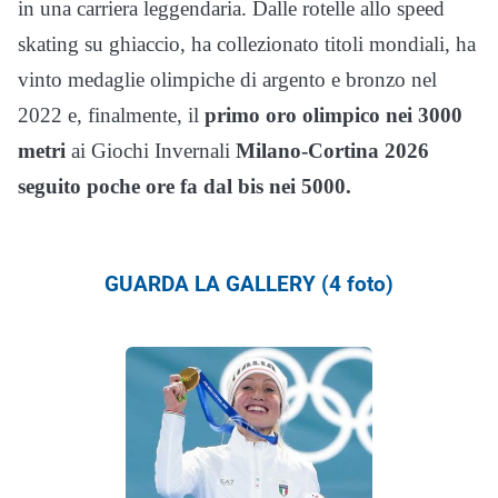
in una carriera leggendaria. Dalle rotelle allo speed
skating su ghiaccio, ha collezionato titoli mondiali, ha
vinto medaglie olimpiche di argento e bronzo nel
2022 e, finalmente, il
primo oro olimpico nei 3000
metri
ai Giochi Invernali
Milano-Cortina 2026
seguito poche ore fa dal bis nei 5000.
GUARDA LA GALLERY (4 foto)