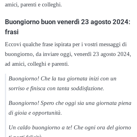
amici, parenti e colleghi.
Buongiorno buon venerdì 23 agosto 2024:
frasi
Eccovi qualche frase ispirata per i vostri messaggi di
buongiorno, da inviare oggi, venerdì 23 agosto 2024,
ad amici, colleghi e parenti.
Buongiorno! Che la tua giornata inizi con un
sorriso e finisca con tanta soddisfazione.
Buongiorno! Spero che oggi sia una giornata piena
di gioia e opportunità.
Un caldo buongiorno a te! Che ogni ora del giorno