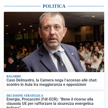
POLITICA
BAGARRE
Caso Delmastro, la Camera nega l’accesso alle chat:
scontro in Aula tra maggioranza e opposizioni
DECISIONE STRATEGICA
Energia, Procaccini (FdI-ECR): “Bene il ricorso alla
clausola UE per rafforzare la sicurezza energetica
italiana”