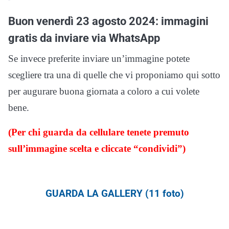
Buon venerdì 23 agosto 2024: immagini
gratis da inviare via WhatsApp
Se invece preferite inviare un’immagine potete
scegliere tra una di quelle che vi proponiamo qui sotto
per augurare buona giornata a coloro a cui volete
bene.
(Per chi guarda da cellulare tenete premuto
sull’immagine scelta e cliccate “condividi”)
GUARDA LA GALLERY (11 foto)