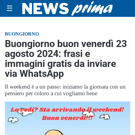
☰
BUONGIORNO
Buongiorno buon venerdì 23
agosto 2024: frasi e
immagini gratis da inviare
via WhatsApp
Il weekend è a un passo: iniziamo la giornata con un
pensiero per coloro a cui vogliamo bene