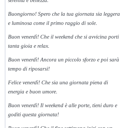
serenità e bellezza.
Buongiorno! Spero che la tua giornata sia leggera
e luminosa come il primo raggio di sole.
Buon venerdì! Che il weekend che si avvicina porti
tanta gioia e relax.
Buon venerdì! Ancora un piccolo sforzo e poi sarà
tempo di riposarsi!
Felice venerdì! Che sia una giornata piena di
energia e buon umore.
Buon venerdì! Il weekend è alle porte, tieni duro e
goditi questa giornata!