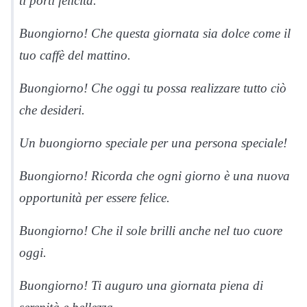
ti porti felicità.
Buongiorno! Che questa giornata sia dolce come il
tuo caffè del mattino.
Buongiorno! Che oggi tu possa realizzare tutto ciò
che desideri.
Un buongiorno speciale per una persona speciale!
Buongiorno! Ricorda che ogni giorno è una nuova
opportunità per essere felice.
Buongiorno! Che il sole brilli anche nel tuo cuore
oggi.
Buongiorno! Ti auguro una giornata piena di