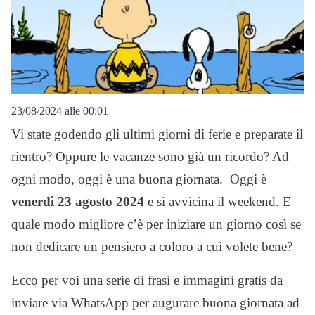
23/08/2024 alle 00:01
Vi state godendo gli ultimi giorni di ferie e preparate il
rientro? Oppure le vacanze sono già un ricordo? Ad
ogni modo, oggi è una buona giornata. Oggi è
venerdì 23 agosto 2024
e si avvicina il weekend. E
quale modo migliore c’è per iniziare un giorno così se
non dedicare un pensiero a coloro a cui volete bene?
Ecco per voi una serie di frasi e immagini gratis da
inviare via WhatsApp per augurare buona giornata ad