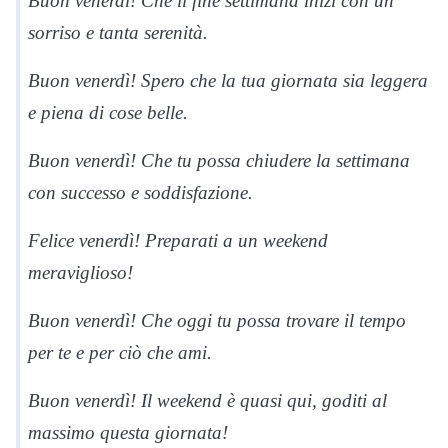
Buon venerdì! Che il fine settimana inizi con un
sorriso e tanta serenità.
Buon venerdì! Spero che la tua giornata sia leggera
e piena di cose belle.
Buon venerdì! Che tu possa chiudere la settimana
con successo e soddisfazione.
Felice venerdì! Preparati a un weekend
meraviglioso!
Buon venerdì! Che oggi tu possa trovare il tempo
per te e per ciò che ami.
Buon venerdì! Il weekend è quasi qui, goditi al
massimo questa giornata!