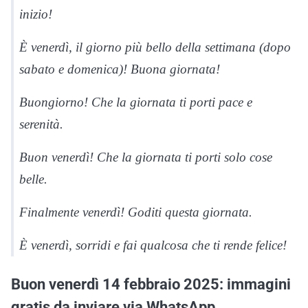
inizio!
È venerdì, il giorno più bello della settimana (dopo
sabato e domenica)! Buona giornata!
Buongiorno! Che la giornata ti porti pace e
serenità.
Buon venerdì! Che la giornata ti porti solo cose
belle.
Finalmente venerdì! Goditi questa giornata.
È venerdì, sorridi e fai qualcosa che ti rende felice!
Buon venerdì 14 febbraio 2025: immagini
gratis da inviare via WhatsApp