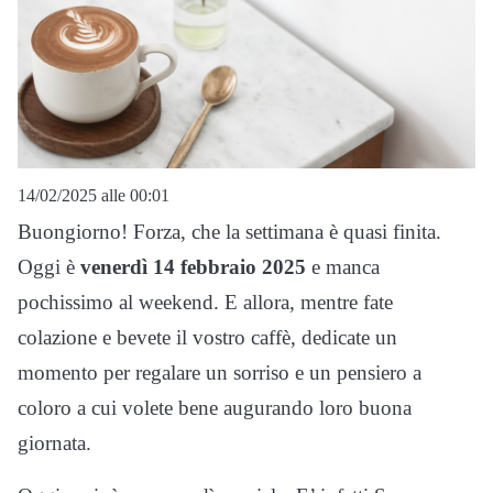
14/02/2025 alle 00:01
Buongiorno! Forza, che la settimana è quasi finita.
Oggi è
venerdì 14 febbraio 2025
e manca
pochissimo al weekend. E allora, mentre fate
colazione e bevete il vostro caffè, dedicate un
momento per regalare un sorriso e un pensiero a
coloro a cui volete bene augurando loro buona
giornata.