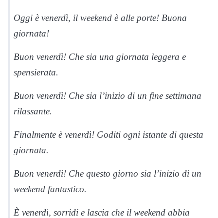
Oggi è venerdì, il weekend è alle porte! Buona
giornata!
Buon venerdì! Che sia una giornata leggera e
spensierata.
Buon venerdì! Che sia l’inizio di un fine settimana
rilassante.
Finalmente è venerdì! Goditi ogni istante di questa
giornata.
Buon venerdì! Che questo giorno sia l’inizio di un
weekend fantastico.
È venerdì, sorridi e lascia che il weekend abbia