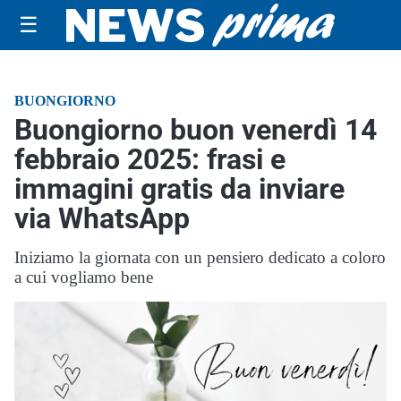
☰
BUONGIORNO
Buongiorno buon venerdì 14
febbraio 2025: frasi e
immagini gratis da inviare
via WhatsApp
Iniziamo la giornata con un pensiero dedicato a coloro
a cui vogliamo bene