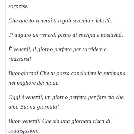
sorprese.
Che questo venerdì ti regali serenità e felicità.
Ti auguro un venerdì pieno di energia e positività.
È venerdì, il giorno perfetto per sorridere e
rilassarsi!
Buongiorno! Che tu possa concludere la settimana
nel migliore dei modi.
Oggi è venerdì, un giorno perfetto per fare ciò che
ami. Buona giornata!
Buon venerdì! Che sia una giornata ricca di
soddisfazioni.