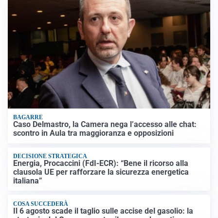
BAGARRE
Caso Delmastro, la Camera nega l’accesso alle chat:
scontro in Aula tra maggioranza e opposizioni
DECISIONE STRATEGICA
Energia, Procaccini (FdI-ECR): “Bene il ricorso alla
clausola UE per rafforzare la sicurezza energetica
italiana”
COSA SUCCEDERÀ
Il 6 agosto scade il taglio sulle accise del gasolio: la