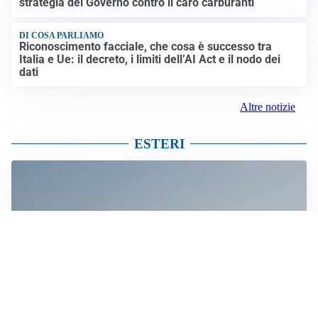
strategia del Governo contro il caro carburanti
DI COSA PARLIAMO
Riconoscimento facciale, che cosa è successo tra
Italia e Ue: il decreto, i limiti dell’AI Act e il nodo dei
dati
Altre notizie
ESTERI