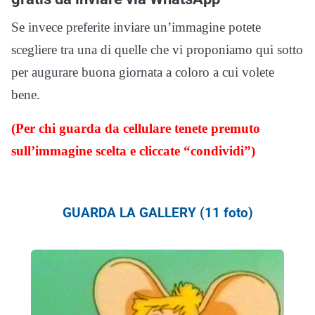
Se invece preferite inviare un’immagine potete
scegliere tra una di quelle che vi proponiamo qui sotto
per augurare buona giornata a coloro a cui volete
bene.
(Per chi guarda da cellulare tenete premuto
sull’immagine scelta e cliccate “condividi”)
GUARDA LA GALLERY (11 foto)