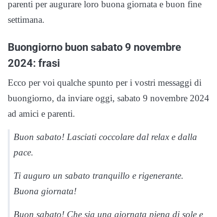
parenti per augurare loro buona giornata e buon fine
settimana.
Buongiorno buon sabato 9 novembre
2024: frasi
Ecco per voi qualche spunto per i vostri messaggi di
buongiorno, da inviare oggi, sabato 9 novembre 2024
ad amici e parenti.
Buon sabato! Lasciati coccolare dal relax e dalla
pace.
Ti auguro un sabato tranquillo e rigenerante.
Buona giornata!
Buon sabato! Che sia una giornata piena di sole e