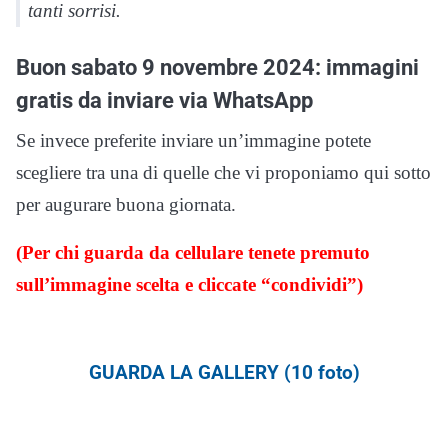
tanti sorrisi.
Buon sabato 9 novembre 2024: immagini
gratis da inviare via WhatsApp
Se invece preferite inviare un’immagine potete
scegliere tra una di quelle che vi proponiamo qui sotto
per augurare buona giornata.
(Per chi guarda da cellulare tenete premuto
sull’immagine scelta e cliccate “condividi”)
GUARDA LA GALLERY (10 foto)