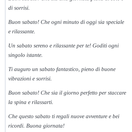
di sorrisi.
Buon sabato! Che ogni minuto di oggi sia speciale
e rilassante.
Un sabato sereno e rilassante per te! Goditi ogni
singolo istante.
Ti auguro un sabato fantastico, pieno di buone
vibrazioni e sorrisi.
Buon sabato! Che sia il giorno perfetto per staccare
la spina e rilassarti.
Che questo sabato ti regali nuove avventure e bei
ricordi. Buona giornata!