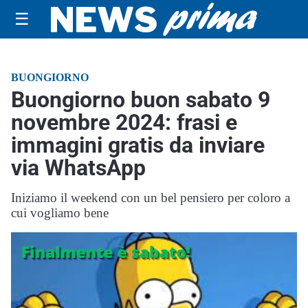
☰
BUONGIORNO
Buongiorno buon sabato 9
novembre 2024: frasi e
immagini gratis da inviare
via WhatsApp
Iniziamo il weekend con un bel pensiero per coloro a
cui vogliamo bene