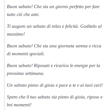
Buon sabato! Che sia un giorno perfetto per fare
tutto ciò che ami.
Ti auguro un sabato di relax e felicità. Goditelo al
massimo!
Buon sabato! Che sia una giornata serena e ricca
di momenti speciali.
Buon sabato! Riposati e ricarica le energie per la
prossima settimana.
Un sabato pieno di gioia e pace a te e ai tuoi cari!
Spero che il tuo sabato sia pieno di gioia, riposo e
bei momenti!