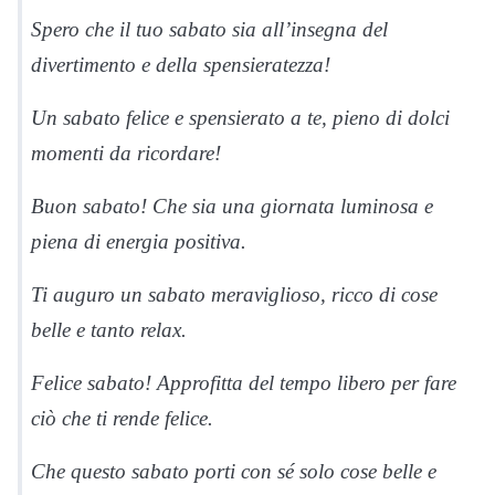
Spero che il tuo sabato sia all’insegna del
divertimento e della spensieratezza!
Un sabato felice e spensierato a te, pieno di dolci
momenti da ricordare!
Buon sabato! Che sia una giornata luminosa e
piena di energia positiva.
Ti auguro un sabato meraviglioso, ricco di cose
belle e tanto relax.
Felice sabato! Approfitta del tempo libero per fare
ciò che ti rende felice.
Che questo sabato porti con sé solo cose belle e