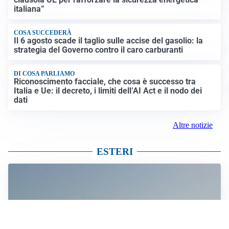
italiana”
COSA SUCCEDERÀ
Il 6 agosto scade il taglio sulle accise del gasolio: la
strategia del Governo contro il caro carburanti
DI COSA PARLIAMO
Riconoscimento facciale, che cosa è successo tra
Italia e Ue: il decreto, i limiti dell’AI Act e il nodo dei
dati
Altre notizie
ESTERI