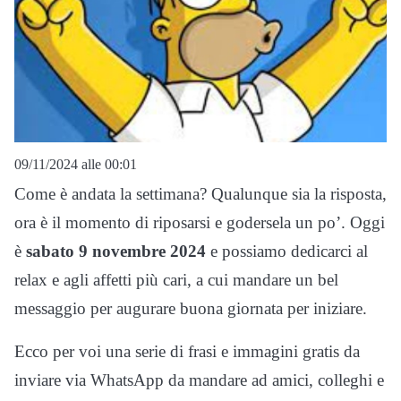
09/11/2024 alle 00:01
Come è andata la settimana? Qualunque sia la risposta,
ora è il momento di riposarsi e godersela un po’. Oggi
è
sabato 9 novembre 2024
e possiamo dedicarci al
relax e agli affetti più cari, a cui mandare un bel
messaggio per augurare buona giornata per iniziare.
Ecco per voi una serie di frasi e immagini gratis da
inviare via WhatsApp da mandare ad amici, colleghi e