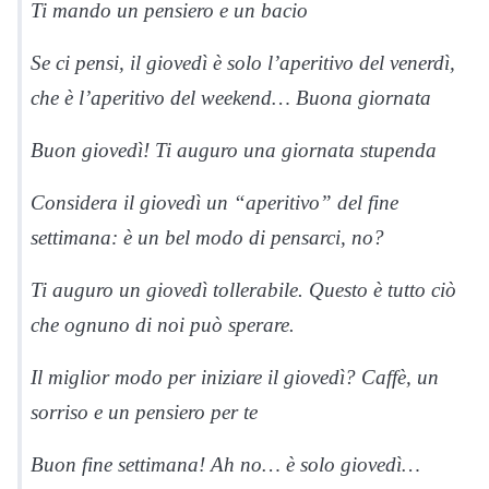
Ti mando un pensiero e un bacio
Se ci pensi, il giovedì è solo l’aperitivo del venerdì,
che è l’aperitivo del weekend… Buona giornata
Buon giovedì! Ti auguro una giornata stupenda
Considera il giovedì un “aperitivo” del fine
settimana: è un bel modo di pensarci, no?
Ti auguro un giovedì tollerabile. Questo è tutto ciò
che ognuno di noi può sperare.
Il miglior modo per iniziare il giovedì? Caffè, un
sorriso e un pensiero per te
Buon fine settimana! Ah no… è solo giovedì…