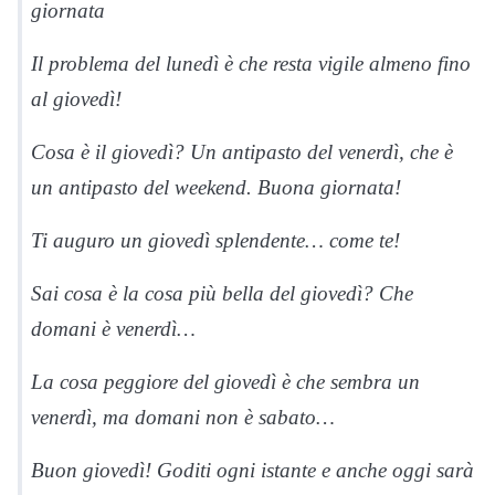
giornata
Il problema del lunedì è che resta vigile almeno fino
al giovedì!
Cosa è il giovedì? Un antipasto del venerdì, che è
un antipasto del weekend. Buona giornata!
Ti auguro un giovedì splendente… come te!
Sai cosa è la cosa più bella del giovedì? Che
domani è venerdì…
La cosa peggiore del giovedì è che sembra un
venerdì, ma domani non è sabato…
Buon giovedì! Goditi ogni istante e anche oggi sarà