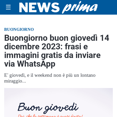
☰
BUONGIORNO
Buongiorno buon giovedì 14
dicembre 2023: frasi e
immagini gratis da inviare
via WhatsApp
E' giovedì, e il weekend non è più un lontano
miraggio...