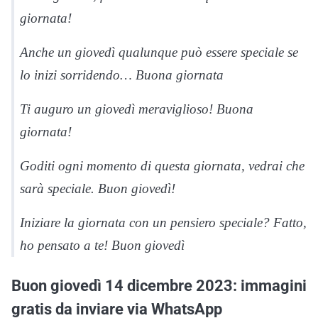
giornata!
Anche un giovedì qualunque può essere speciale se
lo inizi sorridendo… Buona giornata
Ti auguro un giovedì meraviglioso! Buona
giornata!
Goditi ogni momento di questa giornata, vedrai che
sarà speciale. Buon giovedì!
Iniziare la giornata con un pensiero speciale? Fatto,
ho pensato a te! Buon giovedì
Buon giovedì 14 dicembre 2023: immagini
gratis da inviare via WhatsApp