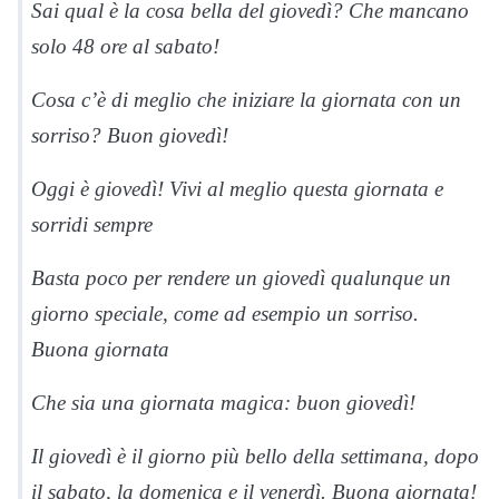
Sai qual è la cosa bella del giovedì? Che mancano
solo 48 ore al sabato!
Cosa c’è di meglio che iniziare la giornata con un
sorriso? Buon giovedì!
Oggi è giovedì! Vivi al meglio questa giornata e
sorridi sempre
Basta poco per rendere un giovedì qualunque un
giorno speciale, come ad esempio un sorriso.
Buona giornata
Che sia una giornata magica: buon giovedì!
Il giovedì è il giorno più bello della settimana, dopo
il sabato, la domenica e il venerdì. Buona giornata!