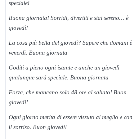
speciale!
Buona giornata! Sorridi, divertiti e stai sereno… è
giovedì!
La cosa più bella del giovedì? Sapere che domani è
venerdì. Buona giornata
Goditi a pieno ogni istante e anche un giovedì
qualunque sarà speciale. Buona giornata
Forza, che mancano solo 48 ore al sabato! Buon
giovedì!
Ogni giorno merita di essere vissuto al meglio e con
il sorriso. Buon giovedì!