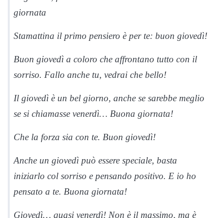
giornata
Stamattina il primo pensiero è per te: buon giovedì!
Buon giovedì a coloro che affrontano tutto con il
sorriso. Fallo anche tu, vedrai che bello!
Il giovedì è un bel giorno, anche se sarebbe meglio
se si chiamasse venerdì… Buona giornata!
Che la forza sia con te. Buon giovedì!
Anche un giovedì può essere speciale, basta
iniziarlo col sorriso e pensando positivo. E io ho
pensato a te. Buona giornata!
Giovedì… quasi venerdì! Non è il massimo, ma è