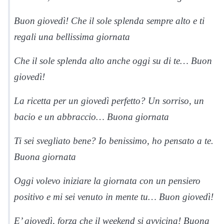
Buon giovedì! Che il sole splenda sempre alto e ti
regali una bellissima giornata
Che il sole splenda alto anche oggi su di te… Buon
giovedì!
La ricetta per un giovedì perfetto? Un sorriso, un
bacio e un abbraccio… Buona giornata
Ti sei svegliato bene? Io benissimo, ho pensato a te.
Buona giornata
Oggi volevo iniziare la giornata con un pensiero
positivo e mi sei venuto in mente tu… Buon giovedì!
E’ giovedì, forza che il weekend si avvicina! Buona