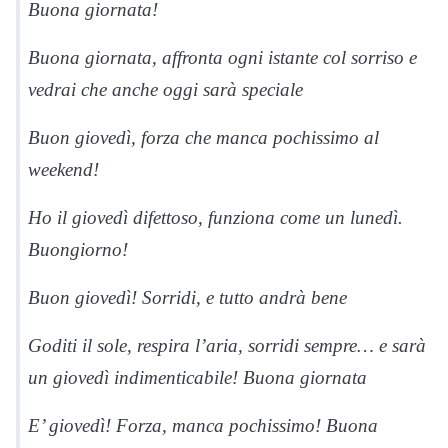
Buona giornata!
Buona giornata, affronta ogni istante col sorriso e
vedrai che anche oggi sarà speciale
Buon giovedì, forza che manca pochissimo al
weekend!
Ho il giovedì difettoso, funziona come un lunedì.
Buongiorno!
Buon giovedì! Sorridi, e tutto andrà bene
Goditi il sole, respira l’aria, sorridi sempre… e sarà
un giovedì indimenticabile! Buona giornata
E’ giovedì! Forza, manca pochissimo! Buona