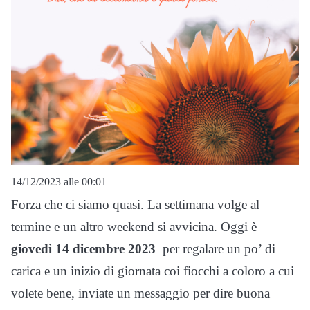
14/12/2023 alle 00:01
Forza che ci siamo quasi. La settimana volge al
termine e un altro weekend si avvicina. Oggi è
giovedì 14 dicembre 2023
per regalare un po’ di
carica e un inizio di giornata coi fiocchi a coloro a cui
volete bene, inviate un messaggio per dire buona