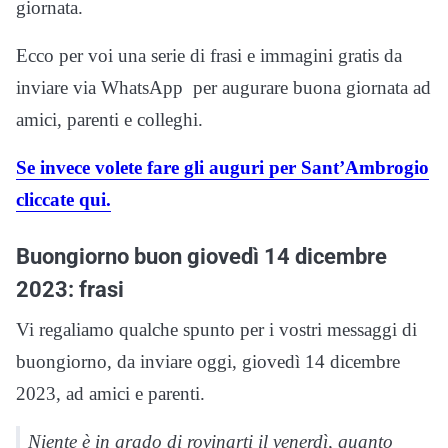
giornata.
Ecco per voi una serie di frasi e immagini gratis da
inviare via WhatsApp per augurare buona giornata ad
amici, parenti e colleghi.
Se invece volete fare gli auguri per Sant’Ambrogio
cliccate qui.
Buongiorno buon giovedì 14 dicembre
2023: frasi
Vi regaliamo qualche spunto per i vostri messaggi di
buongiorno, da inviare oggi, giovedì 14 dicembre
2023, ad amici e parenti.
Niente è in grado di rovinarti il venerdì, quanto