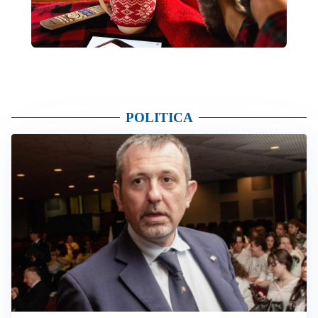
POLITICA