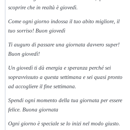
scoprire che in realtà è giovedì.
Come ogni giorno indossa il tuo abito migliore, il
tuo sorriso! Buon giovedì
Ti auguro di passare una giornata davvero super!
Buon giovedì!
Un giovedì ti dà energia e speranza perché sei
sopravvissuto a questa settimana e sei quasi pronto
ad accogliere il fine settimana.
Spendi ogni momento della tua giornata per essere
felice. Buona giornata
Ogni giorno è speciale se lo inizi nel modo giusto.