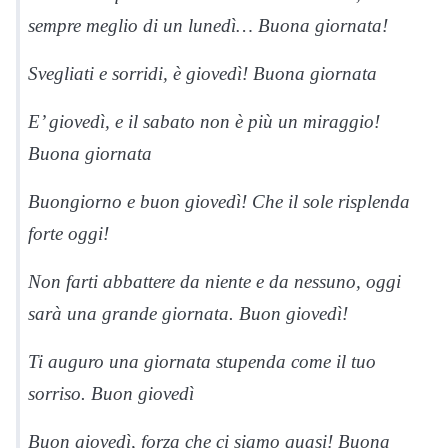
sempre meglio di un lunedì… Buona giornata!
Svegliati e sorridi, è giovedì! Buona giornata
E’ giovedì, e il sabato non è più un miraggio!
Buona giornata
Buongiorno e buon giovedì! Che il sole risplenda
forte oggi!
Non farti abbattere da niente e da nessuno, oggi
sarà una grande giornata. Buon giovedì!
Ti auguro una giornata stupenda come il tuo
sorriso. Buon giovedì
Buon giovedì, forza che ci siamo quasi! Buona