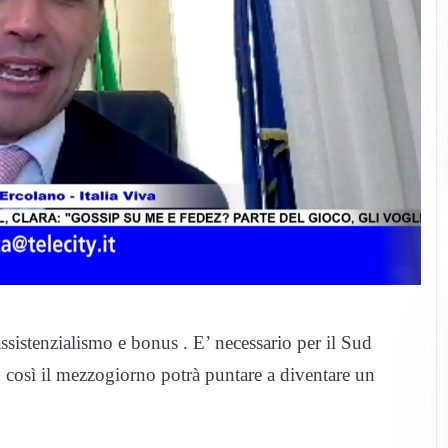
sistenzialismo e bonus . E’ necessario per il Sud
olo così il mezzogiorno potrà puntare a diventare un