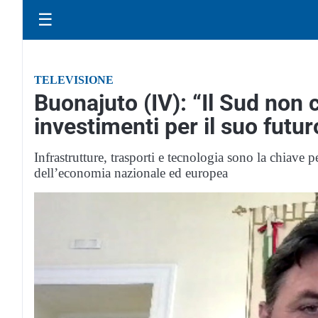
☰
TELEVISIONE
Buonajuto (IV): “Il Sud non
investimenti per il suo futur
Infrastrutture, trasporti e tecnologia sono la chiave
dell’economia nazionale ed europea