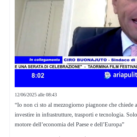
12/06/2025 alle 08:43
“Io non ci sto al mezzogiorno piagnone che chiede as
investire in infrastrutture, trasporti e tecnologia. S
motore dell’economia del Paese e dell’Europa”