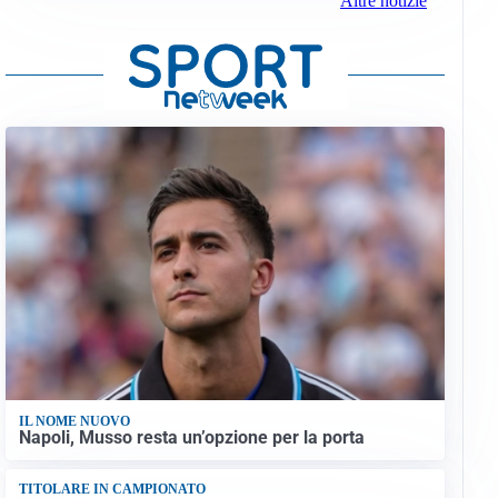
Altre notizie
IL NOME NUOVO
Napoli, Musso resta un’opzione per la porta
TITOLARE IN CAMPIONATO