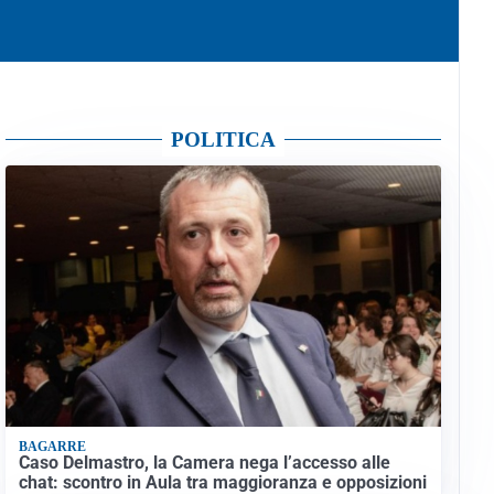
POLITICA
BAGARRE
Caso Delmastro, la Camera nega l’accesso alle
chat: scontro in Aula tra maggioranza e opposizioni