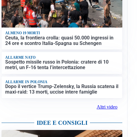
ALMENO 19 MORTI
Ceuta, la frontiera crolla: quasi 50.000 ingressi in
24 ore e scontro Italia-Spagna su Schengen
ALLARME NATO
Sospetto missile russo in Polonia: cratere di 10
metri, un F-16 tenta l’intercettazione
ALLARME IN POLONIA
Dopo il vertice Trump-Zelensky, la Russia scatena il
maxi-raid: 13 morti, uccise intere famiglie
Altri video
IDEE E CONSIGLI