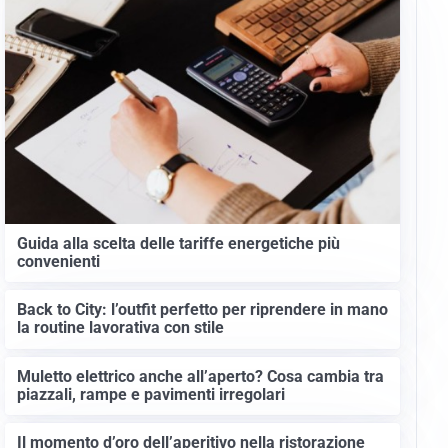
Guida alla scelta delle tariffe energetiche più
convenienti
Back to City: l’outfit perfetto per riprendere in mano
la routine lavorativa con stile
Muletto elettrico anche all’aperto? Cosa cambia tra
piazzali, rampe e pavimenti irregolari
Il momento d’oro dell’aperitivo nella ristorazione