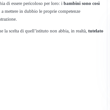
hia di essere pericoloso per loro: i
bambini sono così
 a mettere in dubbio le proprie competenze
strazione.
la scelta di quell’istituto non abbia, in realtà,
tutelato