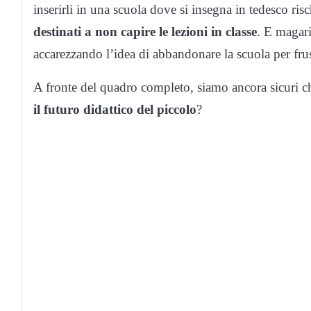
inserirli in una scuola dove si insegna in tedesco risc
destinati a non capire le lezioni in classe
. E magari
accarezzando l’idea di abbandonare la scuola per fru
A fronte del quadro completo, siamo ancora sicuri che 
il futuro didattico del piccolo
?