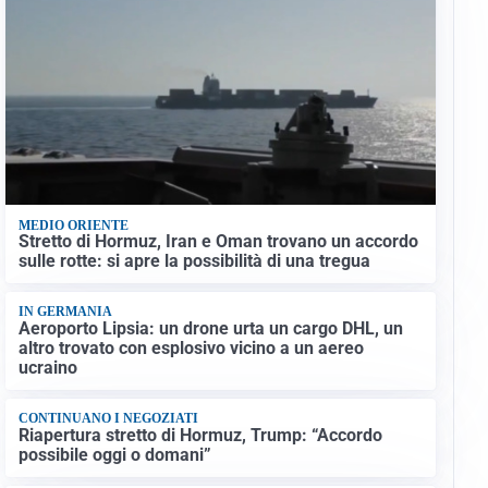
MEDIO ORIENTE
Stretto di Hormuz, Iran e Oman trovano un accordo
sulle rotte: si apre la possibilità di una tregua
IN GERMANIA
Aeroporto Lipsia: un drone urta un cargo DHL, un
altro trovato con esplosivo vicino a un aereo
ucraino
CONTINUANO I NEGOZIATI
Riapertura stretto di Hormuz, Trump: “Accordo
possibile oggi o domani”