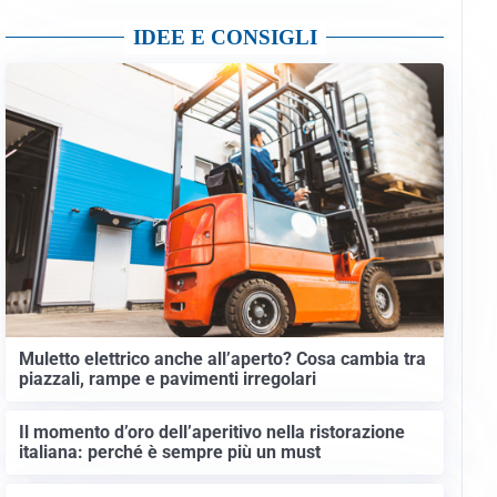
IDEE E CONSIGLI
Muletto elettrico anche all’aperto? Cosa cambia tra
piazzali, rampe e pavimenti irregolari
Il momento d’oro dell’aperitivo nella ristorazione
italiana: perché è sempre più un must