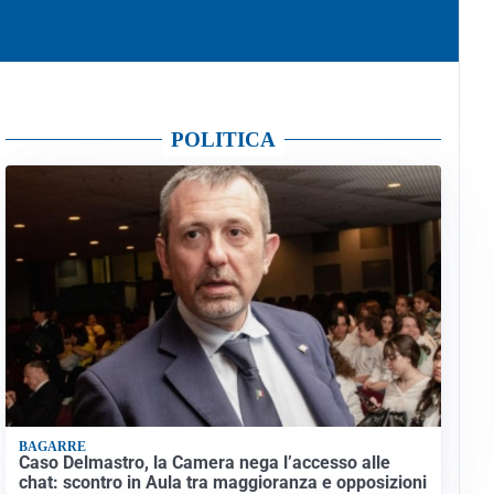
POLITICA
BAGARRE
Caso Delmastro, la Camera nega l’accesso alle
chat: scontro in Aula tra maggioranza e opposizioni