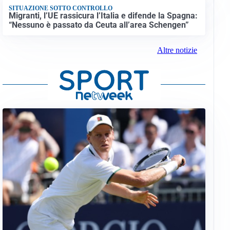
SITUAZIONE SOTTO CONTROLLO
Migranti, l’UE rassicura l’Italia e difende la Spagna:
“Nessuno è passato da Ceuta all’area Schengen”
Altre notizie