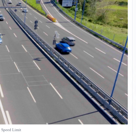
 Speed Limit