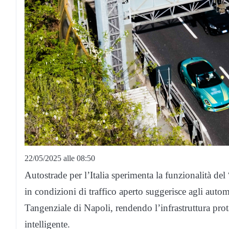
22/05/2025 alle 08:50
Autostrade per l’Italia sperimenta la funzionalità de
in condizioni di traffico aperto suggerisce agli autom
Tangenziale di Napoli, rendendo l’infrastruttura pro
intelligente.