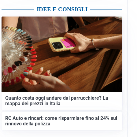
IDEE E CONSIGLI
Quanto costa oggi andare dal parrucchiere? La
mappa dei prezzi in Italia
RC Auto e rincari: come risparmiare fino al 24% sul
rinnovo della polizza