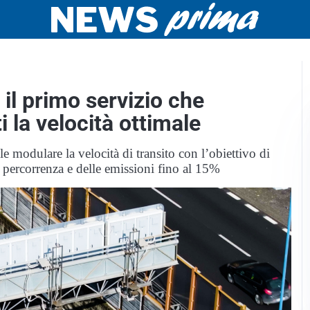
a il primo servizio che
i la velocità ottimale
 modulare la velocità di transito con l’obiettivo di
di percorrenza e delle emissioni fino al 15%