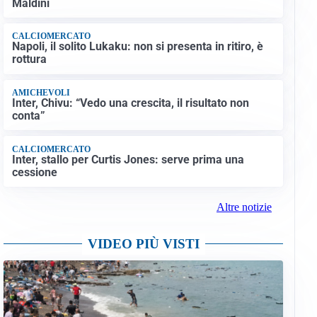
Maldini
CALCIOMERCATO
Napoli, il solito Lukaku: non si presenta in ritiro, è
rottura
AMICHEVOLI
Inter, Chivu: “Vedo una crescita, il risultato non
conta”
CALCIOMERCATO
Inter, stallo per Curtis Jones: serve prima una
cessione
Altre notizie
VIDEO PIÙ VISTI