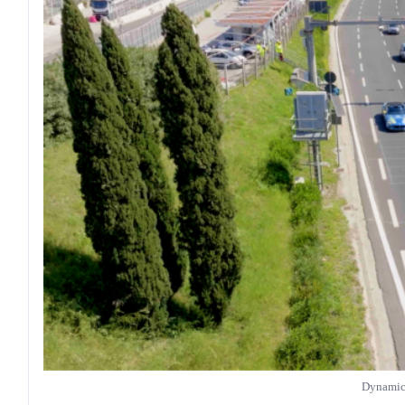
Dynamic