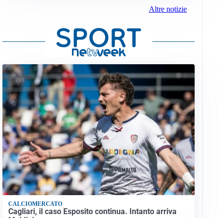
Altre notizie
CALCIOMERCATO
Cagliari, il caso Esposito continua. Intanto arriva