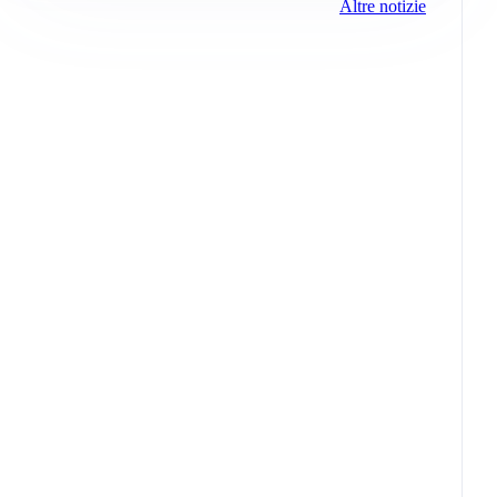
Altre notizie