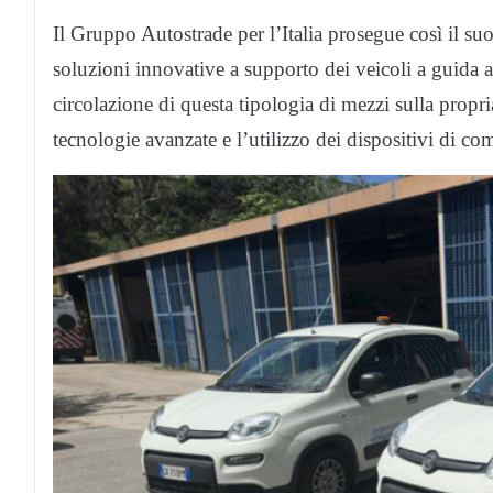
Il Gruppo Autostrade per l’Italia prosegue così il su
soluzioni innovative a supporto dei veicoli a guida a
circolazione di questa tipologia di mezzi sulla propria
tecnologie avanzate e l’utilizzo dei dispositivi di com