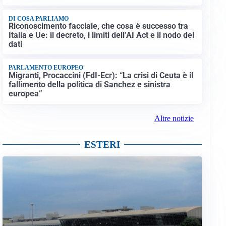
DI COSA PARLIAMO
Riconoscimento facciale, che cosa è successo tra
Italia e Ue: il decreto, i limiti dell’AI Act e il nodo dei
dati
PARLAMENTO EUROPEO
Migranti, Procaccini (FdI-Ecr): “La crisi di Ceuta è il
fallimento della politica di Sanchez e sinistra
europea”
Altre notizie
ESTERI