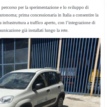
o percorso per la sperimentazione e lo sviluppo di
utonoma; prima concessionaria in Italia a consentire la
 infrastruttura a traffico aperto, con l’integrazione di
unicazione già installati lungo la rete.