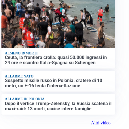
ALMENO 19 MORTI
Ceuta, la frontiera crolla: quasi 50.000 ingressi in
24 ore e scontro Italia-Spagna su Schengen
ALLARME NATO
Sospetto missile russo in Polonia: cratere di 10
metri, un F-16 tenta l’intercettazione
ALLARME IN POLONIA
Dopo il vertice Trump-Zelensky, la Russia scatena il
maxi-raid: 13 morti, uccise intere famiglie
Altri video