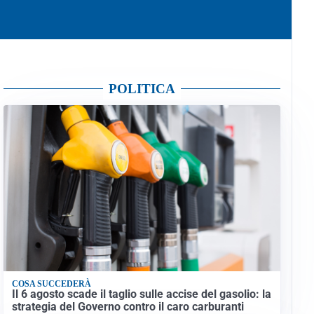
POLITICA
COSA SUCCEDERÀ
Il 6 agosto scade il taglio sulle accise del gasolio: la
strategia del Governo contro il caro carburanti