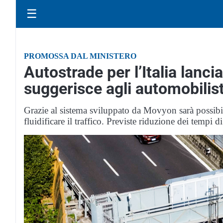
☰
PROMOSSA DAL MINISTERO
Autostrade per l’Italia lanci
suggerisce agli automobilist
Grazie al sistema sviluppato da Movyon sarà possibile
fluidificare il traffico. Previste riduzione dei tempi 