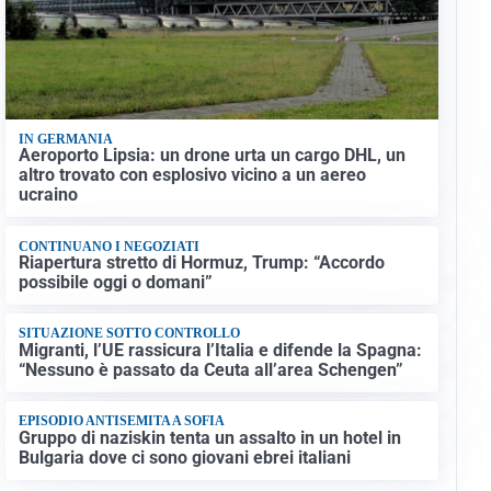
IN GERMANIA
Aeroporto Lipsia: un drone urta un cargo DHL, un
altro trovato con esplosivo vicino a un aereo
ucraino
CONTINUANO I NEGOZIATI
Riapertura stretto di Hormuz, Trump: “Accordo
possibile oggi o domani”
SITUAZIONE SOTTO CONTROLLO
Migranti, l’UE rassicura l’Italia e difende la Spagna:
“Nessuno è passato da Ceuta all’area Schengen”
EPISODIO ANTISEMITA A SOFIA
Gruppo di naziskin tenta un assalto in un hotel in
Bulgaria dove ci sono giovani ebrei italiani