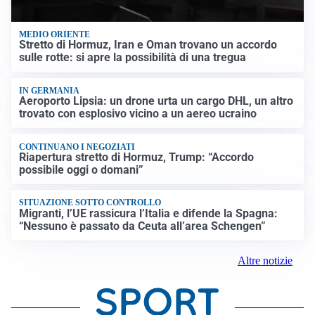
MEDIO ORIENTE
Stretto di Hormuz, Iran e Oman trovano un accordo
sulle rotte: si apre la possibilità di una tregua
IN GERMANIA
Aeroporto Lipsia: un drone urta un cargo DHL, un altro
trovato con esplosivo vicino a un aereo ucraino
CONTINUANO I NEGOZIATI
Riapertura stretto di Hormuz, Trump: “Accordo
possibile oggi o domani”
SITUAZIONE SOTTO CONTROLLO
Migranti, l’UE rassicura l’Italia e difende la Spagna:
“Nessuno è passato da Ceuta all’area Schengen”
Altre notizie