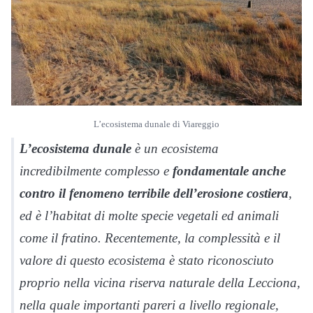
L’ecosistema dunale di Viareggio
L’ecosistema dunale
è un ecosistema
incredibilmente complesso e
fondamentale anche
contro il fenomeno terribile dell’erosione costiera
,
ed è l’habitat di molte specie vegetali ed animali
come il fratino. Recentemente, la complessità e il
valore di questo ecosistema è stato riconosciuto
proprio nella vicina riserva naturale della Lecciona,
nella quale importanti pareri a livello regionale,