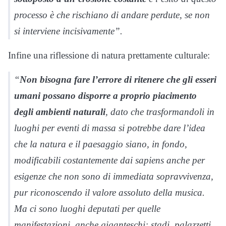
processo è che rischiano di andare perdute, se non
si interviene incisivamente”.
Infine una riflessione di natura prettamente culturale:
“
Non bisogna fare l’errore di ritenere che gli esseri
umani possano disporre a proprio piacimento
degli ambienti naturali
, dato che trasformandoli in
luoghi per eventi di massa si potrebbe dare l’idea
che la natura e il paesaggio siano, in fondo,
modificabili costantemente dai sapiens anche per
esigenze che non sono di immediata sopravvivenza,
pur riconoscendo il valore assoluto della musica.
Ma ci sono luoghi deputati per quelle
manifestazioni, anche giganteschi: stadi, palazzetti,