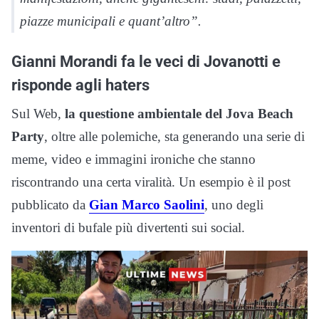
piazze municipali e quant’altro”.
Gianni Morandi fa le veci di Jovanotti e
risponde agli haters
Sul Web,
la questione ambientale del Jova Beach
Party
, oltre alle polemiche, sta generando una serie di
meme, video e immagini ironiche che stanno
riscontrando una certa viralità. Un esempio è il post
pubblicato da
Gian Marco Saolini
, uno degli
inventori di bufale più divertenti sui social.