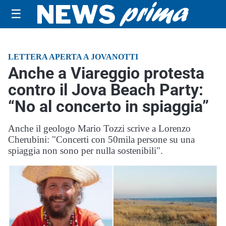
☰
LETTERA APERTA A JOVANOTTI
Anche a Viareggio protesta
contro il Jova Beach Party:
“No al concerto in spiaggia”
Anche il geologo Mario Tozzi scrive a Lorenzo
Cherubini: "Concerti con 50mila persone su una
spiaggia non sono per nulla sostenibili".