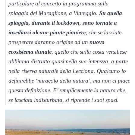
particolare al concerto in programma sulla
spiaggia del Muraglione, a Viareggio.
Su quella
spiaggia, durante il lockdown, sono tornate a
insediarsi alcune piante pioniere
, che se lasciate
prosperare daranno origine ad un
nuovo
ecosistema dunale
, quello che sulla costa versiliese
abbiamo distrutto quasi nella sua interezza, a parte
nella riserva naturale della Lecciona. Qualcuno lo
definirebbe ‘miracolo della natura’, ma non ci piace
questa definizione. E’ semplicemente la natura che,
se lasciata indisturbata, si riprende i suoi spazi.