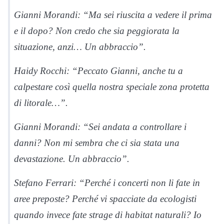
Gianni Morandi: “Ma sei riuscita a vedere il prima
e il dopo? Non credo che sia peggiorata la
situazione, anzi… Un abbraccio”.
Haidy Rocchi: “Peccato Gianni, anche tu a
calpestare così quella nostra speciale zona protetta
di litorale…”.
Gianni Morandi: “Sei andata a controllare i
danni? Non mi sembra che ci sia stata una
devastazione. Un abbraccio”.
Stefano Ferrari: “Perché i concerti non li fate in
aree preposte? Perché vi spacciate da ecologisti
quando invece fate strage di habitat naturali? Io