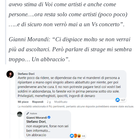
avevo stima di Voi come artisti e anche come
persone….ora resta solo come artisti (poco poco)
…..e di sicuro non verrò mai a un Vs concerto”.
Gianni Morandi: “Ci dispiace molto se non verrai
più ad ascoltarci. Però parlare di strage mi sembra
troppo… Un abbraccio”.