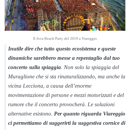
Il Jova Beach Party del 2019 a Viareggio
Inutile dire che tutto questo ecosistema e queste
dinamiche sarebbero messe a repentaglio dal tuo
concerto sulla spiaggia
. Non solo la spiaggia del
Muraglione che si sta rinaturalizzando, ma anche la
vicina Lecciona, a causa dell’enorme
movimentazione di persone e mezzi motorizzati e del
rumore che il concerto provocherà. Le soluzioni
alternative esistono.
Per quanto riguarda Viareggio
ci permettiamo di suggerirti la suggestiva cornice di