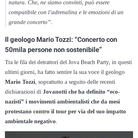
natura. Che, ne siamo convinti, può essere
compatibile con l’adrenalina e le emozioni di un
grande concerto”.
Il geologo Mario Tozzi: “Concerto con
50mila persone non sostenibile”
Tra le fila dei detrattori del Jova Beach Party, in questi
ultimi giorni, ha fatto sentire la sua voce il geologo
Mario Tozzi
, soprattutto a seguito delle recenti
dichiarazioni di
Jovanotti che ha definito “eco-
nazisti” i movimenti ambientalisti che da mesi
protestano contro il tour per via del suo impatto
ambientale
negativo
.