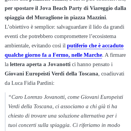
per spostare il Jova Beach Party di Viareggio dalla
spiaggia del Muraglione in piazza Mazzini
.
L’obiettivo è semplice: salvaguardare il lido da grandi
eventi che potrebbero compromettere l’ecosistema
ambientale, evitando così il
putiferio che è accaduto
qualche giorno fa a Fermo, nelle Marche
. A firmare
la
lettera aperta a Jovanotti
ci hanno pensato i
Giovani Europeisti Verdi della Toscana
, coadiuvati
da Luca Fidia Pardini:
“Caro Lorenzo Jovanotti, come Giovani Europeisti
Verdi della Toscana, ci associamo a chi già ti ha
chiesto di trovare una soluzione alternativa per i
tuoi concerti sulla spiaggia. Ci riferiamo in modo