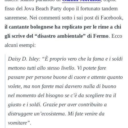
fisso del Jova Beach Party dopo il fortunato tandem
sanremese. Nei commenti sotto i sui post di Facebook,
il cantante bolognese ha replicato per le rime a chi
gli scrive del “disastro ambientale” di Fermo
. Ecco
alcuni esempi:
Daisy D. Isley: “È proprio vero che la fama e i soldi
mettono tutti allo stesso livello. Vi potete fare
passare per persone buone di cuore e attente quanto
volete, ma non farete mai davvero nulla di buono
nel momento del bisogno se c’è da scegliere tra il
giusto e i soldi. Grazie per aver contribuito a
distruggere un’ecosistema. Mi fate venire da
vomitare”.