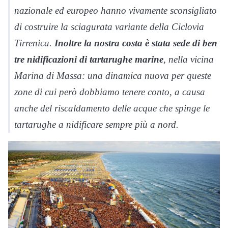
nazionale ed europeo hanno vivamente sconsigliato
di costruire la sciagurata variante della Ciclovia
Tirrenica.
Inoltre la nostra costa è stata sede di ben
tre nidificazioni di tartarughe marine
, nella vicina
Marina di Massa: una dinamica nuova per queste
zone di cui però dobbiamo tenere conto, a causa
anche del riscaldamento delle acque che spinge le
tartarughe a nidificare sempre più a nord.