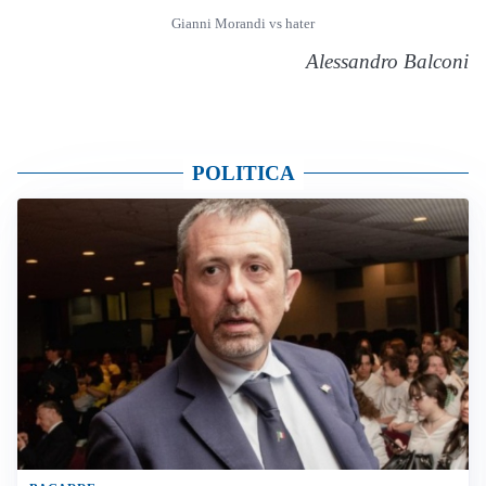
Gianni Morandi vs hater
Alessandro Balconi
POLITICA