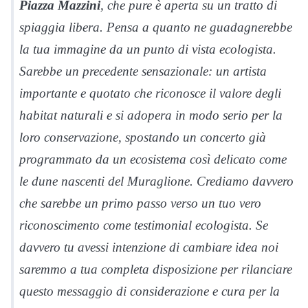
Piazza Mazzini
, che pure è aperta su un tratto di
spiaggia libera. Pensa a quanto ne guadagnerebbe
la tua immagine da un punto di vista ecologista.
Sarebbe un precedente sensazionale: un artista
importante e quotato che riconosce il valore degli
habitat naturali e si adopera in modo serio per la
loro conservazione, spostando un concerto già
programmato da un ecosistema così delicato come
le dune nascenti del Muraglione. Crediamo davvero
che sarebbe un primo passo verso un tuo vero
riconoscimento come testimonial ecologista. Se
davvero tu avessi intenzione di cambiare idea noi
saremmo a tua completa disposizione per rilanciare
questo messaggio di considerazione e cura per la