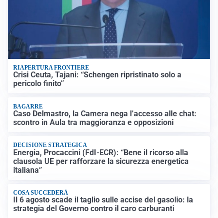
RIAPERTURA FRONTIERE
Crisi Ceuta, Tajani: “Schengen ripristinato solo a
pericolo finito”
BAGARRE
Caso Delmastro, la Camera nega l’accesso alle chat:
scontro in Aula tra maggioranza e opposizioni
DECISIONE STRATEGICA
Energia, Procaccini (FdI-ECR): “Bene il ricorso alla
clausola UE per rafforzare la sicurezza energetica
italiana”
COSA SUCCEDERÀ
Il 6 agosto scade il taglio sulle accise del gasolio: la
strategia del Governo contro il caro carburanti