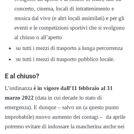
concerto, cinema, locali di intrattenimento e
musica dal vivo (e altri locali assimilati) e per gli
eventi e le competizioni sportivi che si svolgono
al chiuso o all’aperto
su tutti i mezzi di trasporto a lunga percorrenza
su tutti i mezzi di trasporto pubblico locale.
E al chiuso?
L’ordinanza
è in vigore dall’11 febbraio al 31
marzo 2022
(data in cui decade lo stato di
emergenza). E dunque – salvo un (a questo punto
improbabile) nuovo aumento dei contagi – da aprile
potremo evitare di indossare la mascherina anche nei