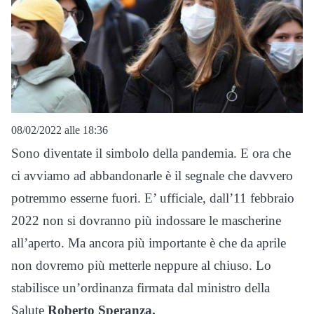
08/02/2022 alle 18:36
Sono diventate il simbolo della pandemia. E ora che
ci avviamo ad abbandonarle è il segnale che davvero
potremmo esserne fuori. E’ ufficiale, dall’11 febbraio
2022 non si dovranno più indossare le mascherine
all’aperto. Ma ancora più importante è che da aprile
non dovremo più metterle neppure al chiuso. Lo
stabilisce un’ordinanza firmata dal ministro della
Salute
Roberto Speranza.