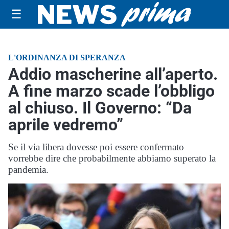
☰
L'ORDINANZA DI SPERANZA
Addio mascherine all’aperto.
A fine marzo scade l’obbligo
al chiuso. Il Governo: “Da
aprile vedremo”
Se il via libera dovesse poi essere confermato
vorrebbe dire che probabilmente abbiamo superato la
pandemia.