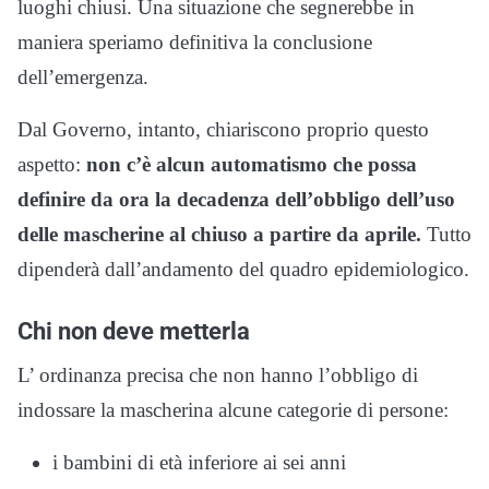
luoghi chiusi. Una situazione che segnerebbe in
maniera speriamo definitiva la conclusione
dell’emergenza.
Dal Governo, intanto, chiariscono proprio questo
aspetto:
non c’è alcun automatismo che possa
definire da ora la decadenza dell’obbligo dell’uso
delle mascherine al chiuso a partire da aprile.
Tutto
dipenderà dall’andamento del quadro epidemiologico.
Chi non deve metterla
L’ ordinanza precisa che non hanno l’obbligo di
indossare la mascherina alcune categorie di persone:
i bambini di età inferiore ai sei anni