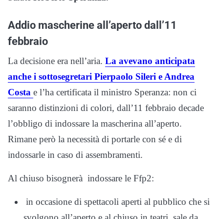
Addio mascherine all’aperto dall’11
febbraio
La decisione era nell’aria.
La avevano anticipata
anche i sottosegretari Pierpaolo Sileri e Andrea
Costa
e l’ha certificata il ministro Speranza: non ci
saranno distinzioni di colori, dall’11 febbraio decade
l’obbligo di indossare la mascherina all’aperto.
Rimane però la necessità di portarle con sé e di
indossarle in caso di assembramenti.
Al chiuso bisognerà indossare le Ffp2:
in occasione di spettacoli aperti al pubblico che si
svolgono all’aperto e al chiuso in teatri, sale da