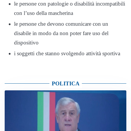
le persone con patologie o disabilità incompatibili
con l’uso della mascherina
le persone che devono comunicare con un
disabile in modo da non poter fare uso del
dispositivo
i soggetti che stanno svolgendo attività sportiva
POLITICA