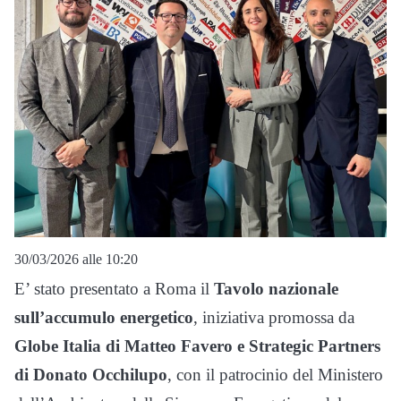
30/03/2026 alle 10:20
E’ stato presentato a Roma il
Tavolo nazionale
sull’accumulo energetico
, iniziativa promossa da
Globe Italia di Matteo Favero e Strategic Partners
di Donato Occhilupo
, con il patrocinio del Ministero