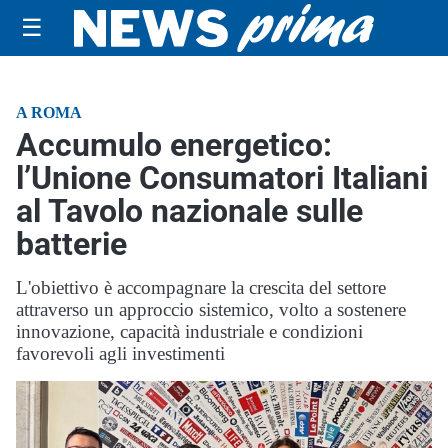
☰
A ROMA
Accumulo energetico:
l’Unione Consumatori Italiani
al Tavolo nazionale sulle
batterie
L'obiettivo è accompagnare la crescita del settore
attraverso un approccio sistemico, volto a sostenere
innovazione, capacità industriale e condizioni
favorevoli agli investimenti