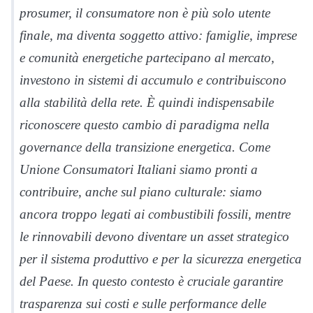
prosumer, il consumatore non è più solo utente
finale, ma diventa soggetto attivo: famiglie, imprese
e comunità energetiche partecipano al mercato,
investono in sistemi di accumulo e contribuiscono
alla stabilità della rete. È quindi indispensabile
riconoscere questo cambio di paradigma nella
governance della transizione energetica. Come
Unione Consumatori Italiani siamo pronti a
contribuire, anche sul piano culturale: siamo
ancora troppo legati ai combustibili fossili, mentre
le rinnovabili devono diventare un asset strategico
per il sistema produttivo e per la sicurezza energetica
del Paese. In questo contesto è cruciale garantire
trasparenza sui costi e sulle performance delle