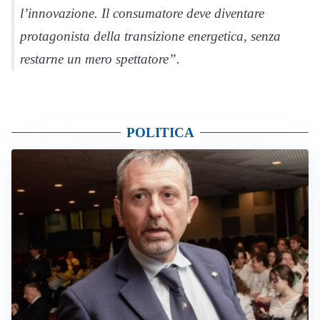
l’innovazione. Il consumatore deve diventare
protagonista della transizione energetica, senza
restarne un mero spettatore”.
POLITICA