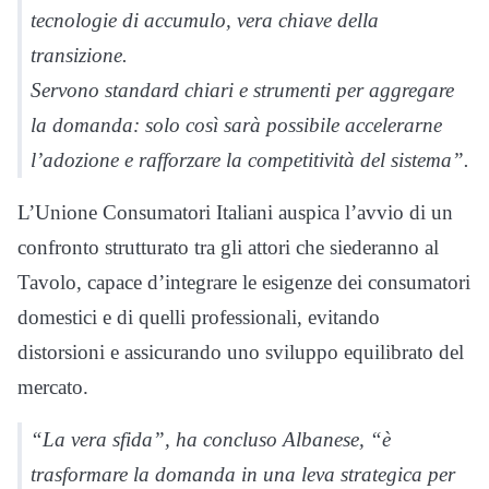
tecnologie di accumulo, vera chiave della
transizione.
Servono standard chiari e strumenti per aggregare
la domanda: solo così sarà possibile accelerarne
l’adozione e rafforzare la competitività del sistema”.
L’Unione Consumatori Italiani auspica l’avvio di un
confronto strutturato tra gli attori che siederanno al
Tavolo, capace d’integrare le esigenze dei consumatori
domestici e di quelli professionali, evitando
distorsioni e assicurando uno sviluppo equilibrato del
mercato.
“La vera sfida”, ha concluso Albanese, “è
trasformare la domanda in una leva strategica per