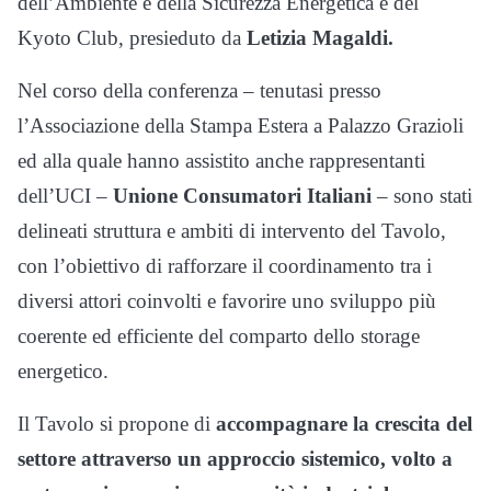
dell’Ambiente e della Sicurezza Energetica e del
Kyoto Club, presieduto da
Letizia Magaldi.
Nel corso della conferenza – tenutasi presso
l’Associazione della Stampa Estera a Palazzo Grazioli
ed alla quale hanno assistito anche rappresentanti
dell’UCI –
Unione Consumatori Italiani
– sono stati
delineati struttura e ambiti di intervento del Tavolo,
con l’obiettivo di rafforzare il coordinamento tra i
diversi attori coinvolti e favorire uno sviluppo più
coerente ed efficiente del comparto dello storage
energetico.
Il Tavolo si propone di
accompagnare la crescita del
settore attraverso un approccio sistemico, volto a