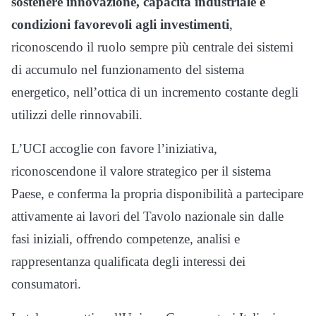
sostenere innovazione, capacità industriale e
condizioni favorevoli agli investimenti
,
riconoscendo il ruolo sempre più centrale dei sistemi
di accumulo nel funzionamento del sistema
energetico, nell’ottica di un incremento costante degli
utilizzi delle rinnovabili.
L’UCI accoglie con favore l’iniziativa,
riconoscendone il valore strategico per il sistema
Paese, e conferma la propria disponibilità a partecipare
attivamente ai lavori del Tavolo nazionale sin dalle
fasi iniziali, offrendo competenze, analisi e
rappresentanza qualificata degli interessi dei
consumatori.