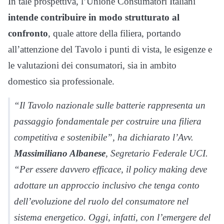
In tale prospettiva, l’Unione Consumatori Italiani
intende contribuire in modo strutturato al
confronto
, quale attore della filiera, portando
all’attenzione del Tavolo i punti di vista, le esigenze e
le valutazioni dei consumatori, sia in ambito
domestico sia professionale.
“Il Tavolo nazionale sulle batterie rappresenta un
passaggio fondamentale per costruire una filiera
competitiva e sostenibile”, ha dichiarato l’Avv.
Massimiliano Albanese
, Segretario Federale UCI.
“Per essere davvero efficace, il policy making deve
adottare un approccio inclusivo che tenga conto
dell’evoluzione del ruolo del consumatore nel
sistema energetico. Oggi, infatti, con l’emergere del