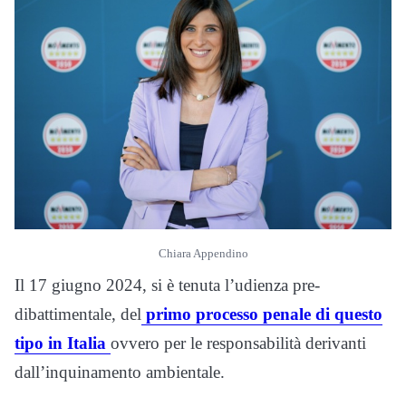
Chiara Appendino
Il 17 giugno 2024, si è tenuta l’udienza pre-
dibattimentale, del
primo processo penale di questo
tipo in Italia
ovvero per le responsabilità derivanti
dall’inquinamento ambientale.