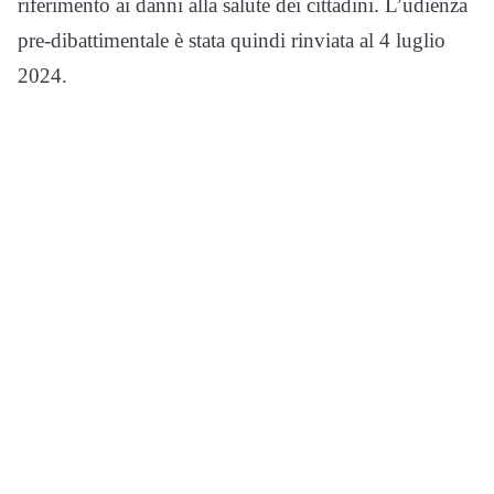
riferimento ai danni alla salute dei cittadini. L’udienza
pre-dibattimentale è stata quindi rinviata al 4 luglio
2024.