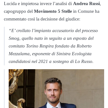
Lucida e impietosa invece l’analisi di
Andrea Russi
,
capogruppo del
Movimento 5 Stelle
in Comune ha
commentato così la decisione del giudice:
“E’ crollato l’impianto accusatorio del processo
Smog, quello nato in seguito a un esposto del
comitato Torino Respira fondato da Roberto
Mezzalama, esponente di Sinistra Ecologista
candidatosi nel 2021 a sostegno di Lo Russo.