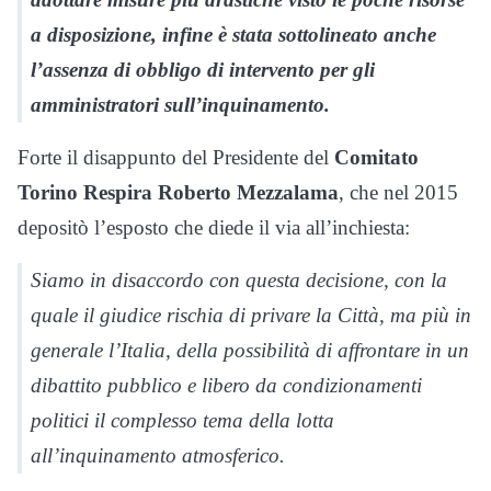
a disposizione, infine è stata sottolineato anche
l’assenza di obbligo di intervento per gli
amministratori sull’inquinamento.
Forte il disappunto del Presidente del
Comitato
Torino Respira
Roberto Mezzalama
, che nel 2015
depositò l’esposto che diede il via all’inchiesta:
Siamo in disaccordo con questa decisione, con la
quale il giudice rischia di privare la Città, ma più in
generale l’Italia, della possibilità di affrontare in un
dibattito pubblico e libero da condizionamenti
politici il complesso tema della lotta
all’inquinamento atmosferico.