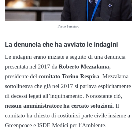
Piero Fassino
La denuncia che ha avviato le indagini
Le indagini erano iniziate a seguito di una denuncia
presentata nel 2017 da
Roberto Mezzalama,
presidente del
comitato Torino Respira
. Mezzalama
sottolineava che già nel 2017 si parlava esplicitamente
di decessi legati all’inquinamento. Nonostante ciò,
nessun amministratore ha cercato soluzioni.
Il
comitato ha chiesto di costituirsi parte civile insieme a
Greenpeace e ISDE Medici per l’Ambiente.