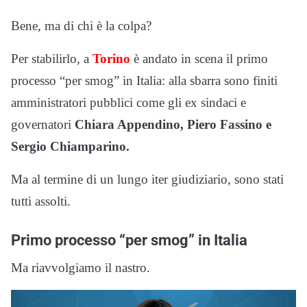
Bene, ma di chi è la colpa?
Per stabilirlo, a
Torino
è andato in scena il primo
processo “per smog” in Italia: alla sbarra sono finiti
amministratori pubblici come gli ex sindaci e
governatori
Chiara Appendino, Piero Fassino e
Sergio Chiamparino.
Ma al termine di un lungo iter giudiziario, sono stati
tutti assolti.
Primo processo “per smog” in Italia
Ma riavvolgiamo il nastro.