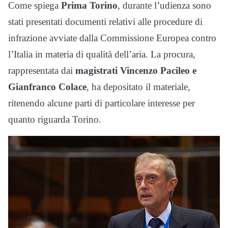
Come spiega
Prima Torino
, durante l’udienza sono
stati presentati documenti relativi alle procedure di
infrazione avviate dalla Commissione Europea contro
l’Italia in materia di qualità dell’aria. La procura,
rappresentata dai
magistrati Vincenzo Pacileo e
Gianfranco Colace
, ha depositato il materiale,
ritenendo alcune parti di particolare interesse per
quanto riguarda Torino.