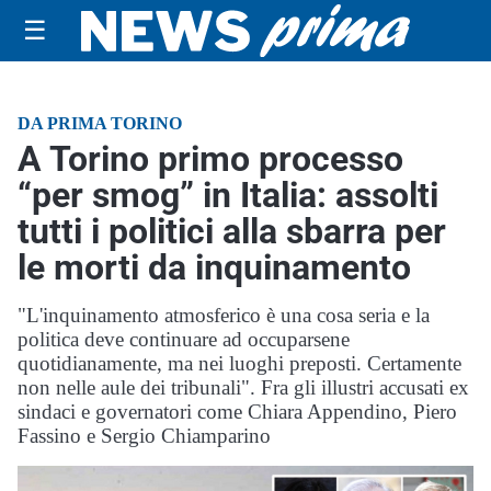
☰
DA PRIMA TORINO
A Torino primo processo
“per smog” in Italia: assolti
tutti i politici alla sbarra per
le morti da inquinamento
"L'inquinamento atmosferico è una cosa seria e la
politica deve continuare ad occuparsene
quotidianamente, ma nei luoghi preposti. Certamente
non nelle aule dei tribunali". Fra gli illustri accusati ex
sindaci e governatori come Chiara Appendino, Piero
Fassino e Sergio Chiamparino