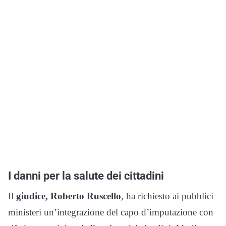
I danni per la salute dei cittadini
Il
giudice, Roberto Ruscello
, ha richiesto ai pubblici
ministeri un’integrazione del capo d’imputazione con