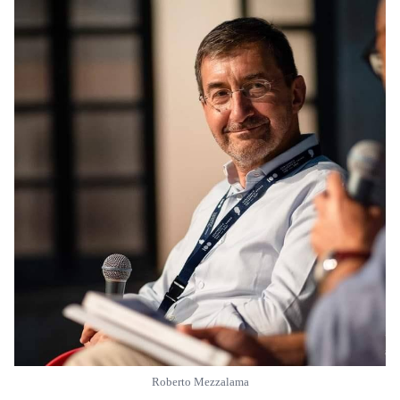
Roberto Mezzalama