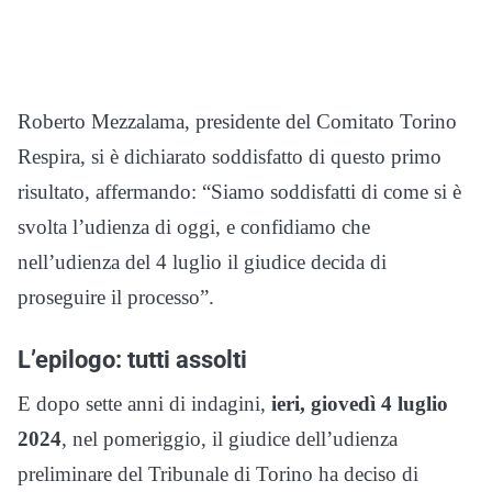
Roberto Mezzalama, presidente del Comitato Torino
Respira, si è dichiarato soddisfatto di questo primo
risultato, affermando: “Siamo soddisfatti di come si è
svolta l’udienza di oggi, e confidiamo che
nell’udienza del 4 luglio il giudice decida di
proseguire il processo”.
L’epilogo: tutti assolti
E dopo sette anni di indagini,
ieri, giovedì 4 luglio
2024
, nel pomeriggio, il giudice dell’udienza
preliminare del Tribunale di Torino ha deciso di