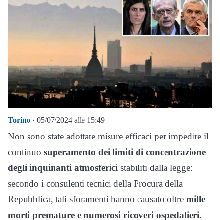
Torino
· 05/07/2024 alle 15:49
Non sono state adottate misure efficaci per impedire il
continuo
superamento dei limiti di concentrazione
degli inquinanti atmosferici
stabiliti dalla legge:
secondo i consulenti tecnici della Procura della
Repubblica, tali sforamenti hanno causato oltre
mille
morti premature e numerosi ricoveri ospedalieri.