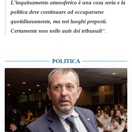
L’inquinamento atmosferico è una cosa seria e la
politica deve continuare ad occuparsene
quotidianamente, ma nei luoghi preposti.
Certamente non nelle aule dei tribunali
“.
POLITICA