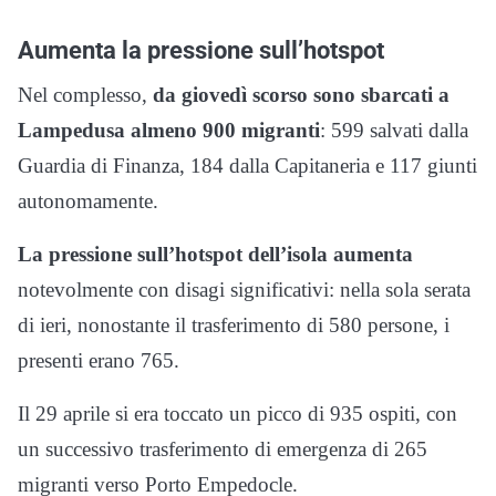
Aumenta la pressione sull’hotspot
Nel complesso,
da giovedì scorso sono sbarcati a
Lampedusa almeno 900 migranti
: 599 salvati dalla
Guardia di Finanza, 184 dalla Capitaneria e 117 giunti
autonomamente.
La pressione sull’hotspot dell’isola aumenta
notevolmente con disagi significativi: nella sola serata
di ieri, nonostante il trasferimento di 580 persone, i
presenti erano 765.
Il 29 aprile si era toccato un picco di 935 ospiti, con
un successivo trasferimento di emergenza di 265
migranti verso Porto Empedocle.