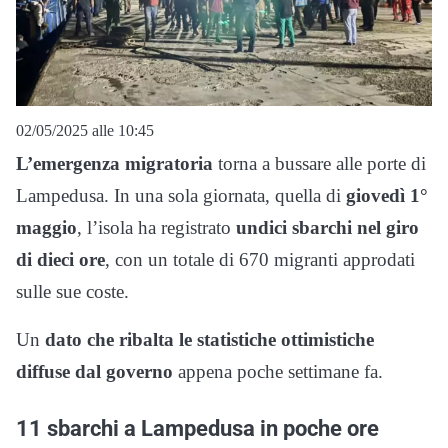
02/05/2025 alle 10:45
L’emergenza migratoria
torna a bussare alle porte di
Lampedusa. In una sola giornata, quella di
giovedì 1°
maggio
, l’isola ha registrato
undici sbarchi nel giro
di dieci ore
, con un totale di 670 migranti approdati
sulle sue coste.
Un
dato che ribalta le statistiche ottimistiche
diffuse dal governo
appena poche settimane fa.
11 sbarchi a Lampedusa in poche ore