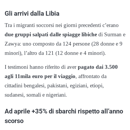
Gli arrivi dalla Libia
Tra i migranti soccorsi nei giorni precedenti c’erano
due gruppi salpati dalle spiagge libiche
di Surman e
Zawya: uno composto da 124 persone (28 donne e 9
minori), l’altro da 121 (12 donne e 4 minori).
I testimoni hanno riferito di aver
pagato dai 3.500
agli 11mila euro per il viaggio
, affrontato da
cittadini bengalesi, pakistani, egiziani, etiopi,
sudanesi, somali e nigeriani.
Ad aprile +35% di sbarchi rispetto all’anno
scorso