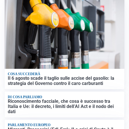
COSA SUCCEDERÀ
Il 6 agosto scade il taglio sulle accise del gasolio: la
strategia del Governo contro il caro carburanti
DI COSA PARLIAMO
Riconoscimento facciale, che cosa è successo tra
Italia e Ue: il decreto, i limiti dell’AI Act e il nodo dei
dati
PARLAMENTO EUROPEO