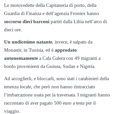
Le motovedette della Capitaneria di porto, della
Guardia di Finanza e dell’agenzia Frontex hanno
soccorso dieci barconi
partiti dalla Libia nell’arco di
dieci ore.
Un undicesimo natante
, invece, è salpato da
Monastir, in Tunisia, ed è
approdato
autonomamente
a Cala Galera con 49 migranti a
bordo provenienti da Guinea, Sudan e Nigeria.
Ad accoglierli, e bloccarli, sono stati i carabinieri della
tenenza locale, che però non hanno rintracciato
l’imbarcazione usata per la traversata. I migranti hanno
raccontato di aver pagato 500 euro a testa per il
viaggio.