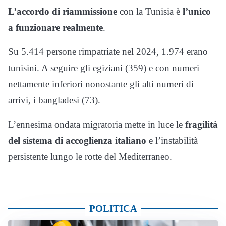
L’accordo di riammissione
con la Tunisia è
l’unico
a funzionare realmente
.
Su 5.414 persone rimpatriate nel 2024, 1.974 erano
tunisini. A seguire gli egiziani (359) e con numeri
nettamente inferiori nonostante gli alti numeri di
arrivi, i bangladesi (73).
L’ennesima ondata migratoria mette in luce le
fragilità
del sistema di accoglienza italiano
e l’instabilità
persistente lungo le rotte del Mediterraneo.
POLITICA