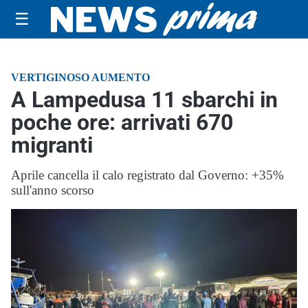
☰
VERTIGINOSO AUMENTO
A Lampedusa 11 sbarchi in
poche ore: arrivati 670
migranti
Aprile cancella il calo registrato dal Governo: +35%
sull'anno scorso