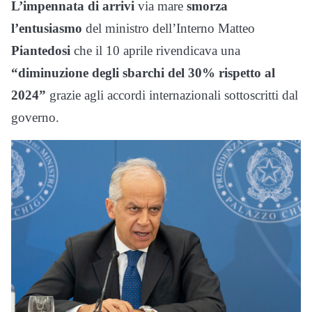
L’impennata di arrivi
via mare
smorza
l’entusiasmo
del ministro dell’Interno Matteo
Piantedosi
che il 10 aprile rivendicava una
“diminuzione degli sbarchi del 30% rispetto al
2024”
grazie agli accordi internazionali sottoscritti dal
governo.