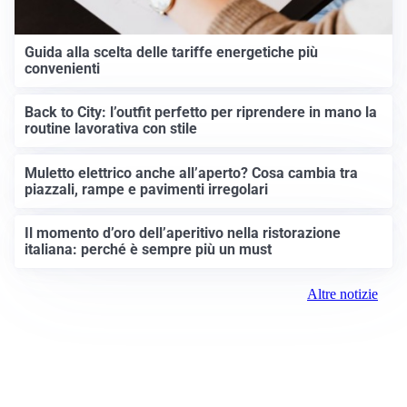
Guida alla scelta delle tariffe energetiche più
convenienti
Back to City: l’outfit perfetto per riprendere in mano la
routine lavorativa con stile
Muletto elettrico anche all’aperto? Cosa cambia tra
piazzali, rampe e pavimenti irregolari
Il momento d’oro dell’aperitivo nella ristorazione
italiana: perché è sempre più un must
Altre notizie