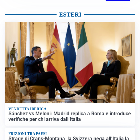
ESTERI
VENDETTA IBERICA
Sánchez vs Meloni: Madrid replica a Roma e introduce
verifiche per chi arriva dall’Italia
FRIZIONI TRA PAESI
Strage di Crans-Montana, la Svizzera nega all’Italia la