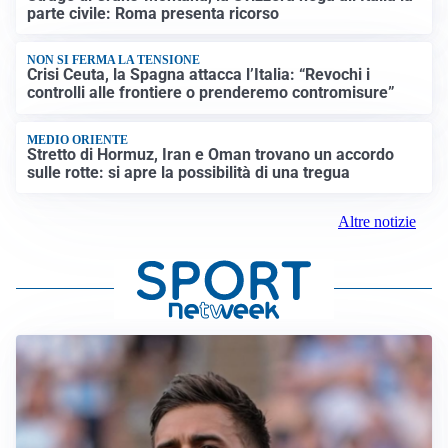
parte civile: Roma presenta ricorso
NON SI FERMA LA TENSIONE
Crisi Ceuta, la Spagna attacca l’Italia: “Revochi i
controlli alle frontiere o prenderemo contromisure”
MEDIO ORIENTE
Stretto di Hormuz, Iran e Oman trovano un accordo
sulle rotte: si apre la possibilità di una tregua
Altre notizie