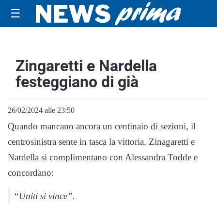
☰
Zingaretti e Nardella
festeggiano di già
26/02/2024 alle 23:50
Quando mancano ancora un centinaio di sezioni, il
centrosinistra sente in tasca la vittoria. Zinagaretti e
Nardella si complimentano con Alessandra Todde e
concordano:
“Uniti si vince”.