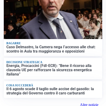
BAGARRE
Caso Delmastro, la Camera nega l’accesso alle chat:
scontro in Aula tra maggioranza e opposizioni
DECISIONE STRATEGICA
Energia, Procaccini (FdI-ECR): “Bene il ricorso alla
clausola UE per rafforzare la sicurezza energetica
italiana”
COSA SUCCEDERÀ
Il 6 agosto scade il taglio sulle accise del gasolio: la
strategia del Governo contro il caro carburanti
Altre notizie