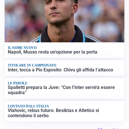
IL NOME NUOVO
Napoli, Musso resta un’opzione per la porta
TITOLARE IN CAMPIONATO
Inter, tocca a Pio Esposito: Chivu gli affida l’attacco
LE PAROLE
Spalletti prepara la Juve: “Con l’Inter servirà essere
squadra”
LONTANO DALL'ITALIA
Vlahovic, rebus futuro: Besiktas e Atletico si
contendono il serbo