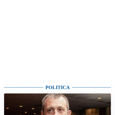
POLITICA