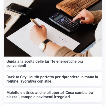
Guida alla scelta delle tariffe energetiche più
convenienti
Back to City: l’outfit perfetto per riprendere in mano la
routine lavorativa con stile
Muletto elettrico anche all’aperto? Cosa cambia tra
piazzali, rampe e pavimenti irregolari