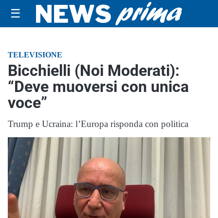
☰
TELEVISIONE
Bicchielli (Noi Moderati):
“Deve muoversi con unica
voce”
Trump e Ucraina: l’Europa risponda con politica