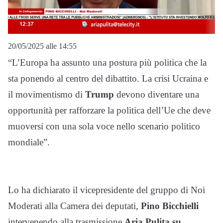
20/05/2025 alle 14:55
“L’Europa ha assunto una postura più politica che la
sta ponendo al centro del dibattito. La crisi Ucraina e
il movimentismo di
Trump
devono diventare una
opportunità per rafforzare la politica dell’Ue che deve
muoversi con una sola voce nello scenario politico
mondiale”.
Lo ha dichiarato il vicepresidente del gruppo di Noi
Moderati alla Camera dei deputati,
Pino Bicchielli
intervenendo alla trasmissione
Aria Pulita su