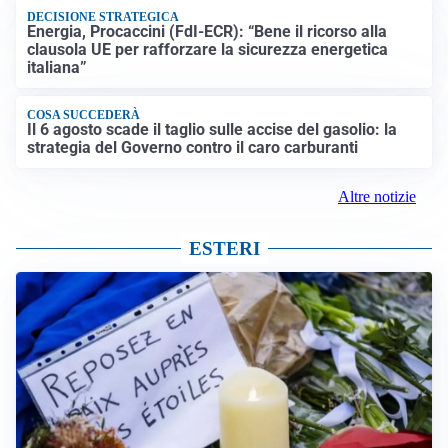
DECISIONE STRATEGICA
Energia, Procaccini (FdI-ECR): “Bene il ricorso alla
clausola UE per rafforzare la sicurezza energetica
italiana”
COSA SUCCEDERÀ
Il 6 agosto scade il taglio sulle accise del gasolio: la
strategia del Governo contro il caro carburanti
Altre notizie
ESTERI