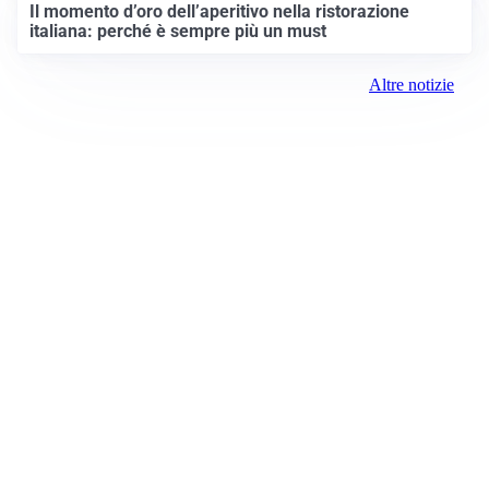
Il momento d’oro dell’aperitivo nella ristorazione
italiana: perché è sempre più un must
Altre notizie
News Prima