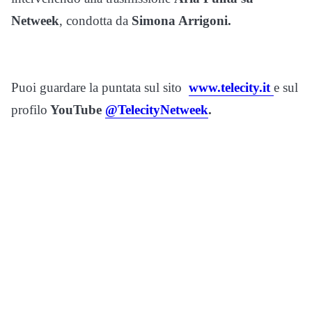
Netweek
, condotta da
Simona Arrigoni.
Puoi guardare la puntata sul sito
www.telecity.it
e sul
profilo
YouTube
@TelecityNetweek
.