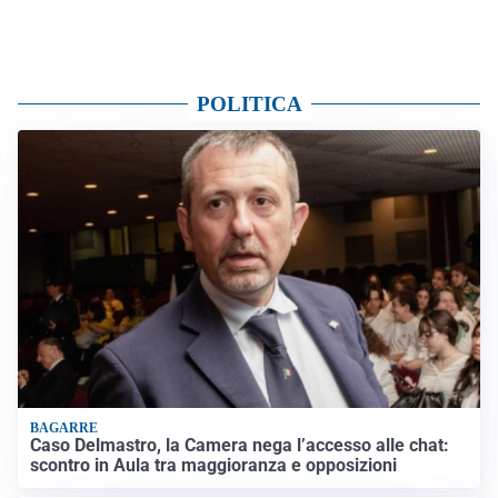
POLITICA
BAGARRE
Caso Delmastro, la Camera nega l’accesso alle chat:
scontro in Aula tra maggioranza e opposizioni