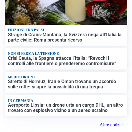
FRIZIONI TRA PAESI
Strage di Crans-Montana, la Svizzera nega all’Italia la
parte civile: Roma presenta ricorso
NON SI FERMA LA TENSIONE
Crisi Ceuta, la Spagna attacca l’Italia: “Revochi i
controlli alle frontiere o prenderemo contromisure”
MEDIO ORIENTE
Stretto di Hormuz, Iran e Oman trovano un accordo
sulle rotte: si apre la possibilità di una tregua
IN GERMANIA
Aeroporto Lipsia: un drone urta un cargo DHL, un altro
trovato con esplosivo vicino a un aereo ucraino
Altre notizie