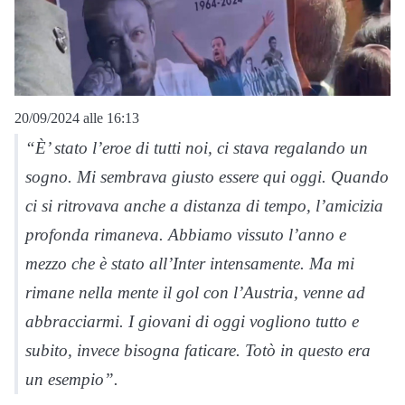
20/09/2024 alle 16:13
“È’ stato l’eroe di tutti noi, ci stava regalando un
sogno. Mi sembrava giusto essere qui oggi. Quando
ci si ritrovava anche a distanza di tempo, l’amicizia
profonda rimaneva. Abbiamo vissuto l’anno e
mezzo che è stato all’Inter intensamente. Ma mi
rimane nella mente il gol con l’Austria, venne ad
abbracciarmi. I giovani di oggi vogliono tutto e
subito, invece bisogna faticare. Totò in questo era
un esempio”.