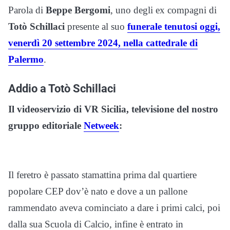
Parola di
Beppe Bergomi
, uno degli ex compagni di
Totò Schillaci
presente al suo
funerale tenutosi oggi,
venerdì 20 settembre 2024, nella cattedrale di
Palermo
.
Addio a Totò Schillaci
Il videoservizio di VR Sicilia, televisione del nostro
gruppo editoriale
Netweek
:
Il feretro è passato stamattina prima dal quartiere
popolare CEP dov’è nato e dove a un pallone
rammendato aveva cominciato a dare i primi calci, poi
dalla sua Scuola di Calcio, infine è entrato in