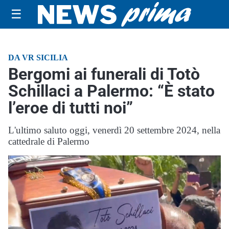
☰
DA VR SICILIA
Bergomi ai funerali di Totò
Schillaci a Palermo: “È stato
l’eroe di tutti noi”
L'ultimo saluto oggi, venerdì 20 settembre 2024, nella
cattedrale di Palermo