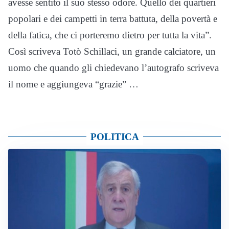
avesse sentito il suo stesso odore. Quello dei quartieri
popolari e dei campetti in terra battuta, della povertà e
della fatica, che ci porteremo dietro per tutta la vita”.
Così scriveva Totò Schillaci, un grande calciatore, un
uomo che quando gli chiedevano l’autografo scriveva
il nome e aggiungeva “grazie” …
POLITICA