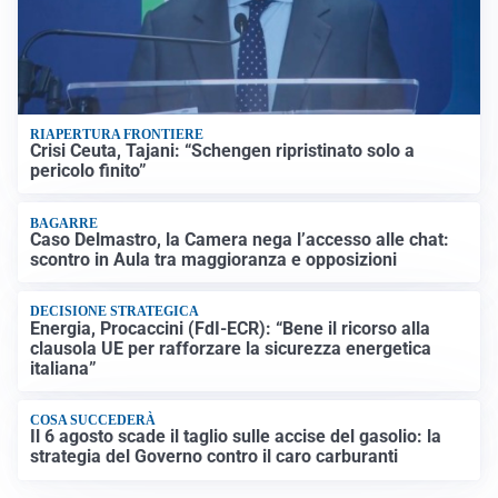
RIAPERTURA FRONTIERE
Crisi Ceuta, Tajani: “Schengen ripristinato solo a
pericolo finito”
BAGARRE
Caso Delmastro, la Camera nega l’accesso alle chat:
scontro in Aula tra maggioranza e opposizioni
DECISIONE STRATEGICA
Energia, Procaccini (FdI-ECR): “Bene il ricorso alla
clausola UE per rafforzare la sicurezza energetica
italiana”
COSA SUCCEDERÀ
Il 6 agosto scade il taglio sulle accise del gasolio: la
strategia del Governo contro il caro carburanti