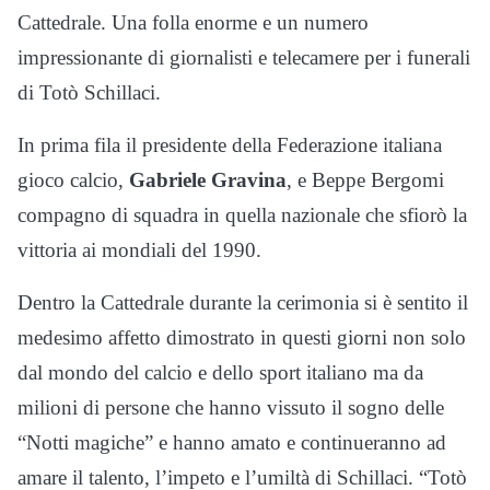
Cattedrale. Una folla enorme e un numero
impressionante di giornalisti e telecamere per i funerali
di Totò Schillaci.
In prima fila il presidente della Federazione italiana
gioco calcio,
Gabriele Gravina
, e Beppe Bergomi
compagno di squadra in quella nazionale che sfiorò la
vittoria ai mondiali del 1990.
Dentro la Cattedrale durante la cerimonia si è sentito il
medesimo affetto dimostrato in questi giorni non solo
dal mondo del calcio e dello sport italiano ma da
milioni di persone che hanno vissuto il sogno delle
“Notti magiche” e hanno amato e continueranno ad
amare il talento, l’impeto e l’umiltà di Schillaci. “Totò