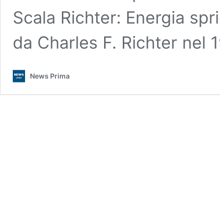
Scala Richter: Energia spri
da Charles F. Richter nel 
News Prima